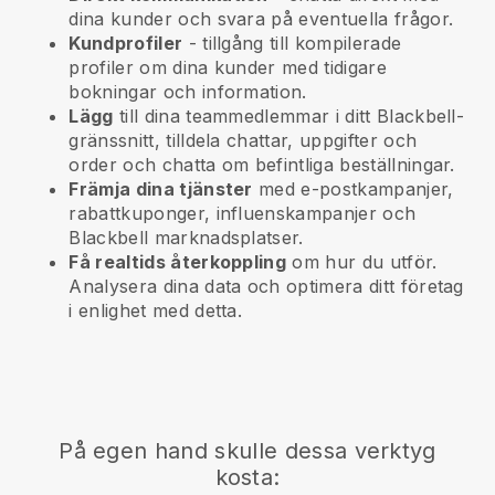
dina kunder och svara på eventuella frågor.
Kundprofiler
- tillgång till kompilerade
profiler om dina kunder med tidigare
bokningar och information.
Lägg
till dina teammedlemmar i ditt Blackbell-
gränssnitt, tilldela chattar, uppgifter och
order och chatta om befintliga beställningar.
Främja dina tjänster
med e-postkampanjer,
rabattkuponger, influenskampanjer och
Blackbell
marknadsplatser.
Få realtids återkoppling
om hur du utför.
Analysera dina data och optimera ditt företag
i enlighet med detta.
På egen hand skulle dessa verktyg
kosta: