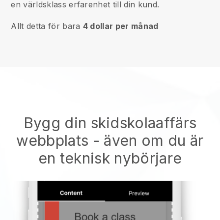
en världsklass erfarenhet till din kund.
Allt detta för bara
4 dollar per månad
Bygg din skidskolaaffärs
webbplats
- även om du är
en teknisk nybörjare