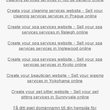
Create your cleaning services website
-
Sell your
cleaning services services in Prague online
Create your spa services website
-
Sell your spa
services services in Raleigh online
Create your spa services website
-
Sell your spa
services services in Inglewood online
Create your spa services website
-
Sell your spa
services services in Kyoto online
Create your beautician website
-
Sell your waxing
services in Yokohama online
Create your pet sitter website
-
Sell your pet
sitting services in Sunnyvale online
Få ditt eget domännamn till din hemsida för