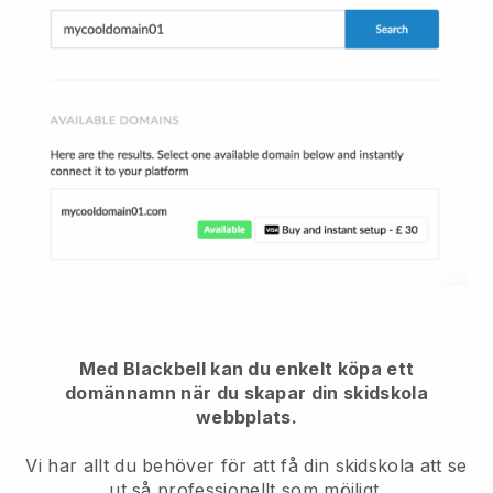
Med Blackbell kan du enkelt köpa ett
domännamn när du skapar din skidskola
webbplats.
Vi har allt du behöver för att få din skidskola att se
ut så professionellt som möjligt.