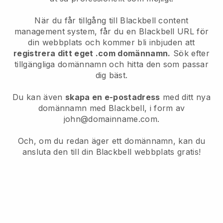
När du får tillgång till Blackbell content
management system, får du en Blackbell URL för
din webbplats och kommer bli inbjuden att
registrera ditt eget .com domännamn.
Sök efter
tillgängliga domännamn och hitta den som passar
dig bäst.
Du kan även
skapa en e-postadress
med ditt nya
domännamn med Blackbell, i form av
john@domainname.com.
Och, om du redan äger ett domännamn, kan du
ansluta den till din Blackbell webbplats gratis!