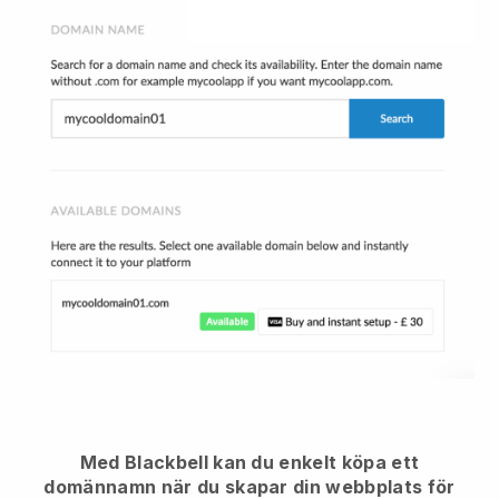
Med Blackbell kan du enkelt köpa ett
domännamn när du skapar din webbplats för