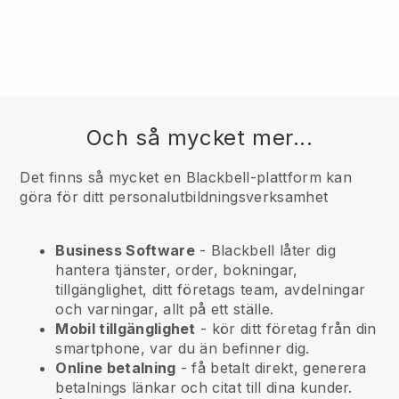
Och så mycket mer...
Det finns så mycket en Blackbell-plattform kan
göra för ditt personalutbildningsverksamhet
Business Software
- Blackbell låter dig
hantera tjänster, order, bokningar,
tillgänglighet, ditt företags team, avdelningar
och varningar, allt på ett ställe.
Mobil tillgänglighet
- kör ditt företag från din
smartphone, var du än befinner dig.
Online betalning
- få betalt direkt, generera
betalnings länkar och citat till dina kunder.