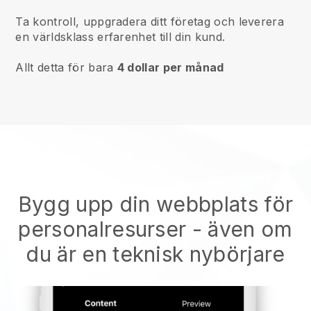
Ta kontroll, uppgradera ditt företag och leverera
en världsklass erfarenhet till din kund.
Allt detta för bara
4 dollar per månad
Bygg upp din webbplats för
personalresurser
- även om
du är en teknisk nybörjare