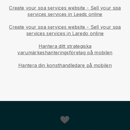
Create your spa services website
-
Sell your spa
services services in Leeds online
Create your spa services website
-
Sell your spa
services services in Laredo online
Hantera ditt strategiska
varumärkeshanteringsföretag på mobilen
Hantera din konsthandledare på mobilen