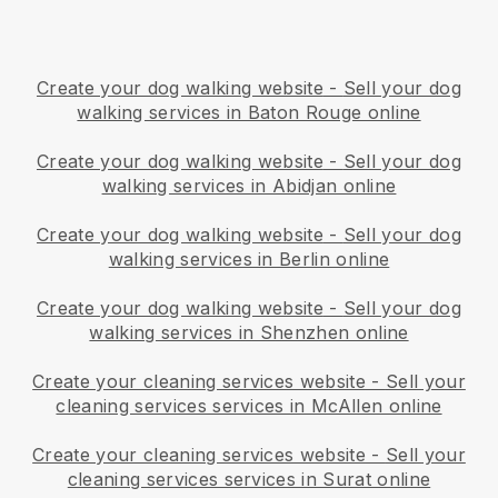
Create your dog walking website
-
Sell your dog
walking services in Baton Rouge online
Create your dog walking website
-
Sell your dog
walking services in Abidjan online
Create your dog walking website
-
Sell your dog
walking services in Berlin online
Create your dog walking website
-
Sell your dog
walking services in Shenzhen online
Create your cleaning services website
-
Sell your
cleaning services services in McAllen online
Create your cleaning services website
-
Sell your
cleaning services services in Surat online