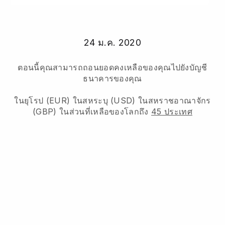
24 ม.ค. 2020
ตอนนี้คุณสามารถถอนยอดคงเหลือของคุณไปยังบัญชี
ธนาคารของคุณ
ในยุโรป (EUR) ในสหระบุ (USD) ในสหราชอาณาจักร
(GBP) ในส่วนที่เหลือของโลกถึง
45 ประเทศ