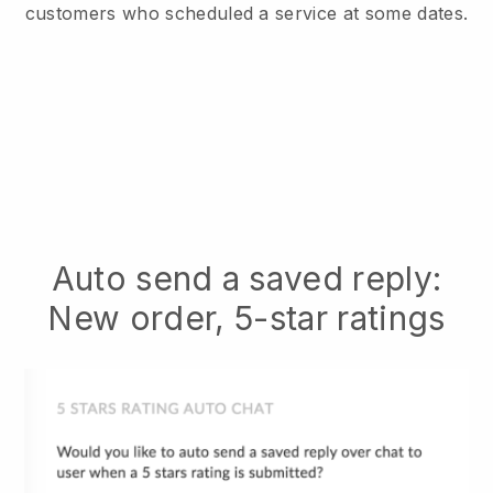
customers who scheduled a service at some dates.
Auto send a saved reply:
New order, 5-star ratings