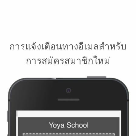
การแจ้งเตือนทางอีเมลสำหรับ
การสมัครสมาชิกใหม่