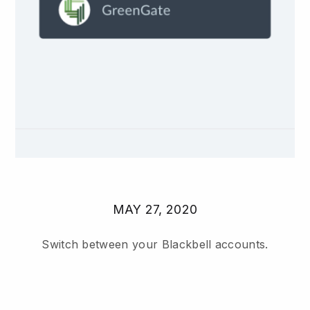
MAY 27, 2020
Switch between your Blackbell accounts.