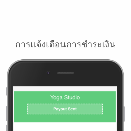
การแจ้งเตือนการชำระเงิน