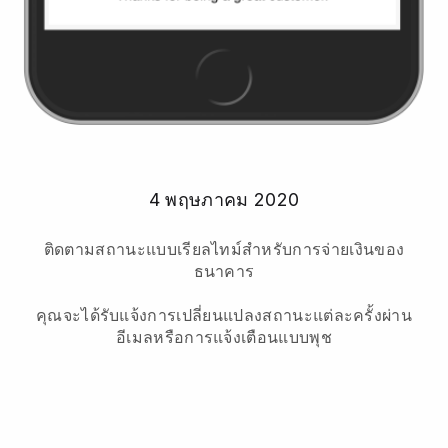
4 พฤษภาคม 2020
ติดตามสถานะแบบเรียลไทม์สำหรับการจ่ายเงินของ
ธนาคาร
คุณจะได้รับแจ้งการเปลี่ยนแปลงสถานะแต่ละครั้งผ่าน
อีเมลหรือการแจ้งเตือนแบบพุช