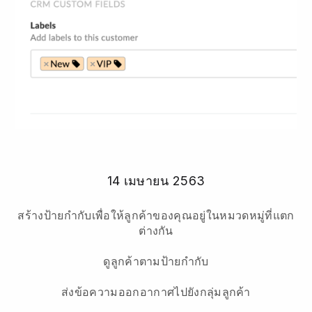
14 เมษายน 2563
สร้างป้ายกำกับเพื่อให้ลูกค้าของคุณอยู่ในหมวดหมู่ที่แตก
ต่างกัน
ดูลูกค้าตามป้ายกำกับ
ส่งข้อความออกอากาศไปยังกลุ่มลูกค้า