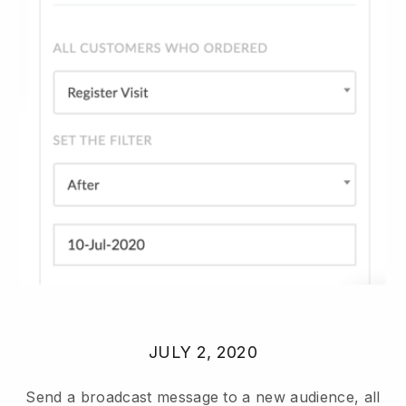
JULY 2, 2020
Send a broadcast message to a new audience, all