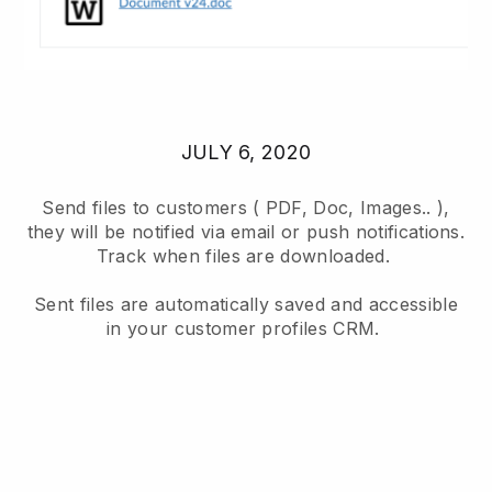
JULY 6, 2020
Send files to customers ( PDF, Doc, Images.. ),
they will be notified via email or push notifications.
Track when files are downloaded.
Sent files are automatically saved and accessible
in your customer profiles CRM.