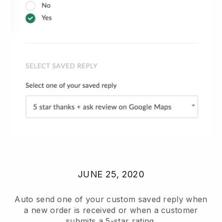
JUNE 25, 2020
Auto send one of your custom saved reply when
a new order is received or when a customer
submits a 5-star rating.