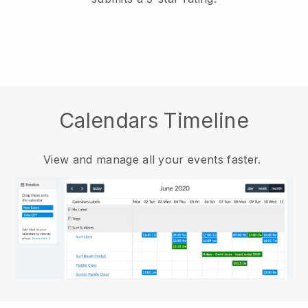
Calendars Timeline
View and manage all your events faster.