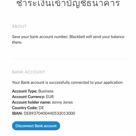
ชำระเงินเข้าบัญชีธนาคาร