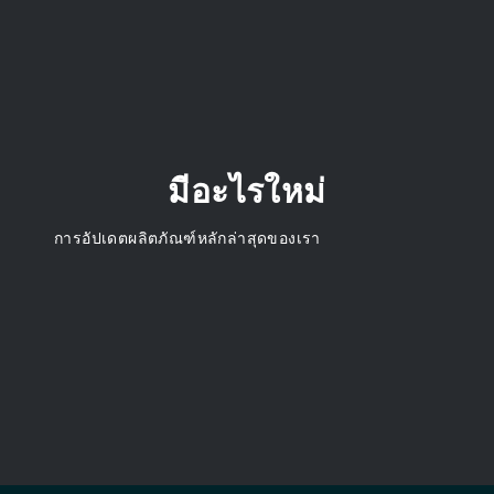
มีอะไรใหม่
การอัปเดตผลิตภัณฑ์หลักล่าสุดของเรา