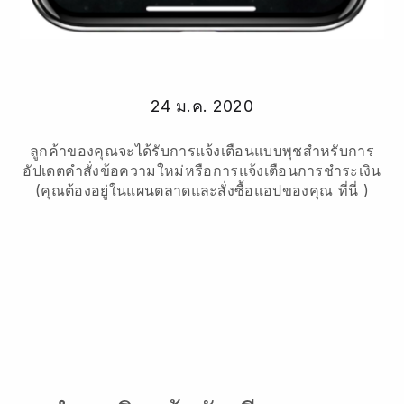
24 ม.ค. 2020
ลูกค้าของคุณจะได้รับการแจ้งเตือนแบบพุชสำหรับการ
อัปเดตคำสั่งข้อความใหม่หรือการแจ้งเตือนการชำระเงิน
(คุณต้องอยู่ในแผนตลาดและสั่งซื้อแอปของคุณ
ที่นี่
)