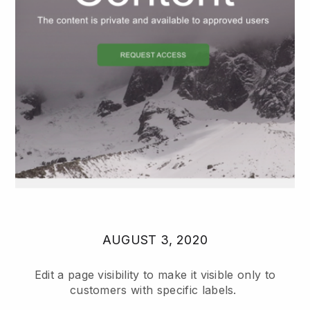
AUGUST 3, 2020
Edit a page visibility to make it visible only to
customers with specific labels.