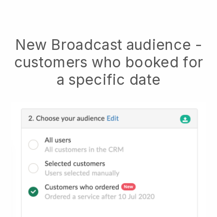
New Broadcast audience -
customers who booked for
a specific date