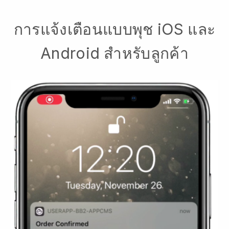
การแจ้งเตือนแบบพุช iOS และ
Android สำหรับลูกค้า