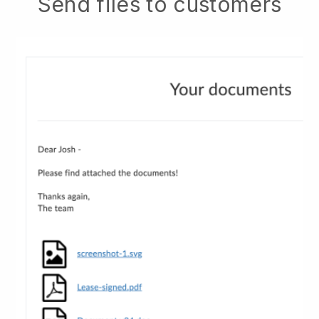
Send files to customers