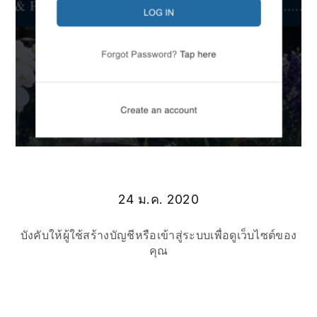
24 ม.ค. 2020
บังคับให้ผู้ใช้สร้างบัญชีหรือเข้าสู่ระบบเพื่อดูเว็บไซต์ของ
คุณ