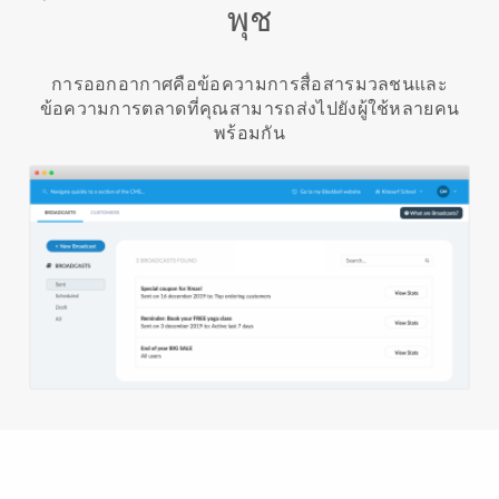
พุช
การออกอากาศคือข้อความการสื่อสารมวลชนและ
ข้อความการตลาดที่คุณสามารถส่งไปยังผู้ใช้หลายคน
พร้อมกัน