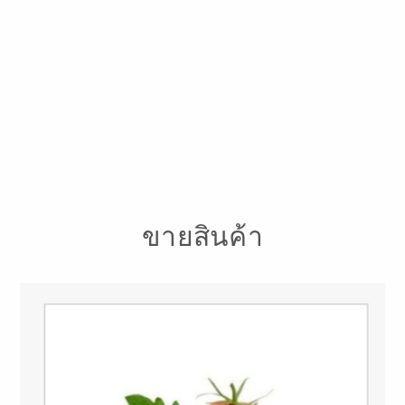
ขายสินค้า