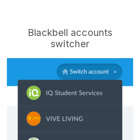
Blackbell accounts
switcher