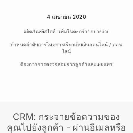
4 เมษายน 2020
ผลิตภัณฑ์สไตล์ 'เพิ่มในตะกร้า' อย่างง่าย
กำหนดลำดับการไหลการเรียกเก็บเงินออนไลน์ / ออฟ
ไลน์
ต้องการการตรวจสอบจากลูกค้าและเผยแพร่
CRM: กระจายข้อความของ
คุณไปยังลูกค้า - ผ่านอีเมลหรือ