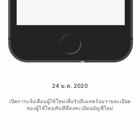
24 ม.ค. 2020
เปิดการแจ้งเตือนผู้ใช้ใหม่เพื่อรับอีเมลพร้อมรายละเอียด
ของผู้ใช้ใหม่ทันทีที่ลงทะเบียนบัญชีใหม่