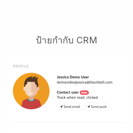
ป้ายกำกับ CRM