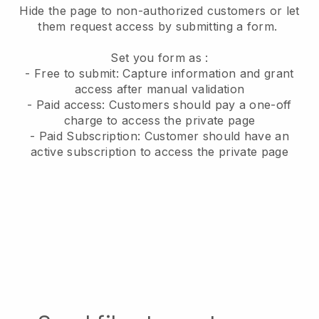
Hide the page to non-authorized customers or let
them request access by submitting a form.
Set you form as :
- Free to submit: Capture information and grant
access after manual validation
- Paid access: Customers should pay a one-off
charge to access the private page
- Paid Subscription: Customer should have an
active subscription to access the private page