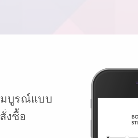
สมบูรณ์แบบ
่งซื้อ