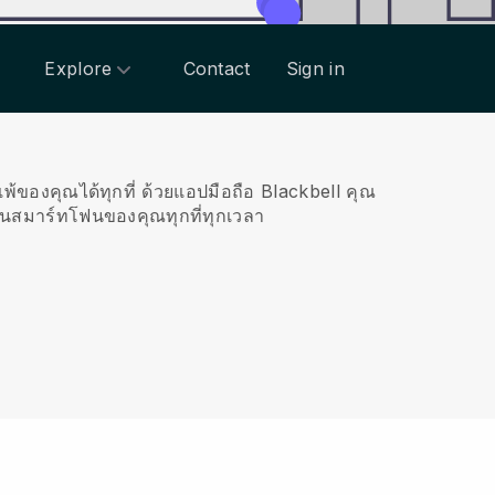
Explore
Contact
Sign in
พ้ของคุณได้ทุกที่
ด้วยแอปมือถือ
Blackbell
คุณ
ในสมาร์ทโฟนของคุณทุกที่ทุกเวลา