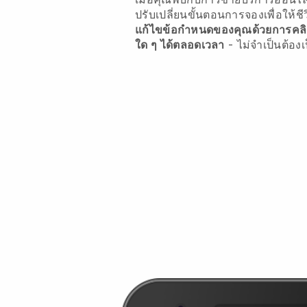
ปรับเปลี่ยนขั้นตอนการจองเพื่อให้ชี
แก้ไขข้อกำหนดของคุณด้วยการคลิกเพ
ใด ๆ ได้ตลอดเวลา
- ไม่จำเป็นต้องเ