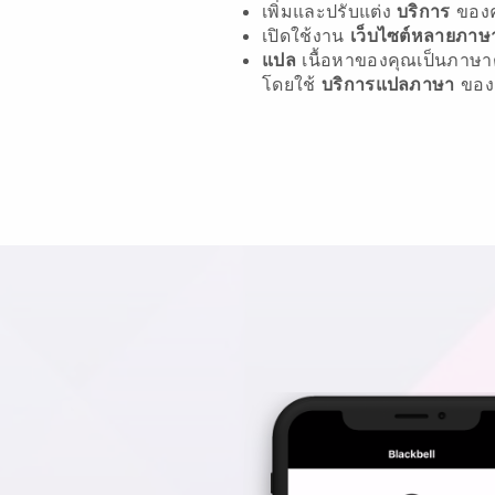
เพิ่มและปรับแต่ง
บริการ
ของ
เปิดใช้งาน
เว็บไซต์หลายภาษ
แปล
เนื้อหาของคุณเป็นภาษาต
โดยใช้
บริการแปลภาษา
ของ