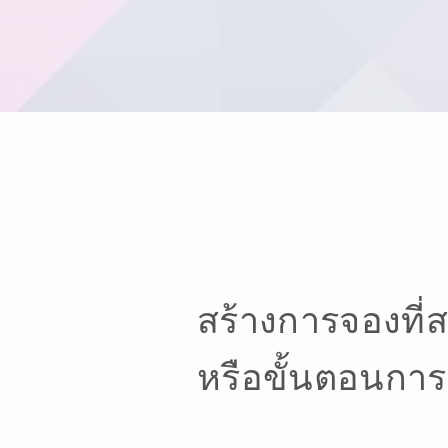
สร้างการจองที่
หรือขั้นตอนการสั