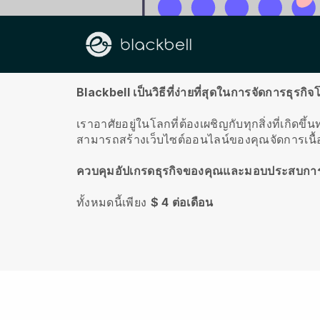
เกี่ยวกับเรา
Blackbell เป็นวิธีที่ง่ายที่สุดในการจัดการธุรกิ
เราอาศัยอยู่ในโลกที่ต้องเผชิญกับทุกสิ่งที่เกิดข
สามารถสร้างเว็บไซต์ออนไลน์ของคุณจัดการเนื
ควบคุมอัปเกรดธุรกิจของคุณและมอบประสบการณ
ทั้งหมดนี้เพียง
$ 4 ต่อเดือน