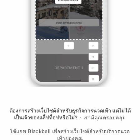
ต้องการสร้างเว็บไซต์สำหรับธุรกิจการนวดเท้า แต่ไม่ได้
เป็นเจ้าของแล็ปท็อปหรือไม่?
-
เรามีคุณครอบคลุม
ใช้แอพ Blackbell เพื่อสร้างเว็บไซต์สำหรับบริการนวด
เท้าของคุณ