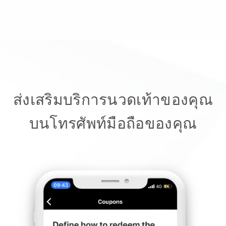
ส่งเสริมบริการนวดเท้าของคุณ
บนโทรศัพท์มือถือของคุณ