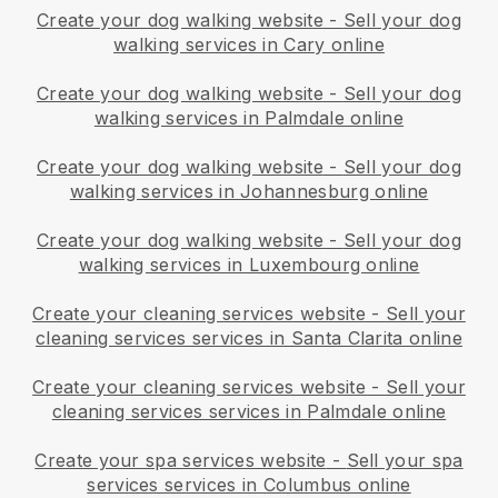
Create your dog walking website
-
Sell your dog
walking services in Cary online
Create your dog walking website
-
Sell your dog
walking services in Palmdale online
Create your dog walking website
-
Sell your dog
walking services in Johannesburg online
Create your dog walking website
-
Sell your dog
walking services in Luxembourg online
Create your cleaning services website
-
Sell your
cleaning services services in Santa Clarita online
Create your cleaning services website
-
Sell your
cleaning services services in Palmdale online
Create your spa services website
-
Sell your spa
services services in Columbus online