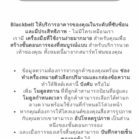
Blackbell
ให้บริการอาคารของคุณในระดับที่ซับซ้อน
และมีประสิทธิภาพ
- ไม่มีใครเหมือนเรา
เรามี
เครื่องมือที่ใช้งานง่ายมากมาย
สำหรับคุณเพื่อ
สร้างขั้นตอนการจองที่สมบูรณ์แบบ
สำหรับบริการนวด
เท้าของคุณ
ทั้งหมดนี้มาจากสมาร์ทโฟนของคุณ
ข้อมูลความต้องการจากลูกค้าของคุณพร้อม
ช่อง
ทำเครื่องหมายตัวเลือกปริมาณและกล่องข้อความ
ทำให้ฟิลด์เหล่านี้
บังคับ
หรือไม่
เพิ่ม
โมดูลสถาน
ที่ที่ลูกค้าสามารถป้อนที่อยู่และ
โมดูลกำหนดเวลา
ที่ลูกค้าสามารถเลือกได้ท่ามก
ลางความพร้อมใช้งานที่กำหนดไว้ล่วงหน้า
หากคุณต้องการให้ไคลเอนต์ของคุณสื่อสารรูปภาพ
กับคุณพวกเขาสามารถ
อัปโหลดรูปภาพ
เป็นส่วน
หนึ่งของขั้นตอนการจอง
และเมื่อการจองเสร็จสิ้นคุณสามารถ
บันทึกลายเซ็น
ของลูกค้า
ได้