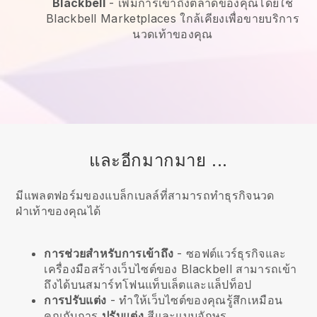
Blackbell
-
เพิ่มการเข้าถึงตลาดของคุณโดยใช้
Blackbell Marketplaces ใกล้เคียงเพื่อขายบริการ
นวดเท้าของคุณ
และอีกมากมาย ...
มีแพลตฟอร์มของแบล็กเบลล์ที่สามารถทำธุรกิจนวด
ฝ่าเท้าของคุณได้
การช่วยสำหรับการเข้าถึง
- ซอฟต์แวร์ธุรกิจและ
เครื่องมือสร้างเว็บไซต์ของ
Blackbell
สามารถเข้า
ถึงได้บนสมาร์ทโฟนแท็บเล็ตและแล็ปท็อป
การปรับแต่ง
- ทำให้เว็บไซต์ของคุณรู้สึกเหมือน
คุณกับการ
ปรับแต่ง
สีและแบบอักษร