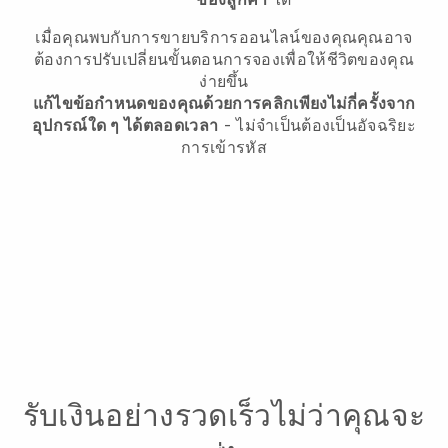
เมื่อคุณพบกับการขายบริการออนไลน์ของคุณคุณอาจ
ต้องการปรับเปลี่ยนขั้นตอนการจองเพื่อให้ชีวิตของคุณ
ง่ายขึ้น
แก้ไขข้อกำหนดของคุณด้วยการคลิกเพียงไม่กี่ครั้งจาก
อุปกรณ์ใด ๆ ได้ตลอดเวลา
- ไม่จำเป็นต้องเป็นอัจฉริยะ
การเข้ารหัส
รับเงินอย่างรวดเร็วไม่ว่าคุณจะ