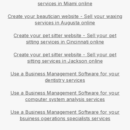
services in Miami online
Create your beautician website
-
Sell your waxing
services in Augusta online
Create your pet sitter website
-
Sell your pet
sitting services in Cincinnati online
Create your pet sitter website
-
Sell your pet
sitting services in Jackson online
Use a Business Management Software for your
dentistry services
Use a Business Management Software for your
computer system analysis services
Use a Business Management Software for your
bsuiness operations specialists services