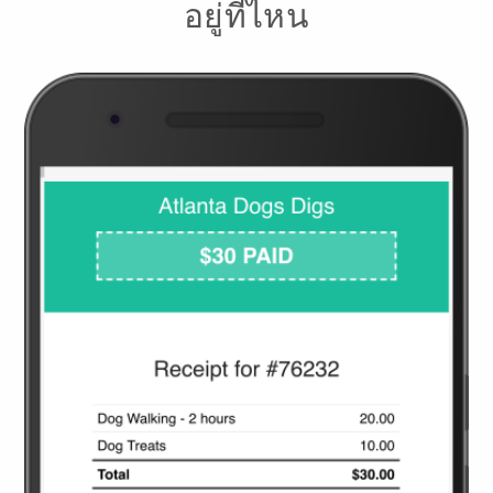
อยู่ที่ไหน