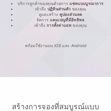
บริการลูกค้าของคุณด้วยการ
แชทแบบบูรณาการ
เข้าถึง
ปฏิทินส่วนตัว
ของคุณ
ดูและสร้าง
คูปองส่วนลด
จัดการ
แคมเปญที่มีอิทธิพล
เข้าถึง
การตั้งค่าแอพ
ของคุณ
พร้อมใช้งานบน IOS และ Android
สร้างการจองที่สมบูรณ์แบบ