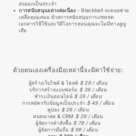
ส่งออกเป็นประจำ
การสนับสนุนอย่างต่อเนื่อง
-
Blackbell
จะคอยช่วย
เหลือคุณเสมอ ด้วยการสนับสนุนการแชทสด
เอกสารวิธีใช้และวิดีโอการสอนคุณจะไม่มีทางสูญ
เสีย
ด้วยตนเองเครื่องมือเหล่านี้จะมีค่าใช้จ่าย:
ผู้สร้างเว็บไซต์ & โฮสต์
$ 29 / เดือน
บริการสร้างแบบฟอร์ม
$ 39 / เดือน
ชำระเงินออนไลน์
$ 29 / เดือน
การสมัครรับข้อมูลเป็นประจำ
$ 49 / เดือน
คูปอง
$ 29 / เดือน
สนทนาสด & CRM
$ 29 / เดือน
ผู้จัดการคำสั่งซื้อ
$ 79 / เดือน
ผู้จัดการมือถือ
$ 99 / เดือน