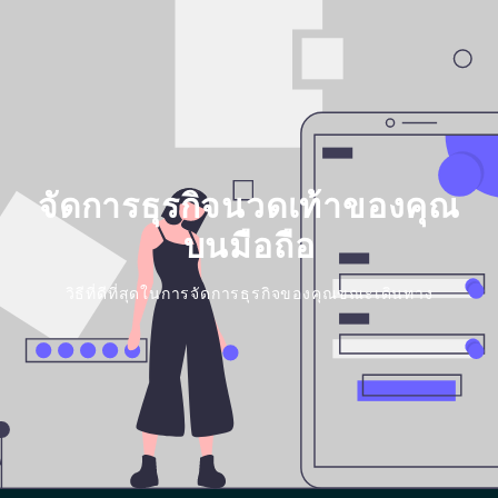
จัดการธุรกิจนวดเท้าของคุณ
บนมือถือ
วิธีที่ดีที่สุดในการจัดการธุรกิจของคุณขณะเดินทาง