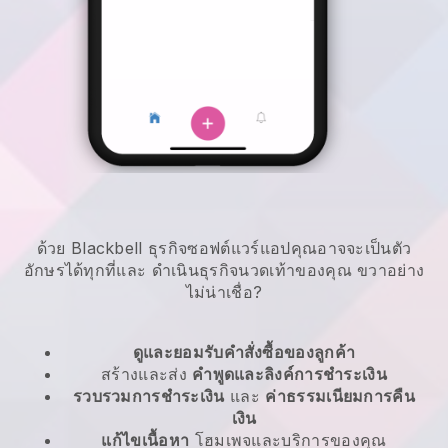
ด้วย Blackbell ธุรกิจซอฟต์แวร์แอปคุณอาจจะเป็นตัว
อักษรได้ทุกที่และ
ดำเนินธุรกิจนวดเท้าของคุณ
ขวาอย่าง
ไม่น่าเชื่อ?
ดูและยอมรับคำสั่งซื้อของลูกค้า
สร้างและส่ง
คำพูดและลิงค์การชำระเงิน
รวบรวมการชำระเงิน
และ
ค่าธรรมเนียมการคืน
เงิน
แก้ไขเนื้อหา
โฮมเพจและบริการของคุณ