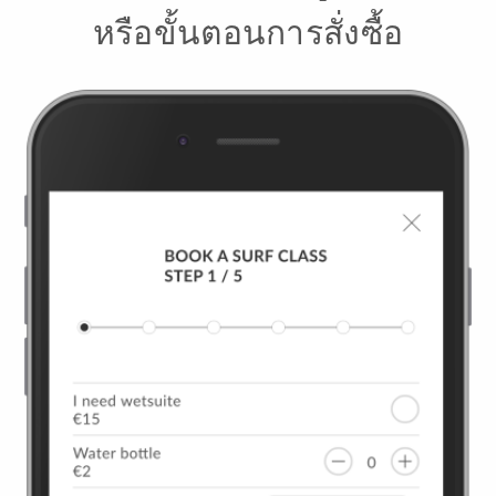
หรือขั้นตอนการสั่งซื้อ