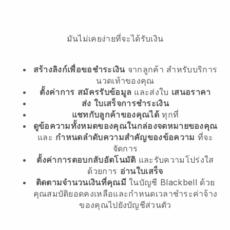
มันไม่เคยง่ายที่จะได้รับเงิน
สร้างลิงก์เพื่อขอชำระเงิน
จากลูกค้า
สำหรับบริการ
นวดเท้าของคุณ
ตั้งค่าการ
สมัครรับข้อมูล
และส่งใบ
เสนอราคา
ส่ง
ใบเสร็จการชำระเงิน
แชทกับลูกค้าของคุณได้
ทุกที่
ดูข้อความทั้งหมดของคุณในกล่องจดหมายของคุณ
และ
กำหนดลำดับความสำคัญของข้อความ
ที่จะ
จัดการ
ตั้งค่าการตอบกลับอัตโนมัติ
และรับความโปร่งใส
ด้วยการ
อ่านใบเสร็จ
ติดตามจำนวนเงินที่คุณมี
ในบัญชี Blackbell ด้วย
คุณสมบัติยอดคงเหลือและกำหนดเวลาชำระค่าจ้าง
ของคุณไปยังบัญชีส่วนตัว