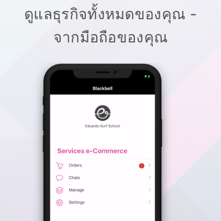
ดูแลธุรกิจทั้งหมดของคุณ -
จากมือถือของคุณ