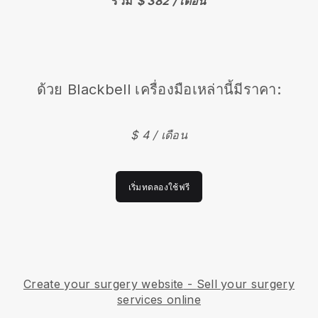
รวม
$ 382 / เดือน
ด้วย
Blackbell
เครื่องมือเหล่านี้มีราคา:
$ 4 / เดือน
เริ่มทดลองใช้ฟรี
Create your surgery website
-
Sell your surgery
services online