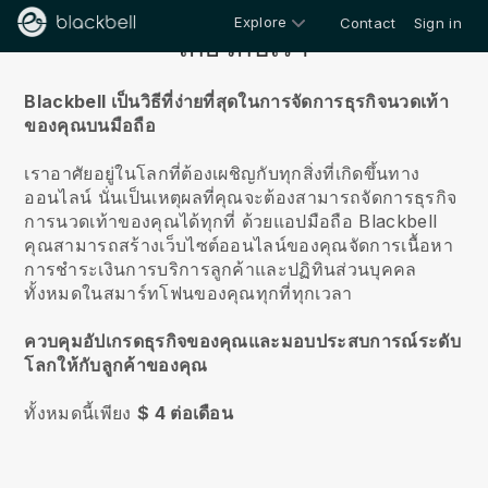
Explore
Contact
Sign in
เกี่ยวกับเรา
Blackbell เป็นวิธีที่ง่ายที่สุดในการจัดการธุรกิจนวดเท้า
ของคุณบนมือถือ
เราอาศัยอยู่ในโลกที่ต้องเผชิญกับทุกสิ่งที่เกิดขึ้นทาง
ออนไลน์
นั่นเป็นเหตุผลที่คุณจะต้องสามารถจัดการธุรกิจ
การนวดเท้าของคุณได้ทุกที่
ด้วยแอปมือถือ
Blackbell
คุณสามารถสร้างเว็บไซต์ออนไลน์ของคุณจัดการเนื้อหา
การชำระเงินการบริการลูกค้าและปฏิทินส่วนบุคคล
ทั้งหมดในสมาร์ทโฟนของคุณทุกที่ทุกเวลา
ควบคุมอัปเกรดธุรกิจของคุณและมอบประสบการณ์ระดับ
โลกให้กับลูกค้าของคุณ
ทั้งหมดนี้เพียง
$ 4 ต่อเดือน