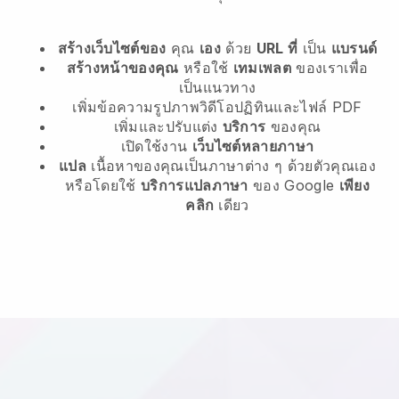
สร้างเว็บไซต์ของ
คุณ
เอง
ด้วย
URL ที่
เป็น
แบรนด์
สร้างหน้าของคุณ
หรือใช้
เทมเพลต
ของเราเพื่อ
เป็นแนวทาง
เพิ่มข้อความรูปภาพวิดีโอปฏิทินและไฟล์ PDF
เพิ่มและปรับแต่ง
บริการ
ของคุณ
เปิดใช้งาน
เว็บไซต์หลายภาษา
แปล
เนื้อหาของคุณเป็นภาษาต่าง ๆ ด้วยตัวคุณเอง
หรือโดยใช้
บริการแปลภาษา
ของ Google
เพียง
คลิก
เดียว