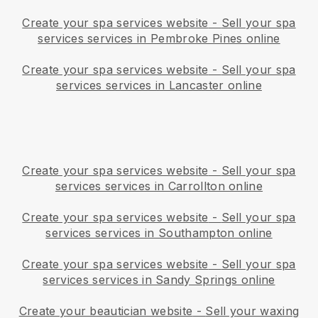
Create your spa services website
-
Sell your spa
services services in Pembroke Pines online
Create your spa services website
-
Sell your spa
services services in Lancaster online
Create your spa services website
-
Sell your spa
services services in Carrollton online
Create your spa services website
-
Sell your spa
services services in Southampton online
Create your spa services website
-
Sell your spa
services services in Sandy Springs online
Create your beautician website
-
Sell your waxing