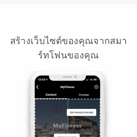
สร้างเว็บไซต์ของคุณจากสมา
ร์ทโฟนของคุณ