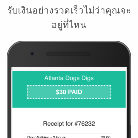
รับเงินอย่างรวดเร็วไม่ว่าคุณจะ
อยู่ที่ไหน