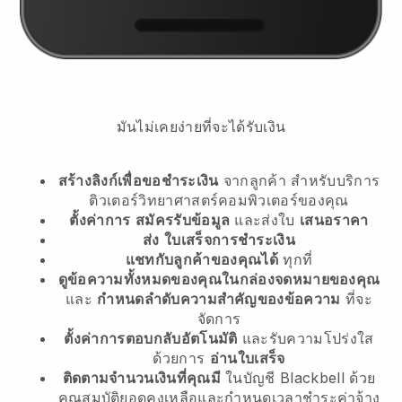
มันไม่เคยง่ายที่จะได้รับเงิน
สร้างลิงก์เพื่อขอชำระเงิน
จากลูกค้า
สำหรับบริการ
ติวเตอร์วิทยาศาสตร์คอมพิวเตอร์ของคุณ
ตั้งค่าการ
สมัครรับข้อมูล
และส่งใบ
เสนอราคา
ส่ง
ใบเสร็จการชำระเงิน
แชทกับลูกค้าของคุณได้
ทุกที่
ดูข้อความทั้งหมดของคุณในกล่องจดหมายของคุณ
และ
กำหนดลำดับความสำคัญของข้อความ
ที่จะ
จัดการ
ตั้งค่าการตอบกลับอัตโนมัติ
และรับความโปร่งใส
ด้วยการ
อ่านใบเสร็จ
ติดตามจำนวนเงินที่คุณมี
ในบัญชี Blackbell ด้วย
คุณสมบัติยอดคงเหลือและกำหนดเวลาชำระค่าจ้าง