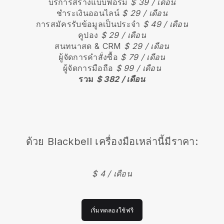
บริการสร้างแบบฟอร์ม
$ 39 / เดือน
ชำระเงินออนไลน์
$ 29 / เดือน
การสมัครรับข้อมูลเป็นประจำ
$ 49 / เดือน
คูปอง
$ 29 / เดือน
สนทนาสด & CRM
$ 29 / เดือน
ผู้จัดการคำสั่งซื้อ
$ 79 / เดือน
ผู้จัดการมือถือ
$ 99 / เดือน
รวม
$ 382 / เดือน
ด้วย
Blackbell
เครื่องมือเหล่านี้มีราคา:
$ 4 / เดือน
เริ่มทดลองใช้ฟรี