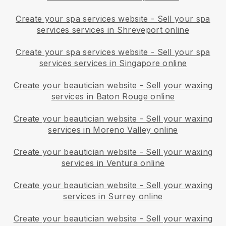
Create your spa services website
-
Sell your spa
services services in Shreveport online
Create your spa services website
-
Sell your spa
services services in Singapore online
Create your beautician website
-
Sell your waxing
services in Baton Rouge online
Create your beautician website
-
Sell your waxing
services in Moreno Valley online
Create your beautician website
-
Sell your waxing
services in Ventura online
Create your beautician website
-
Sell your waxing
services in Surrey online
Create your beautician website
-
Sell your waxing