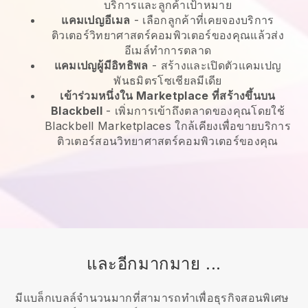
บริการและลูกค้าเป้าหมาย
แคมเปญอีเมล
-
เลือกลูกค้าที่เคยจองบริการ
ติวเตอร์วิทยาศาสตร์คอมพิวเตอร์ของคุณแล้วส่ง
อีเมล์ทำการตลาด
แคมเปญผู้มีอิทธิพล
- สร้างและเปิดตัวแคมเปญ
พันธมิตรโซเชียลมีเดีย
เข้าร่วมหนึ่งใน Marketplace ที่สร้างขึ้นบน
Blackbell
-
เพิ่มการเข้าถึงตลาดของคุณโดยใช้
Blackbell Marketplaces ใกล้เคียงเพื่อขายบริการ
ติวเตอร์สอนวิทยาศาสตร์คอมพิวเตอร์ของคุณ
และอีกมากมาย ...
มีแบล็กเบลล์จำนวนมากที่สามารถทำเพื่อธุรกิจสอนพิเศษ