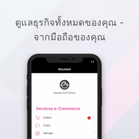
ดูแลธุรกิจทั้งหมดของคุณ -
จากมือถือของคุณ