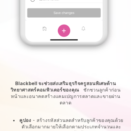
Blackbell จะช่วยส่งเสริมธุรกิจครูสอนพิเศษด้าน
วิทยาศาสตร์คอมพิวเตอร์ของคุณ
ชักชวนลูกค้าก่อน
หน้าและอนาคตสร้างแคมเปญการตลาดและขายผ่าน
ตลาด
คูปอง
- สร้างรหัสส่วนลดสำหรับลูกค้าของคุณด้วย
ตัวเลือกมากมายให้เลือกตามประเภทจำนวนและ