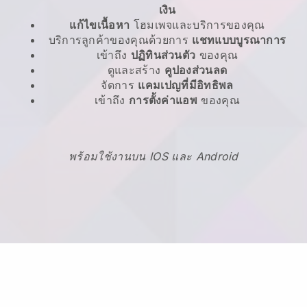
เงิน
แก้ไขเนื้อหา
โฮมเพจและบริการของคุณ
บริการลูกค้าของคุณด้วยการ
แชทแบบบูรณาการ
เข้าถึง
ปฏิทินส่วนตัว
ของคุณ
ดูและสร้าง
คูปองส่วนลด
จัดการ
แคมเปญที่มีอิทธิพล
เข้าถึง
การตั้งค่าแอพ
ของคุณ
พร้อมใช้งานบน IOS และ Android