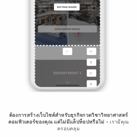
ต้องการสร้างเว็บไซต์สำหรับธุรกิจกวดวิชาวิทยาศาสตร์
คอมพิวเตอร์ของคุณ แต่ไม่มีแล็ปท็อปหรือไม่
-
เรามีคุณ
ครอบคลุม