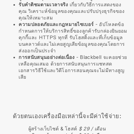
รับคำติชมตามเวลาจริง
เกี่ยวกับวิธีการแสดงของ
คุณ วิเคราะห์ข้อมูลของคุณและปรับปรุงธุรกิจของ
คุณให้เหมาะสม
ความปลอดภัยและกฎหมายไซเบอร์
- อัปโหลดข้อ
กำหนดการให้บริการสิทธิ์ของลูกค้ารับกล่องยินยอม
คุกกี้และ HTTPS ทุกที่ รับโฮสติ้งและที่เก็บข้อมูล
บนคลาวด์และไม่เคยสูญเสียข้อมูลของคุณโดยการ
ส่งออกเป็นประจำ
การสนับสนุนอย่างต่อเนื่อง
-
Blackbell
จะคอยช่วย
เหลือคุณเสมอ ด้วยการสนับสนุนการแชทสด
เอกสารวิธีใช้และวิดีโอการสอนคุณจะไม่มีทางสูญ
เสีย
ด้วยตนเองเครื่องมือเหล่านี้จะมีค่าใช้จ่าย:
ผู้สร้างเว็บไซต์ & โฮสต์
$ 29 / เดือน