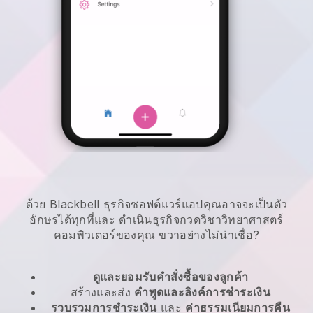
ด้วย Blackbell ธุรกิจซอฟต์แวร์แอปคุณอาจจะเป็นตัว
อักษรได้ทุกที่และ
ดำเนินธุรกิจกวดวิชาวิทยาศาสตร์
คอมพิวเตอร์ของคุณ
ขวาอย่างไม่น่าเชื่อ?
ดูและยอมรับคำสั่งซื้อของลูกค้า
สร้างและส่ง
คำพูดและลิงค์การชำระเงิน
รวบรวมการชำระเงิน
และ
ค่าธรรมเนียมการคืน