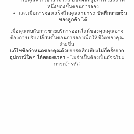
หนึ่งของขั้นตอนการจอง
และเมื่อการจองเสร็จสิ้นคุณสามารถ
บันทึกลายเซ็น
ของลูกค้า
ได้
เมื่อคุณพบกับการขายบริการออนไลน์ของคุณคุณอาจ
ต้องการปรับเปลี่ยนขั้นตอนการจองเพื่อให้ชีวิตของคุณ
ง่ายขึ้น
แก้ไขข้อกำหนดของคุณด้วยการคลิกเพียงไม่กี่ครั้งจาก
อุปกรณ์ใด ๆ ได้ตลอดเวลา
- ไม่จำเป็นต้องเป็นอัจฉริยะ
การเข้ารหัส