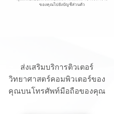
ของคุณไปยังบัญชีส่วนตัว
ส่งเสริมบริการติวเตอร์
วิทยาศาสตร์คอมพิวเตอร์ของ
คุณบนโทรศัพท์มือถือของคุณ