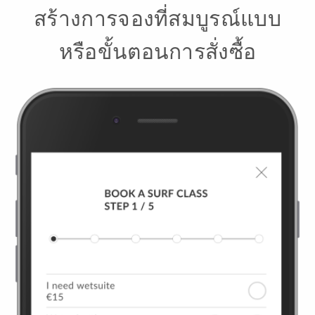
สร้างการจองที่สมบูรณ์แบบ
หรือขั้นตอนการสั่งซื้อ