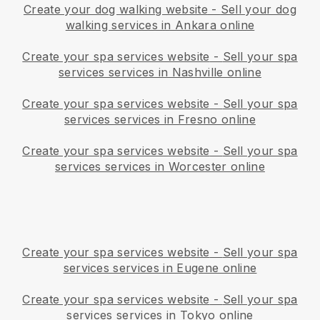
Create your dog walking website
-
Sell your dog
walking services in Ankara online
Create your spa services website
-
Sell your spa
services services in Nashville online
Create your spa services website
-
Sell your spa
services services in Fresno online
Create your spa services website
-
Sell your spa
services services in Worcester online
Create your spa services website
-
Sell your spa
services services in Eugene online
Create your spa services website
-
Sell your spa
services services in Tokyo online