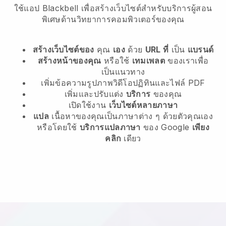
ใช้แอป Blackbell เพื่อสร้างเว็บไซต์สำหรับบริการผู้สอน
พิเศษด้านวิทยาการคอมพิวเตอร์ของคุณ
สร้างเว็บไซต์ของ
คุณ
เอง
ด้วย
URL ที่
เป็น
แบรนด์
สร้างหน้าของคุณ
หรือใช้
เทมเพลต
ของเราเพื่อ
เป็นแนวทาง
เพิ่มข้อความรูปภาพวิดีโอปฏิทินและไฟล์ PDF
เพิ่มและปรับแต่ง
บริการ
ของคุณ
เปิดใช้งาน
เว็บไซต์หลายภาษา
แปล
เนื้อหาของคุณเป็นภาษาต่าง ๆ ด้วยตัวคุณเอง
หรือโดยใช้
บริการแปลภาษา
ของ Google
เพียง
คลิก
เดียว