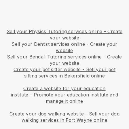
Sell your Physics Tutoring services online - Create
your website
Sell your Dentist services online - Create your
website
Sell your Bengali Tutoring services online - Create
your website
Create your pet sitter website
-
Sell your pet
sitting services in Bakersfield online
Create a website for your education
institute
-
Promote your education institute and
manage it online
Create your dog walking website
-
Sell your dog
walking services in Fort Wayne online