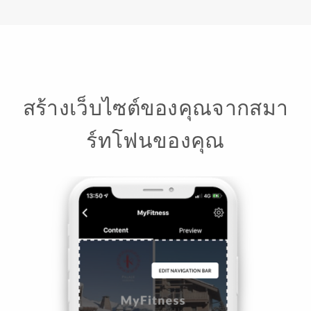
สร้างเว็บไซต์ของคุณจากสมา
ร์ทโฟนของคุณ