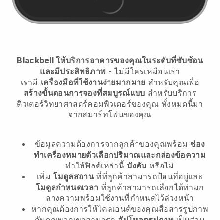
Blackbell
ให้บริการอาคารของคุณในระดับที่ซับซ้อน
และมีประสิทธิภาพ
- ไม่มีใครเหมือนเรา
เรามี
เครื่องมือที่ใช้งานง่ายมากมาย
สำหรับคุณเพื่อ
สร้างขั้นตอนการจองที่สมบูรณ์แบบ
สำหรับบริการ
ติวเตอร์วิทยาศาสตร์คอมพิวเตอร์ของคุณ
ทั้งหมดนี้มา
จากสมาร์ทโฟนของคุณ
ข้อมูลความต้องการจากลูกค้าของคุณพร้อม
ช่อง
ทำเครื่องหมายตัวเลือกปริมาณและกล่องข้อความ
ทำให้ฟิลด์เหล่านี้
บังคับ
หรือไม่
เพิ่ม
โมดูลสถาน
ที่ที่ลูกค้าสามารถป้อนที่อยู่และ
โมดูลกำหนดเวลา
ที่ลูกค้าสามารถเลือกได้ท่ามก
ลางความพร้อมใช้งานที่กำหนดไว้ล่วงหน้า
หากคุณต้องการให้ไคลเอนต์ของคุณสื่อสารรูปภาพ
กับคุณพวกเขาสามารถ
อัปโหลดรูปภาพ
เป็นส่วน