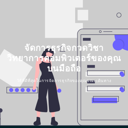
จัดการธุรกิจกวดวิชา
วิทยาการคอมพิวเตอร์ของคุณ
บนมือถือ
วิธีที่ดีที่สุดในการจัดการธุรกิจของคุณขณะเดินทาง