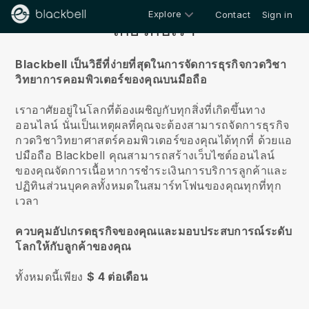
Explore
Contact
Sign in
เกี่ยวกับเรา
Blackbell เป็นวิธีที่ง่ายที่สุดในการจัดการธุรกิจกวดวิชา
วิทยาการคอมพิวเตอร์ของคุณบนมือถือ
เราอาศัยอยู่ในโลกที่ต้องเผชิญกับทุกสิ่งที่เกิดขึ้นทาง
ออนไลน์
นั่นเป็นเหตุผลที่คุณจะต้องสามารถจัดการธุรกิจ
กวดวิชาวิทยาศาสตร์คอมพิวเตอร์ของคุณได้ทุกที่
ด้วยแอ
ปมือถือ
Blackbell
คุณสามารถสร้างเว็บไซต์ออนไลน์
ของคุณจัดการเนื้อหาการชำระเงินการบริการลูกค้าและ
ปฏิทินส่วนบุคคลทั้งหมดในสมาร์ทโฟนของคุณทุกที่ทุก
เวลา
ควบคุมอัปเกรดธุรกิจของคุณและมอบประสบการณ์ระดับ
โลกให้กับลูกค้าของคุณ
ทั้งหมดนี้เพียง
$ 4 ต่อเดือน