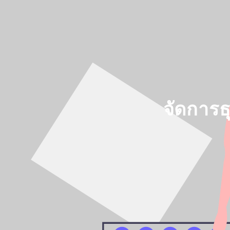
จัดการ