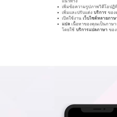
แนวทาง
เพิ่มข้อความรูปภาพวิดีโอปฏ
เพิ่มและปรับแต่ง
บริการ
ของ
เปิดใช้งาน
เว็บไซต์หลายภาษ
แปล
เนื้อหาของคุณเป็นภาษาต
โดยใช้
บริการแปลภาษา
ของ