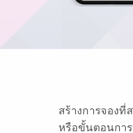
สร้างการจองที่
หรือขั้นตอนการสั