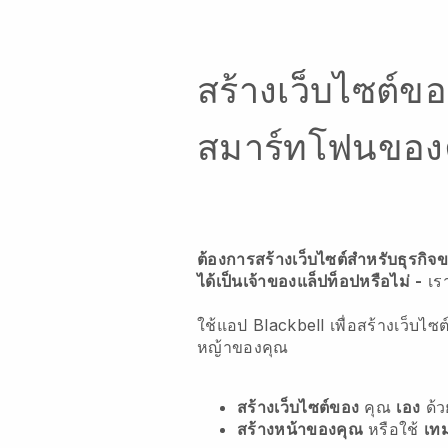
สร้างเว็บไซต์ข
สมาร์ทโฟนของ
ต้องการสร้างเว็บไซต์สำหรับธุรกิ
ได้เป็นเจ้าของแล็ปท็อปหรือไม่
-
เร
ใช้แอป Blackbell เพื่อสร้างเว็บ
หญ้าของคุณ
สร้างเว็บไซต์ของ
คุณ
เอง
ด้
สร้างหน้าของคุณ
หรือใช้
เท