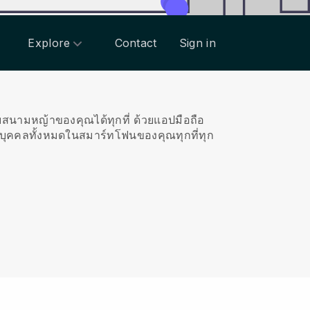
Explore
Contact
Sign in
อบสนามหญ้าของคุณได้ทุกที่
ด้วยแอปมือถือ
บุคคลทั้งหมดในสมาร์ทโฟนของคุณทุกที่ทุก