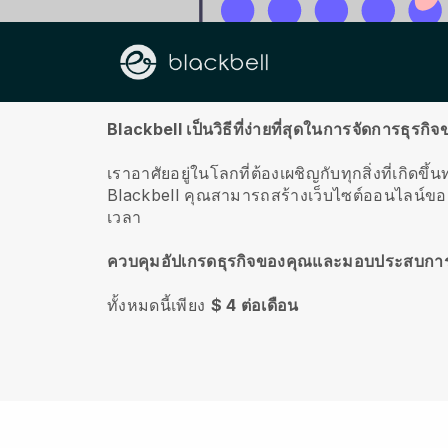
เกี่ยวกับเรา
Blackbell เป็นวิธีที่ง่ายที่สุดในการจัดการธุ
เราอาศัยอยู่ในโลกที่ต้องเผชิญกับทุกสิ่งที่เกิดข
Blackbell
คุณสามารถสร้างเว็บไซต์ออนไลน์ของ
เวลา
ควบคุมอัปเกรดธุรกิจของคุณและมอบประสบการณ
ทั้งหมดนี้เพียง
$ 4 ต่อเดือน