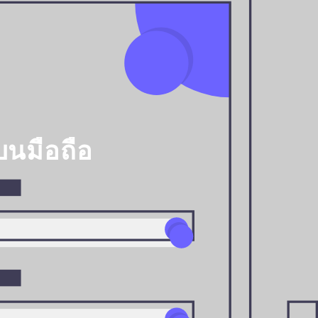
นมือถือ