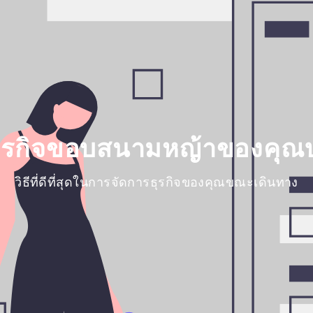
ธุรกิจขอบสนามหญ้าของคุณบ
วิธีที่ดีที่สุดในการจัดการธุรกิจของคุณขณะเดินทาง