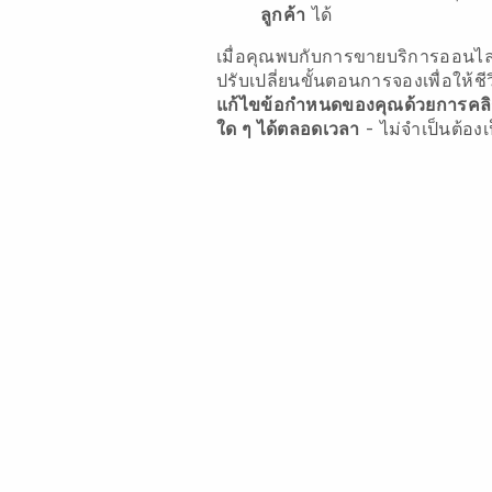
ลูกค้า
ได้
เมื่อคุณพบกับการขายบริการออนไ
ปรับเปลี่ยนขั้นตอนการจองเพื่อให้ชี
แก้ไขข้อกำหนดของคุณด้วยการคลิกเพ
ใด ๆ ได้ตลอดเวลา
- ไม่จำเป็นต้องเ