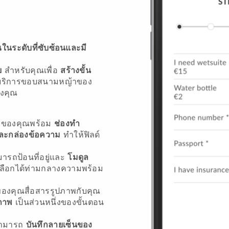
นระดับที่ซับซ้อนและมี
ย
สำหรับคุณเพื่อ
สร้างขั้น
บริการขอบสนามหญ้าของ
องคุณ
้าของคุณพร้อม
ช่องทำ
และกล่องข้อความ
ทำให้ฟิลด์
ามารถป้อนที่อยู่และ
โมดูล
เลือกได้ท่ามกลางความพร้อม
องคุณสื่อสารรูปภาพกับคุณ
ภาพ
เป็นส่วนหนึ่งของขั้นตอน
ณสามารถ
บันทึกลายเซ็นของ