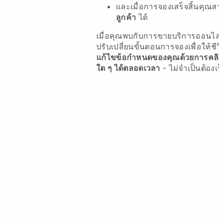
และเมื่อการจองเสร็จสิ้นคุ
ลูกค้า
ได้
เมื่อคุณพบกับการขายบริการออนไ
ปรับเปลี่ยนขั้นตอนการจองเพื่อให้ชี
แก้ไขข้อกำหนดของคุณด้วยการคลิกเพ
ใด ๆ ได้ตลอดเวลา
- ไม่จำเป็นต้องเ