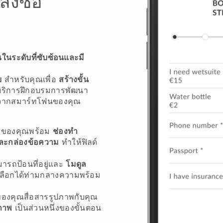
่งซื้อ
นระดับที่ซับซ้อนและมี
ย
สำหรับคุณเพื่อ
สร้างขั้น
บริการฝึกอบรมการพัฒนา
าจากสมาร์ทโฟนของคุณ
้าของคุณพร้อม
ช่องทำ
และกล่องข้อความ
ทำให้ฟิลด์
ามารถป้อนที่อยู่และ
โมดูล
เลือกได้ท่ามกลางความพร้อม
องคุณสื่อสารรูปภาพกับคุณ
ภาพ
เป็นส่วนหนึ่งของขั้นตอน