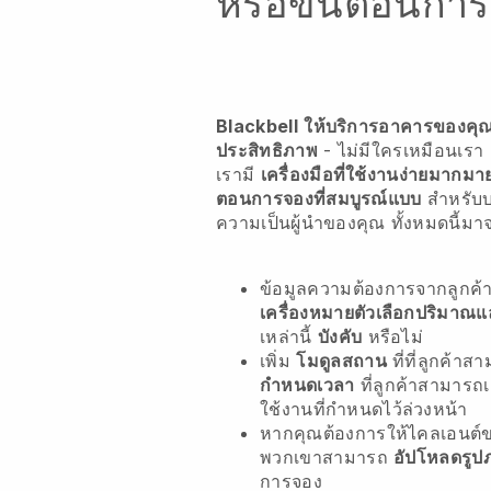
หรือขั้นตอนการสั
Blackbell
ให้บริการอาคารของคุณใ
ประสิทธิภาพ
- ไม่มีใครเหมือนเรา
เรามี
เครื่องมือที่ใช้งานง่ายมากมา
ตอนการจองที่สมบูรณ์แบบ
สำหรับ
ความเป็นผู้นำของคุณ
ทั้งหมดนี้ม
ข้อมูลความต้องการจากลูกค
เครื่องหมายตัวเลือกปริมาณ
เหล่านี้
บังคับ
หรือไม่
เพิ่ม
โมดูลสถาน
ที่ที่ลูกค้าส
กำหนดเวลา
ที่ลูกค้าสามารถ
ใช้งานที่กำหนดไว้ล่วงหน้า
หากคุณต้องการให้ไคลเอนต์ข
พวกเขาสามารถ
อัปโหลดรูป
การจอง