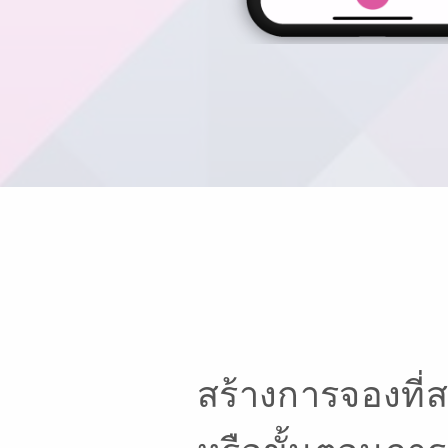
สร้างการจองที่