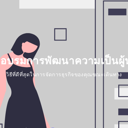
ึกอบรมการพัฒนาความเป็นผู
วิธีที่ดีที่สุดในการจัดการธุรกิจของคุณขณะเดินทาง