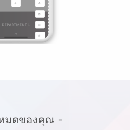
้งหมดของคุณ -