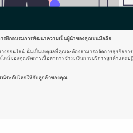
รกิจการฝึกอบรมการพัฒนาความเป็นผู้นำของคุณบนมือถือ
ึ้นทางออนไลน์
นั่นเป็นเหตุผลที่คุณจะต้องสามารถจัดการธุรกิจกา
ไลน์ของคุณจัดการเนื้อหาการชำระเงินการบริการลูกค้าและป
์ระดับโลกให้กับลูกค้าของคุณ