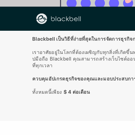
เกี่ยวกับเรา
Blackbell เป็นวิธีที่ง่ายที่สุดในการจัดการธุ
เราอาศัยอยู่ในโลกที่ต้องเผชิญกับทุกสิ่งที่เกิดข
ปมือถือ
Blackbell
คุณสามารถสร้างเว็บไซต์ออน
ที่ทุกเวลา
ควบคุมอัปเกรดธุรกิจของคุณและมอบประสบการณ
ทั้งหมดนี้เพียง
$ 4 ต่อเดือน