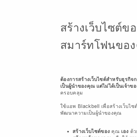
สร้างเว็บไซต์ข
สมาร์ทโฟนของ
ต้องการสร้างเว็บไซต์สำหรับธุรก
เป็นผู้นำของคุณ แต่ไม่ได้เป็นเจ้าข
ครอบคลุม
ใช้แอพ Blackbell เพื่อสร้างเว็บไ
พัฒนาความเป็นผู้นำของคุณ
สร้างเว็บไซต์ของ
คุณ
เอง
ด้