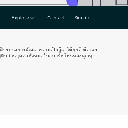
Explore
Contact
Sign in
รฝึกอบรมการพัฒนาความเป็นผู้นำได้ทุกที่
ด้วยแอ
ฏิทินส่วนบุคคลทั้งหมดในสมาร์ทโฟนของคุณทุก