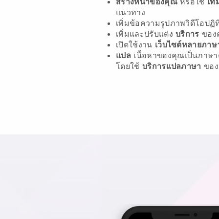
สร้างหน้าของคุณ
หรือใช้
เท
แนวทาง
เพิ่มข้อความรูปภาพวิดีโอปฏ
เพิ่มและปรับแต่ง
บริการ
ของ
เปิดใช้งาน
เว็บไซต์หลายภาษ
แปล
เนื้อหาของคุณเป็นภาษาต
โดยใช้
บริการแปลภาษา
ของ