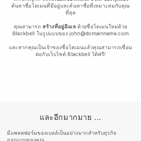
ค้นหาชื่อโดเมนที่มีอยู่และค้นหาชื่อที่เหมาะสมกับคุณ
ที่สุด
คุณสามารถ
สร้างที่อยู่อีเมล
ด้วยชื่อโดเมนใหม่ด้วย
Blackbell ในรูปแบบของ john@domainname.com
และหากคุณเป็นเจ้าของชื่อโดเมนแล้วคุณสามารถเชื่อม
ต่อกับเว็บไซต์ Blackbell ได้ฟรี!
และอีกมากมาย ...
มีแพลตฟอร์มของเบลล์เป็นอย่างมากสำหรับธุรกิจ
ออกแบบของคุณ