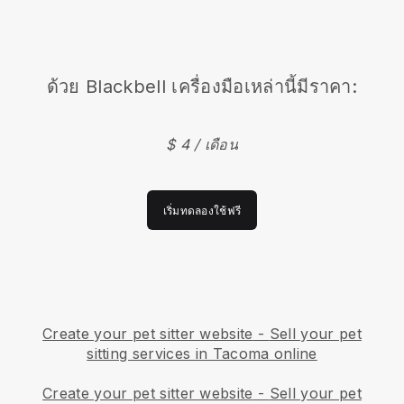
ด้วย
Blackbell
เครื่องมือเหล่านี้มีราคา:
$ 4 / เดือน
เริ่มทดลองใช้ฟรี
Create your pet sitter website
-
Sell your pet
sitting services in Tacoma online
Create your pet sitter website
-
Sell your pet