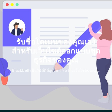
รับชื่อโดเมนของคุณเอง
สำหรับเว็บไซต์ออกแบบชุด
ธุรกิจของคุณ
Blackbell เป็นวิธีที่ดีที่สุดในการสร้างเว็บไซต์ของคุณ