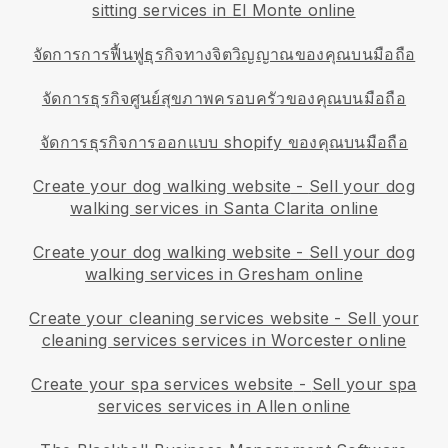
sitting services in El Monte online
จัดการการฟื้นฟูธุรกิจทางจิตวิญญาณของคุณบนมือถือ
จัดการธุรกิจศูนย์สุขภาพครอบครัวของคุณบนมือถือ
จัดการธุรกิจการออกแบบ shopify ของคุณบนมือถือ
Create your dog walking website
-
Sell your dog
walking services in Santa Clarita online
Create your dog walking website
-
Sell your dog
walking services in Gresham online
Create your cleaning services website
-
Sell your
cleaning services services in Worcester online
Create your spa services website
-
Sell your spa
services services in Allen online