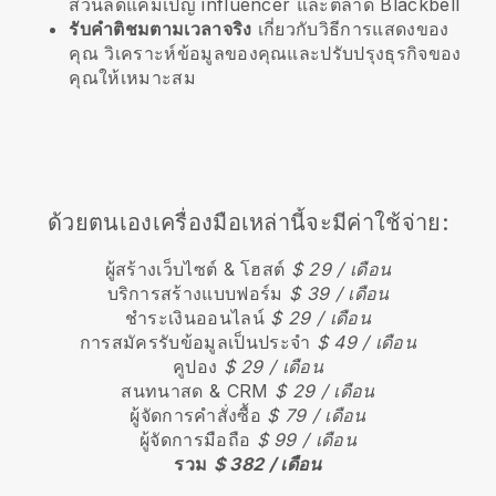
ส่วนลดแคมเปญ influencer และตลาด
Blackbell
รับคำติชมตามเวลาจริง
เกี่ยวกับวิธีการแสดงของ
คุณ วิเคราะห์ข้อมูลของคุณและปรับปรุงธุรกิจของ
คุณให้เหมาะสม
ด้วยตนเองเครื่องมือเหล่านี้จะมีค่าใช้จ่าย:
ผู้สร้างเว็บไซต์ & โฮสต์
$ 29 / เดือน
บริการสร้างแบบฟอร์ม
$ 39 / เดือน
ชำระเงินออนไลน์
$ 29 / เดือน
การสมัครรับข้อมูลเป็นประจำ
$ 49 / เดือน
คูปอง
$ 29 / เดือน
สนทนาสด & CRM
$ 29 / เดือน
ผู้จัดการคำสั่งซื้อ
$ 79 / เดือน
ผู้จัดการมือถือ
$ 99 / เดือน
รวม
$ 382 / เดือน