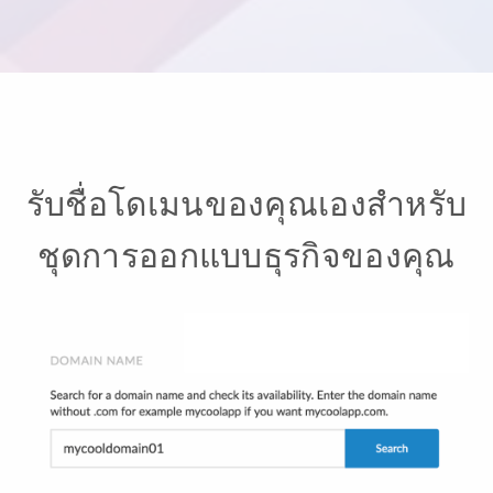
รับชื่อโดเมนของคุณเองสำหรับ
ชุดการออกแบบธุรกิจของคุณ