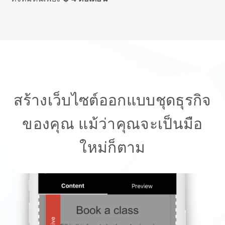
สร้างเว็บไซต์ออกแบบชุดธุรกิจ
ของคุณ
แม้ว่าคุณจะเป็นมือ
ใหม่ก็ตาม