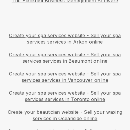
The Blackbell Business Management Software
Create your spa services website
-
Sell your spa
services services in Arkon online
Create your spa services website
-
Sell your spa
services services in Beaumont online
Create your spa services website
-
Sell your spa
services services in Vancouver online
Create your spa services website
-
Sell your spa
services services in Toronto online
Create your beautician website
-
Sell your waxing
services in Oceanside online