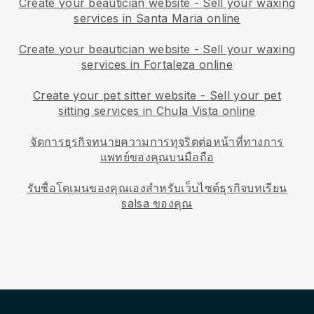
Create your beautician website
-
Sell your waxing
services in Santa Maria online
Create your beautician website
-
Sell your waxing
services in Fortaleza online
Create your pet sitter website
-
Sell your pet
sitting services in Chula Vista online
จัดการธุรกิจทนายความการทุจริตต่อหน้าที่ทางการ
แพทย์ของคุณบนมือถือ
รับชื่อโดเมนของคุณเองสำหรับเว็บไซต์ธุรกิจบทเรียน
salsa ของคุณ