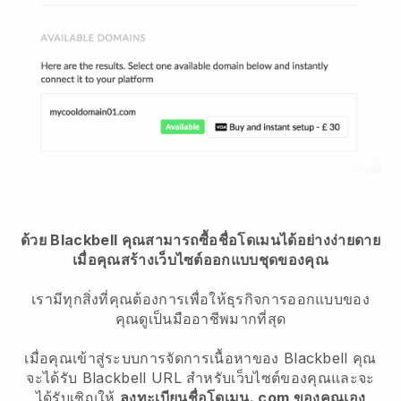
ด้วย Blackbell คุณสามารถซื้อชื่อโดเมนได้อย่างง่ายดาย
เมื่อคุณสร้างเว็บไซต์ออกแบบชุดของคุณ
เรามีทุกสิ่งที่คุณต้องการเพื่อให้ธุรกิจการออกแบบของ
คุณดูเป็นมืออาชีพมากที่สุด
เมื่อคุณเข้าสู่ระบบการจัดการเนื้อหาของ Blackbell คุณ
จะได้รับ Blackbell URL สำหรับเว็บไซต์ของคุณและจะ
ได้รับเชิญให้
ลงทะเบียนชื่อโดเมน. com ของคุณเอง