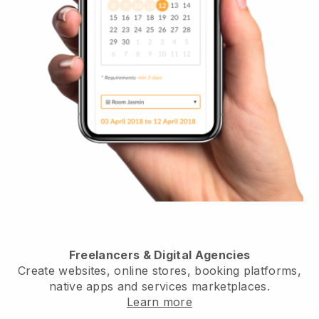
Freelancers & Digital Agencies
Create websites, online stores, booking platforms,
native apps and services marketplaces.
Learn more