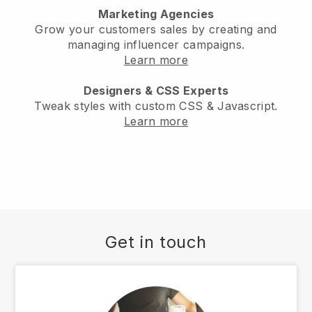
Marketing Agencies
Grow your customers sales by creating and
managing influencer campaigns.
Learn more
Designers & CSS Experts
Tweak styles with custom CSS & Javascript.
Learn more
Get in touch