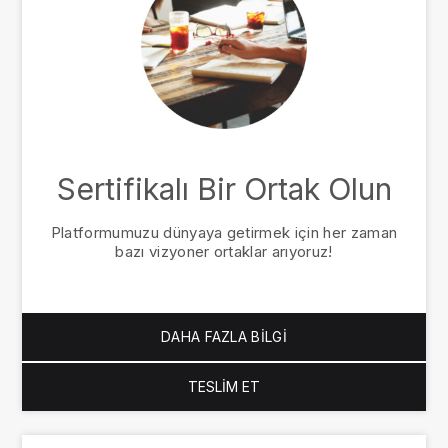
Sertifikalı Bir Ortak Olun
Platformumuzu dünyaya getirmek için her zaman
bazı vizyoner ortaklar arıyoruz!
DAHA FAZLA BILGI
TESLIM ET