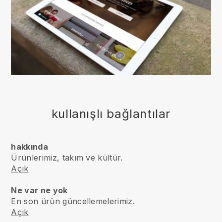
kullanışlı bağlantılar
hakkında
Ürünlerimiz, takım ve kültür.
Açık
Ne var ne yok
En son ürün güncellemelerimiz.
Açık