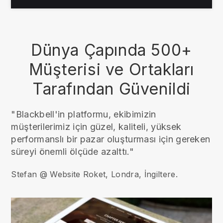
Dünya Çapında 500+
Müşterisi ve Ortakları
Tarafından Güvenildi
"Blackbell'in platformu, ekibimizin
müşterilerimiz için güzel, kaliteli, yüksek
performanslı bir pazar oluşturması için gereken
süreyi önemli ölçüde azalttı."
Stefan @ Website Roket, Londra, İngiltere.