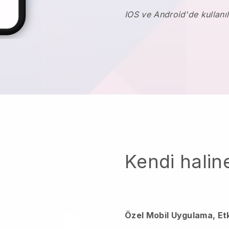
IOS ve Android'de kullanıl
Kendi haline
Özel Mobil Uygulama, Et