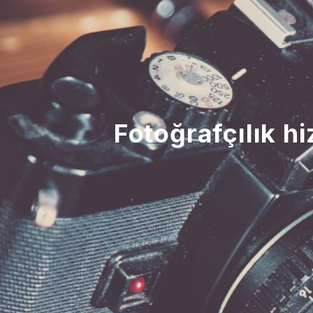
Fotoğrafçılık hi