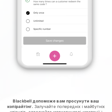
Blackbell допоможе вам просунути ваш
копірайтінг.
Залучайте попередніх і майбутніх