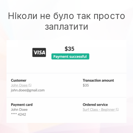
Ніколи не було так просто
заплатити