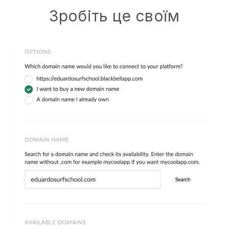
Зробіть це своїм