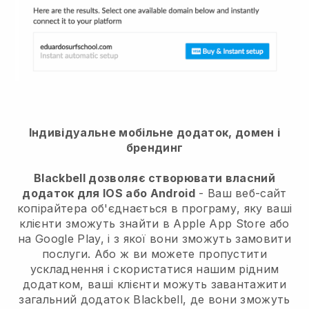
Індивідуальне мобільне додаток, домен і
брендинг
Blackbell дозволяє створювати власний
додаток для IOS або Android
- Ваш веб-сайт
копірайтера об'єднається в програму, яку ваші
клієнти зможуть знайти в Apple App Store або
на Google Play, і з якої вони зможуть замовити
послуги. Або ж ви можете пропустити
ускладнення і скористатися нашим рідним
додатком, ваші клієнти можуть завантажити
загальний додаток Blackbell, де вони зможуть