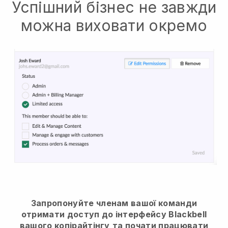
Успішний бізнес не завжди
можна виховати окремо
Запропонуйте членам вашої команди
отримати доступ до інтерфейсу Blackbell
вашого копірайтінгу
та почати працювати