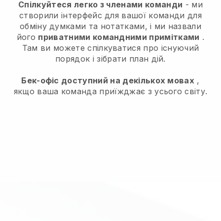
Спілкуйтеся легко з членами команди
- ми
створили інтерфейс для вашої команди для
обміну думками та нотатками, і ми назвали
його
приватними командними примітками
.
Там ви можете спілкуватися про існуючий
порядок і зібрати план дій.
Бек-офіс доступний на декількох мовах
,
якщо ваша команда приїжджає з усього світу.