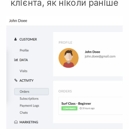
клієнта, як ніколи раніше