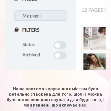
Наша система керування вмістом була
ретельно створена для того, щоб її можна
було легко використовувати для будь-кого, і
ми впевнені, що включає вас.