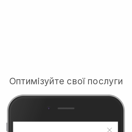
Оптимізуйте свої послуги