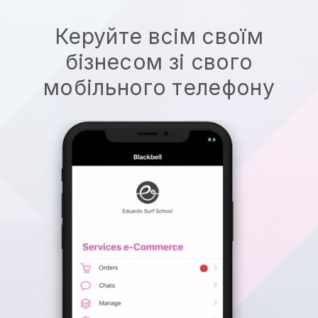
Керуйте всім своїм
бізнесом зі свого
мобільного телефону