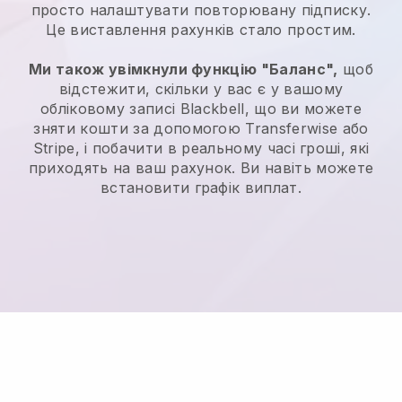
просто налаштувати повторювану підписку.
Це виставлення рахунків стало простим.
Ми також увімкнули функцію "Баланс",
щоб
відстежити, скільки у вас є у вашому
обліковому записі Blackbell, що ви можете
зняти кошти за допомогою Transferwise або
Stripe, і побачити в реальному часі гроші, які
приходять на ваш рахунок. Ви навіть можете
встановити графік виплат.