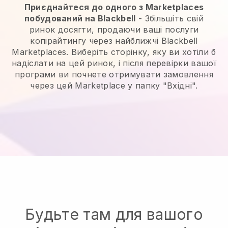
Приєднайтеся до одного з Marketplaces
побудований на Blackbell
- Збільшіть свій
ринок досягти, продаючи ваші послуги
копірайтингу через найближчі Blackbell
Marketplaces. Виберіть сторінку, яку ви хотіли б
надіслати на цей ринок, і після перевірки вашої
програми ви почнете отримувати замовлення
через цей Marketplace у папку "Вхідні".
Будьте там для вашого