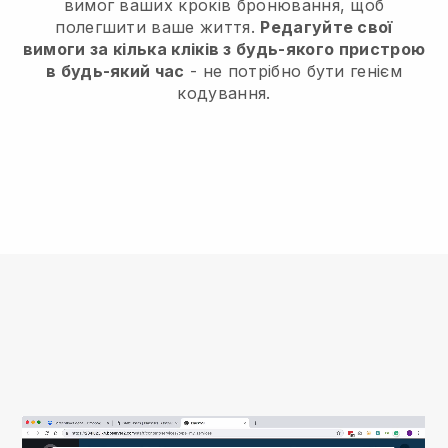
вимог ваших кроків бронювання, щоб
полегшити ваше життя.
Редагуйте свої
вимоги за кілька кліків з будь-якого пристрою
в будь-який час
- не потрібно бути генієм
кодування.