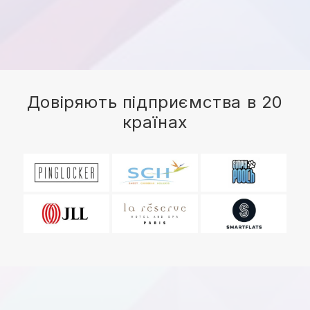
Довіряють підприємства в 20
країнах