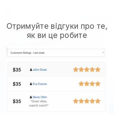
Отримуйте відгуки про те,
як ви це робите