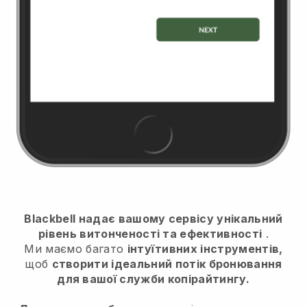
Blackbell надає вашому сервісу унікальний
рівень витонченості та ефективності
.
Ми маємо багато
інтуїтивних інструментів,
щоб
створити ідеальний потік бронювання
для вашої служби копірайтингу.