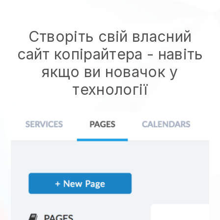
Створіть свій власний
сайт копірайтера - навіть
якщо ви новачок у
технології