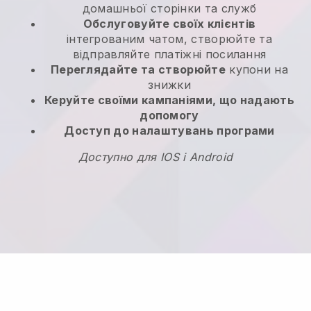
домашньої сторінки та служб
Обслуговуйте своїх клієнтів
інтегрованим чатом, створюйте та
відправляйте платіжні посилання
Переглядайте та створюйте
купони на
знижки
Керуйте своїми кампаніями, що надають
допомогу
Доступ до налаштувань програми
Доступно для IOS і Android