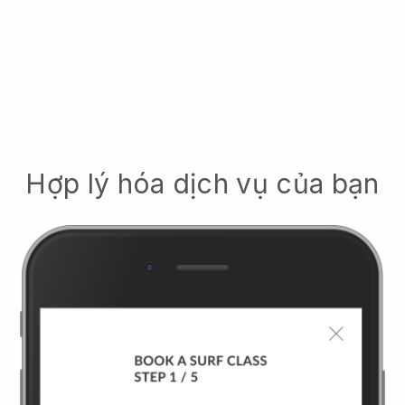
Hợp lý hóa dịch vụ của bạn