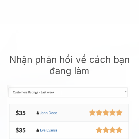
Nhận phản hồi về cách bạn
đang làm