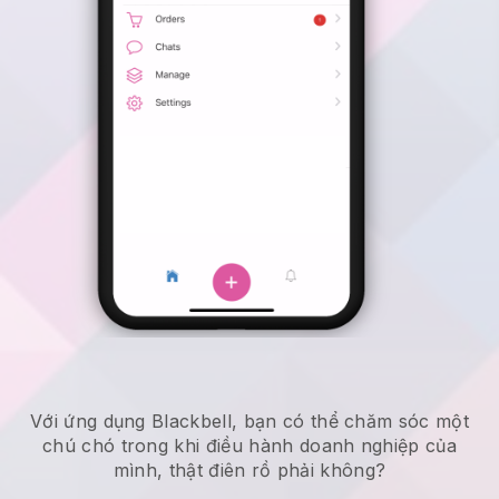
Với ứng dụng Blackbell, bạn có thể chăm sóc một
chú chó trong khi điều hành doanh nghiệp của
mình, thật điên rồ phải không?