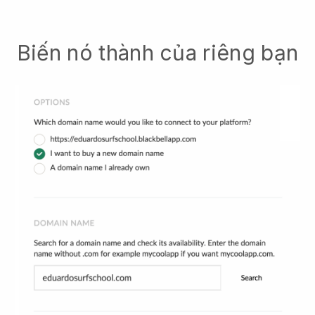
Biến nó thành của riêng bạn