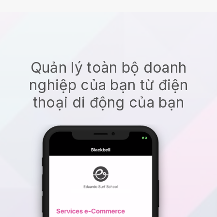
Quản lý toàn bộ doanh
nghiệp của bạn từ điện
thoại di động của bạn