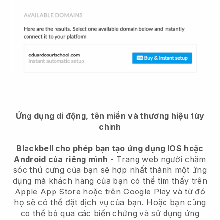
Ứng dụng di động, tên miền và thương hiệu tùy
chỉnh
Blackbell cho phép bạn tạo ứng dụng IOS hoặc
Android của riêng mình
- Trang web người chăm
sóc thú cưng của bạn sẽ hợp nhất thành một ứng
dụng mà khách hàng của bạn có thể tìm thấy trên
Apple App Store hoặc trên Google Play và từ đó
họ sẽ có thể đặt dịch vụ của bạn. Hoặc bạn cũng
có thể bỏ qua các biến chứng và sử dụng ứng