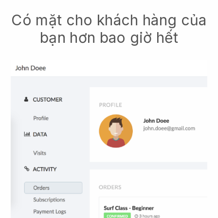
Có mặt cho khách hàng của
bạn hơn bao giờ hết