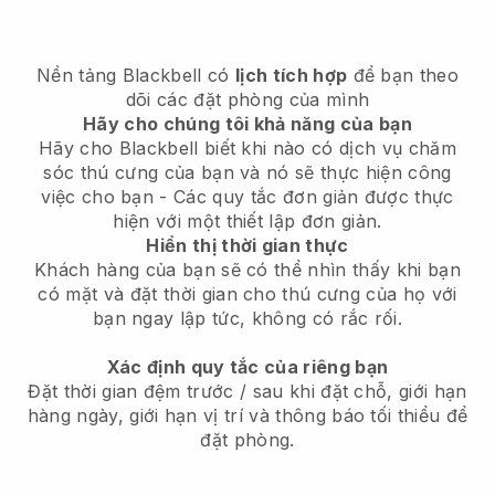
Nền tảng Blackbell có
lịch tích hợp
để bạn theo
dõi các đặt phòng của mình
Hãy cho chúng tôi khả năng của bạn
Hãy cho Blackbell biết khi nào có dịch vụ chăm
sóc thú cưng của bạn và nó sẽ thực hiện công
việc cho bạn - Các quy tắc đơn giản được thực
hiện với một thiết lập đơn giản.
Hiển thị thời gian thực
Khách hàng của bạn sẽ có thể nhìn thấy khi bạn
có mặt và đặt thời gian cho thú cưng của họ với
bạn ngay lập tức, không có rắc rối.
Xác định quy tắc của riêng bạn
Đặt thời gian đệm trước / sau khi đặt chỗ, giới hạn
hàng ngày, giới hạn vị trí và thông báo tối thiểu để
đặt phòng.