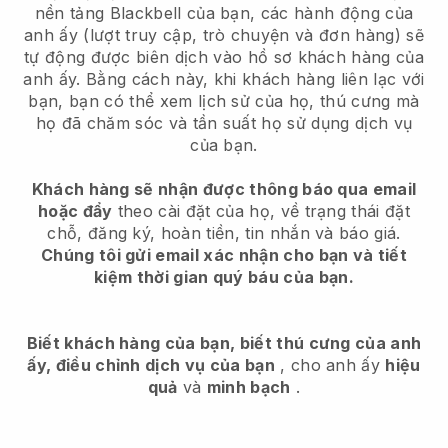
nền tảng Blackbell của bạn, các hành động của
anh ấy (lượt truy cập, trò chuyện và đơn hàng) sẽ
tự động được biên dịch vào hồ sơ khách hàng của
anh ấy. Bằng cách này, khi khách hàng liên lạc với
bạn, bạn có thể xem lịch sử của họ, thú cưng mà
họ đã chăm sóc và tần suất họ sử dụng dịch vụ
của bạn.
Khách hàng sẽ nhận được thông báo qua email
hoặc đẩy
theo cài đặt của họ, về trạng thái đặt
chỗ, đăng ký, hoàn tiền, tin nhắn và báo giá.
Chúng tôi gửi email xác nhận cho bạn và tiết
kiệm thời gian quý báu của bạn.
Biết khách hàng của bạn, biết thú cưng của anh
ấy, điều chỉnh dịch vụ của bạn
, cho anh ấy
hiệu
quả
và
minh bạch
.