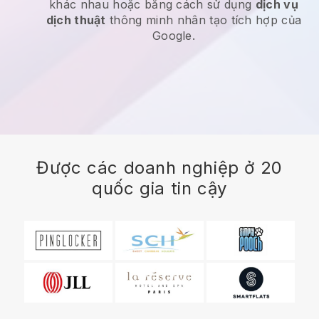
khác nhau hoặc bằng cách sử dụng
dịch vụ
dịch thuật
thông minh nhân tạo tích hợp của
Google.
Được các doanh nghiệp ở 20
quốc gia tin cậy