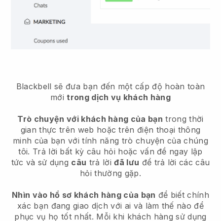
Blackbell sẽ đưa bạn đến một cấp độ hoàn toàn
mới
trong dịch vụ khách hàng
Trò chuyện với khách hàng của bạn
trong thời
gian thực trên web hoặc trên điện thoại thông
minh của bạn với tính năng trò chuyện của chúng
tôi. Trả lời bất kỳ câu hỏi hoặc vấn đề ngay lập
tức và sử dụng
câu
trả lời
đã lưu
để trả lời các câu
hỏi thường gặp.
Nhìn vào hồ sơ khách hàng của bạn
để biết chính
xác bạn đang giao dịch với ai và làm thế nào để
phục vụ họ tốt nhất. Mỗi khi khách hàng sử dụng