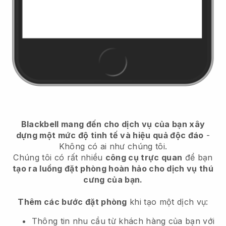
Blackbell mang đến cho dịch vụ của bạn xây
dựng một mức độ tinh tế và hiệu quả độc đáo
-
Không có ai như chúng tôi.
Chúng tôi có rất nhiều
công cụ trực quan
để bạn
tạo ra luồng đặt phòng hoàn hảo cho dịch vụ thú
cưng của bạn.
Thêm các bước đặt phòng
khi tạo một dịch vụ:
Thông tin nhu cầu từ khách hàng của bạn với