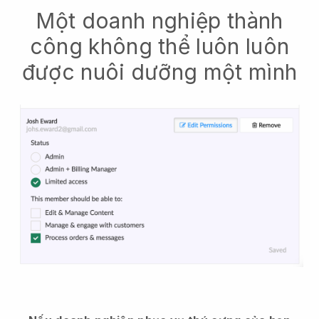
Một doanh nghiệp thành
công không thể luôn luôn
được nuôi dưỡng một mình