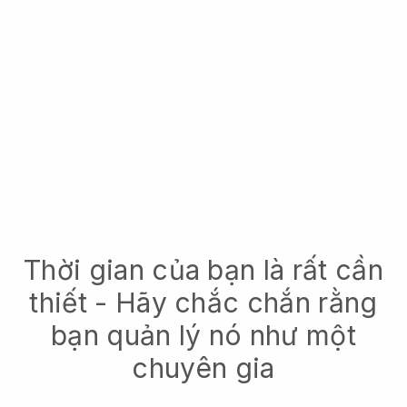
Thời gian của bạn là rất cần
thiết - Hãy chắc chắn rằng
bạn quản lý nó như một
chuyên gia