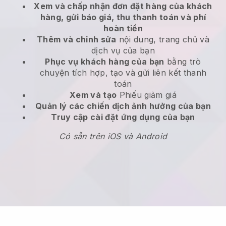
Xem và chấp nhận đơn đặt hàng của khách
hàng, gửi báo giá, thu thanh toán và phí
hoàn tiền
Thêm và chỉnh sửa
nội dung, trang chủ và
dịch vụ của bạn
Phục vụ khách hàng của bạn
bằng trò
chuyện tích hợp, tạo và gửi liên kết thanh
toán
Xem và tạo
Phiếu giảm giá
Quản lý các chiến dịch ảnh hưởng của bạn
Truy cập cài đặt ứng dụng của bạn
Có sẵn trên iOS và Android