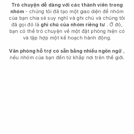
Trò chuyện dễ dàng với các thành viên trong
nhóm
- chúng tôi đã tạo một giao diện để nhóm
của bạn chia sẻ suy nghĩ và ghi chú và chúng tôi
đã gọi đó là
ghi chú của nhóm riêng tư
. Ở đó,
bạn có thể trò chuyện về một đặt phòng hiện có
và tập hợp một kế hoạch hành động.
Văn phòng hỗ trợ có sẵn bằng nhiều ngôn ngữ
,
nếu nhóm của bạn đến từ khắp nơi trên thế giới.