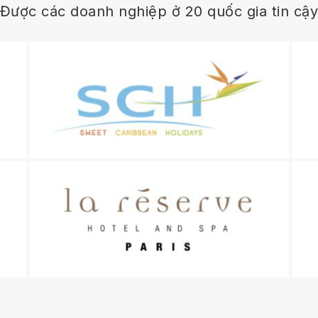
Được các doanh nghiệp ở 20 quốc gia tin cậ