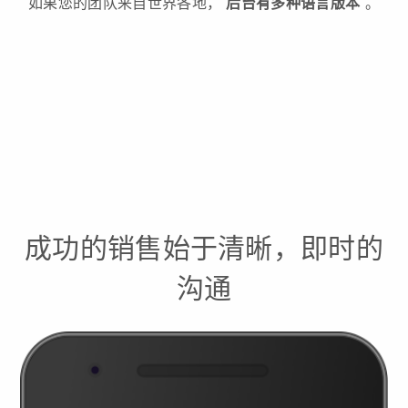
如果您的团队来自世界各地，
后台有多种语言版本
。
成功的销售始于清晰，即时的
沟通