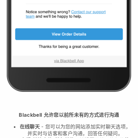
Blackbell
允许您以前所未有的方式进行沟通
在线聊天
- 您可以为您的网站添加实时聊天选项，
并实时与访客和客户沟通，回答任何疑问。