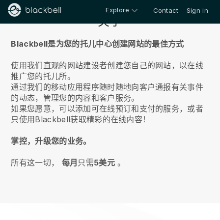
Explore
Contact
Sign in
关于
Blackbell是为您的托儿中心创建网站的最佳方式
使用我们直观的网站建设者创建您自己的网站，以在线
推广您的托儿所。
通过我们的移动应用程序随时随地向客户通报有关事件
的动态，管理您的内容和客户服务。
如果您愿意，可以添加可在线预订和支付的服务，或者
只使用Blackbell获取精彩的在线内容！
掌控，升级您的业务。
所有这一切，
每月
只需
5美元
。