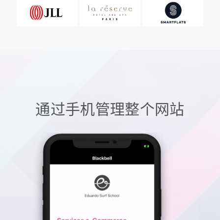
通过手机管理整个网站