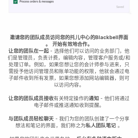
邀请您的团队成员访问您的托儿中心的Blackbell界面
。
开始有效地合作。
让您的团队在一起
- 选择他们可以访问的业务部门，他
们是管理员，负责计费，编辑内容，管理客户服务或/和
处理订单。例如，如果您想让您的会计师参与进来，只
需授予他访问管理员和账单功能的权限，他就会通过电
子邮件收到所有发票，如果您想添加网站编辑器，则可
以访问内容。
让您的团队成员接收
有关特定操作的
通知
- 他们将通过
电子邮件或推送通知收到提醒。
与团队成员轻松聊天
- 我们为您的团队创建了一个分享
想法和笔记的界面，我们称之为
私人团队笔记
。