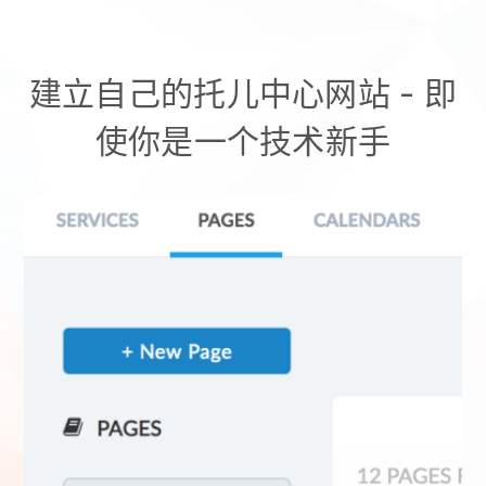
建立自己的托儿中心网站
- 即
使你是一个技术新手