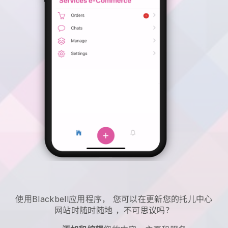
使用
Blackbell
应用程序，
您可以在更新您的托儿中心
网站时随时随地
，不可思议吗？