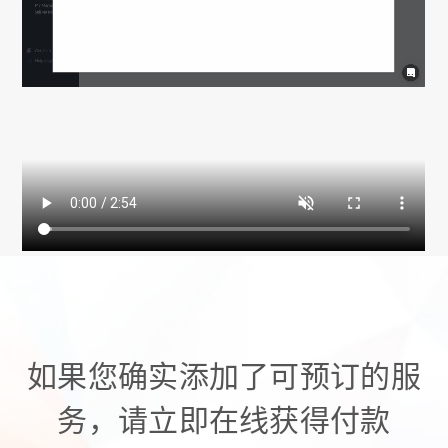
如果您确实添加了可预订的服
务，请立即在线获得付款