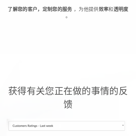
了解您的客户，定制您的服务
，为他提供
效率
和
透明度
。
获得有关您正在做的事情的反
馈