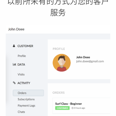
以前所未有的方式为您的客户
服务