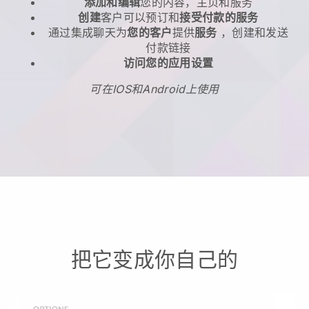
添加和编辑
您的内容，主页和服务
创建
客户可以预订和
接受付款的服务
通过集成聊天为
您的客户
提供
服务
，创建和发送
付款链接
访问您的应用设置
可在IOS和Android上使用
把它变成你自己的