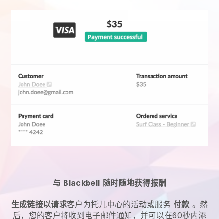
与
Blackbell
随时随地获得报酬
生成链接以请求
客户为
托儿中心的活动或服务
付款
。然
后，您的客户将收到电子邮件通知，并可以在60秒内添