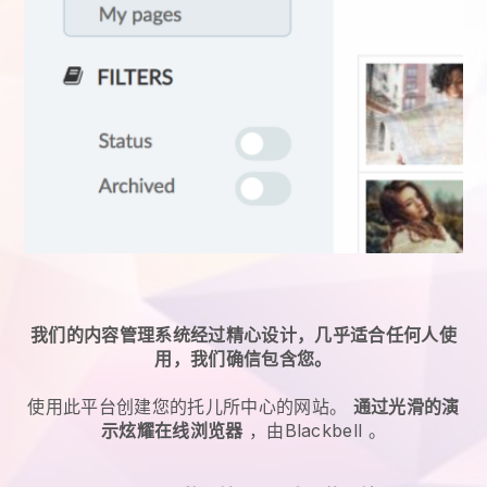
我们的内容管理系统经过精心设计，几乎适合任何人使
用，我们确信包含您。
使用此平台创建您的托儿所中心的网站。
通过光滑的演
示炫耀在线浏览器
，由
Blackbell
。