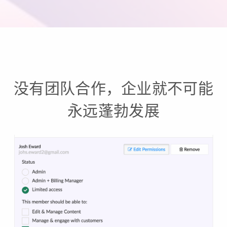
没有团队合作，企业就不可能
永远蓬勃发展