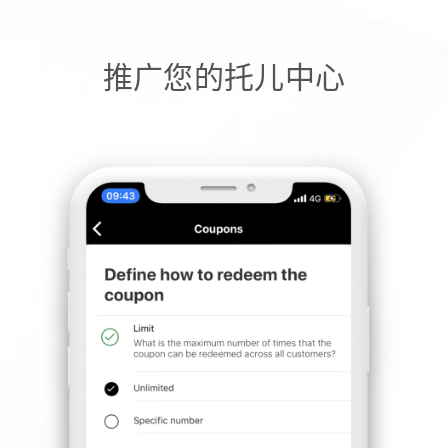
推广您的托儿中心