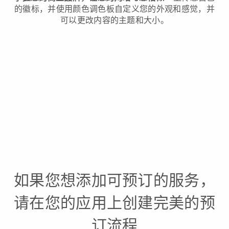
的徽标，并使用颜色调色板自定义您的外观和感觉，并
可以更改内容的主题和大小。
如果您想添加可预订的服务，
请在您的应用上创建完美的预
订流程