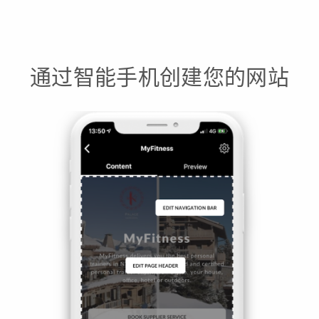
通过智能手机创建您的网站