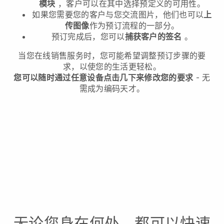
模块
，客户可以在其中选择预定义的可用性。
如果您需要您的客户与您交流图片，他们也可以
上
传图像
作为预订流程的一部分。
预订完成后，您可以
捕获客户的签名
。
当您在线销售服务时，您可能希望调整预订步骤的要
求，以使您的生活更轻松。
您可以随时通过任意设备点击几下来修改您的要求
- 无
需成为编码天才。
无论您身在何处，都可以快速