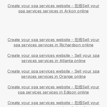
Create your spa services website
- 在线
Sell your
spa services services in Arkon online
Create your spa services website
- 在线
Sell your
spa services services in Richardson online
Create your spa services website
-
Sell your spa
services services in Atlanta online
Create your spa services website
-
Sell your spa
services services in Orange online
Create your spa services website
- 在线
Sell your
spa services services in Edison online
Create your spa services website
- 在线
Sell your