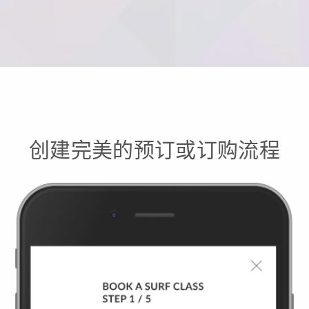
创建完美的预订或订购流程