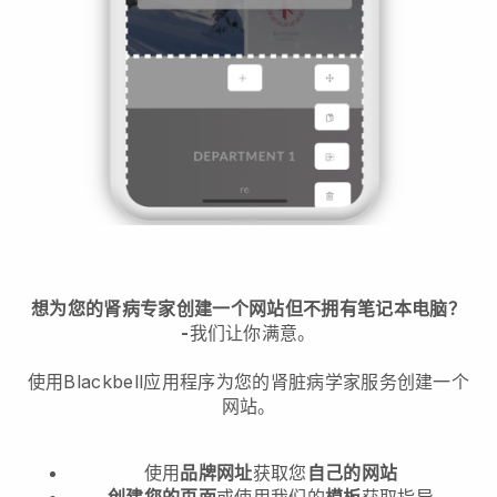
想为您的肾病专家创建一个网站但不拥有笔记本电脑？
-
我们让你满意。
使用Blackbell应用程序为您的肾脏病学家服务创建一个
网站。
使用
品牌网址
获取您
自己的网站
创建您的页面
或使用我们的
模板
获取指导