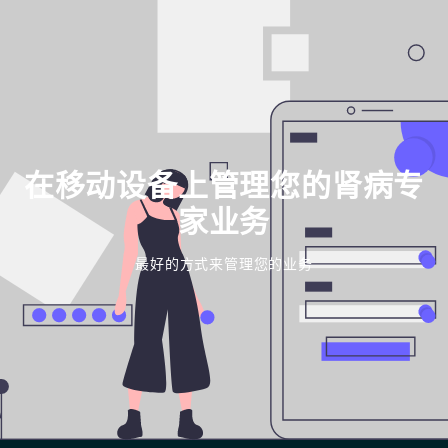
在移动设备上管理您的肾病专
家业务
最好的方式来管理您的业务