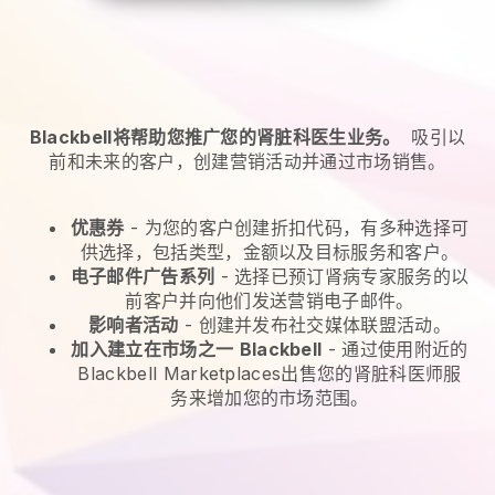
Blackbell将帮助您推广您的肾脏科医生业务。
吸引以
前和未来的客户，创建营销活动并通过市场销售。
优惠券
- 为您的客户创建折扣代码，有多种选择可
供选择，包括类型，金额以及目标服务和客户。
电子邮件广告系列
-
选择已预订肾病专家服务的以
前客户并向他们发送营销电子邮件。
影响者活动
- 创建并发布社交媒体联盟活动。
加入建立在市场之一
Blackbell
-
通过使用附近的
Blackbell Marketplaces出售您的肾脏科医师服
务来增加您的市场范围。