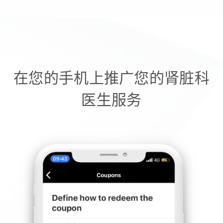
在您的手机上推广您的肾脏科
医生服务