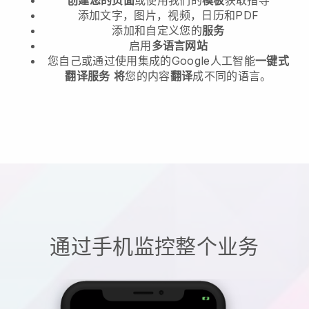
添加文字，图片，视频，日历和PDF
添加和自定义您的
服务
启用
多语言网站
您自己或通过使用集成的Google人工智能
一键式
翻译服务
将
您的内容
翻译
成不同的语言。
通过手机监控整个业务