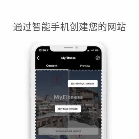
通过智能手机创建您的网站