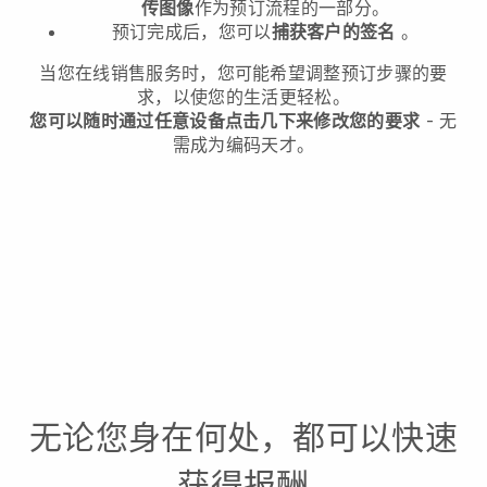
传图像
作为预订流程的一部分。
预订完成后，您可以
捕获客户的签名
。
当您在线销售服务时，您可能希望调整预订步骤的要
求，以使您的生活更轻松。
您可以随时通过任意设备点击几下来修改您的要求
- 无
需成为编码天才。
无论您身在何处，都可以快速
获得报酬