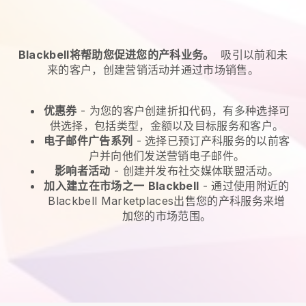
Blackbell将帮助您促进您的产科业务。
吸引以前和未
来的客户，创建营销活动并通过市场销售。
优惠券
- 为您的客户创建折扣代码，有多种选择可
供选择，包括类型，金额以及目标服务和客户。
电子邮件广告系列
-
选择已预订产科服务的以前客
户并向他们发送营销电子邮件。
影响者活动
- 创建并发布社交媒体联盟活动。
加入建立在市场之一
Blackbell
-
通过使用附近的
Blackbell Marketplaces出售您的产科服务来增
加您的市场范围。