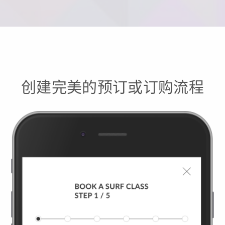
创建完美的预订或订购流程