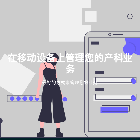
在移动设备上管理您的产科业
务
最好的方式来管理您的业务