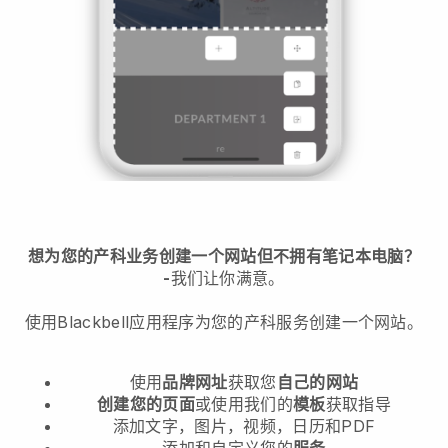
想为您的产科业务创建一个网站但不拥有笔记本电脑？
-
我们让你满意。
使用Blackbell应用程序为您的产科服务创建一个网站。
使用
品牌网址
获取您
自己的网站
创建您的页面
或使用我们的
模板
获取指导
添加文字，图片，视频，日历和PDF
添加和自定义您的
服务