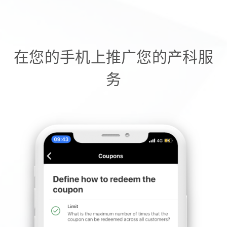
在您的手机上推广您的产科服
务