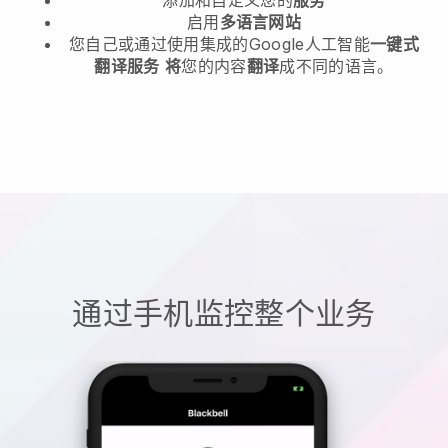
启用
多语言网站
您自己或通过使用集成的Google人工智能
一键式
翻译服务
将
您的内容
翻译
成不同的语言。
通过手机监控整个业务