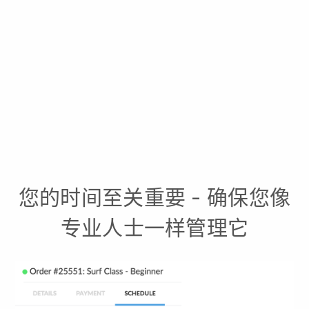
您的时间至关重要 - 确保您像
专业人士一样管理它