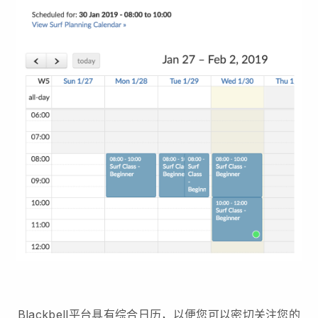
Blackbell平台具有
综合日历，以便您可以密切关注您的