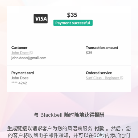
与
Blackbell
随时随地获得报酬
生成链接以请求
客户为您的
风湿病服务
付款
。然后，您
的客户将收到电子邮件通知，并可以在60秒内添加他们