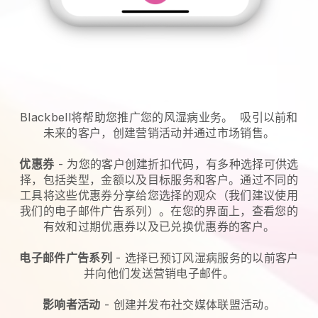
Blackbell将帮助您推广您的风湿病业务。
吸引以前和
未来的客户，创建营销活动并通过市场销售。
优惠券
- 为您的客户创建折扣代码，有多种选择可供选
择，包括类型，金额以及目标服务和客户。通过不同的
工具将这些优惠券分享给您选择的观众（我们建议使用
我们的电子邮件广告系列）。在您的界面上，查看您的
有效和过期优惠券以及已兑换优惠券的客户。
电子邮件广告系列
-
选择已预订风湿病服务的以前客户
并向他们发送营销电子邮件。
影响者活动
- 创建并发布社交媒体联盟活动。