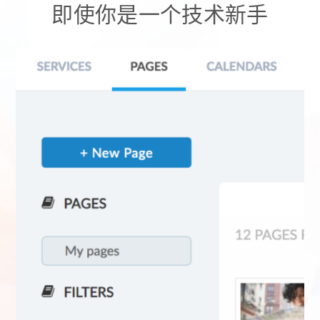
即使你是一个技术新手