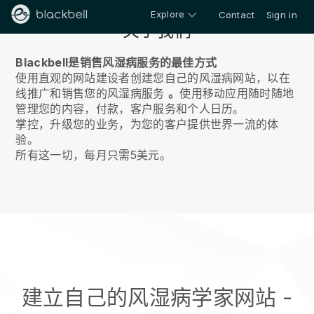
Explore
Contact
Sign in
关于我们
Blackbell是销售风湿病服务的最佳方式
使用直观的网站建设者创建您自己的风湿病网站，以在
线推广和销售您的风湿病服务
。
使用移动应用随时随地
管理您的内容，付款，客户服务和个人日历。
掌控，升级您的业务，为您的客户提供世界一流的体
验。
所有这一切，每月只需5美元。
建立自己的风湿病学家网站
-