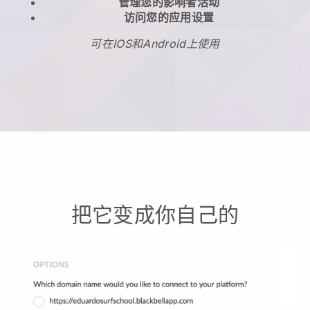
管理您的影响者活动
访问您的应用设置
可在IOS和Android上使用
把它变成你自己的