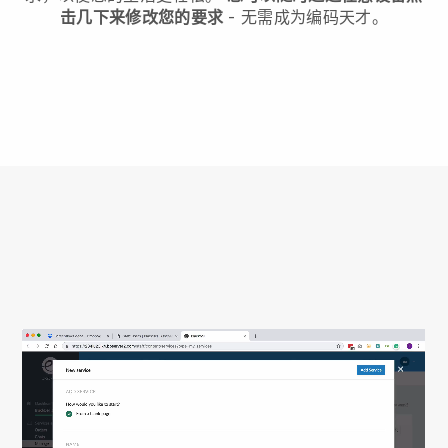
击几下来修改您的要求
- 无需成为编码天才。