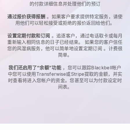
的付款详细信息并处理他们的预订
通过报价获得报酬
。如果客户要求提供特定服务，请使
用他们可以轻松接受或拒绝的报价返回给他们。
设置定期付款和订阅
。追逐客户，通过电话取卡或每月
重新输入相同信息的日子已经结束。
如果您的客户信任
您的风湿病服务，他可以简单地设置定期订阅
。计费很
简单。
我们还启用了“余额”功能
，您可以跟踪
Blackbell
帐户
中您可以使用Transferwise或Stripe提取的金额，并实
时查看将进入您帐户的资金。您甚至可以为付款设定时
间表。