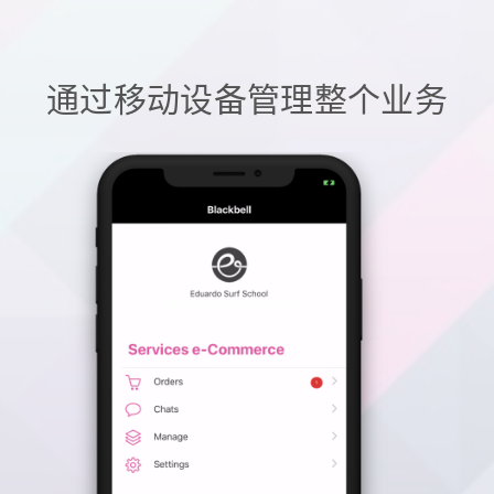
通过移动设备管理整个业务