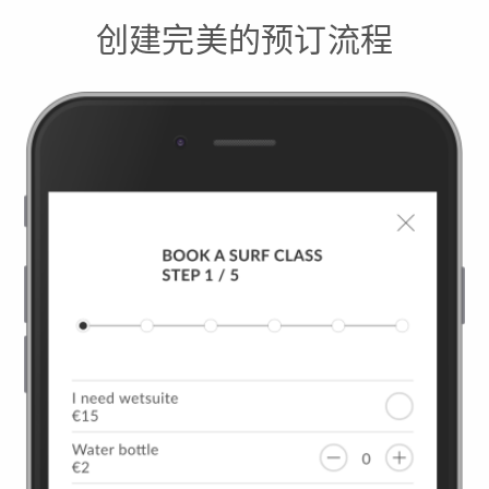
创建完美的预订流程