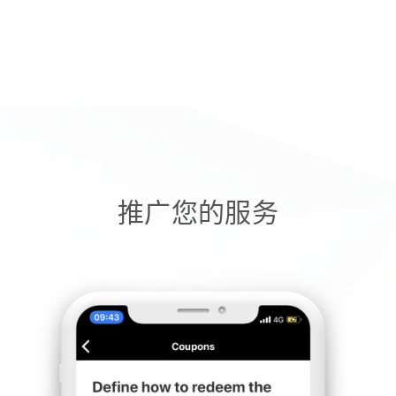
推广您的服务