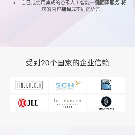
自己或使用集成的谷歌人工智能
一键翻译服务
将
您的内容
翻译
成不同的语言。
受到20个国家的企业信赖