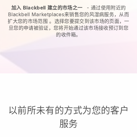
加入
Blackbell
建立的市场之一
-
通过使用附近的
Blackbell Marketplaces来销售您的风湿病服务，从而
扩大您的市场范围
。选择您要提交到该市场的页面，一
旦您的申请被验证，您将开始通过该市场接收预订到您
的收件箱。
以前所未有的方式为您的客户
服务