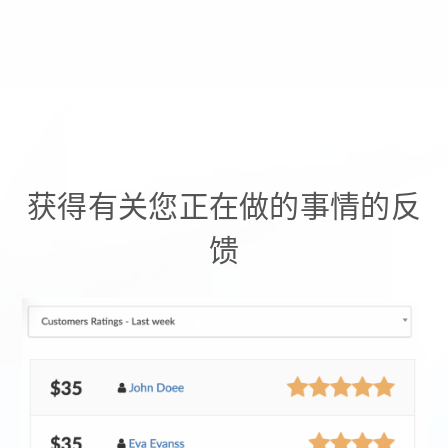
获得有关您正在做的事情的反
馈