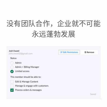
没有团队合作，企业就不可能
永远蓬勃发展