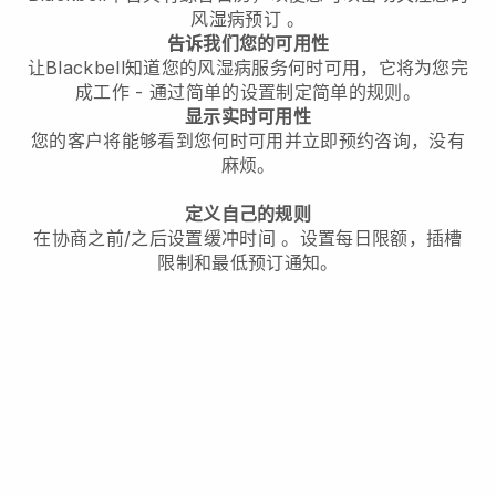
风湿病预订
。
告诉我们您的可用性
让Blackbell知道您的风湿病服务何时可用，它将为您完
成工作
- 通过简单的设置制定简单的规则。
显示实时可用性
您的客户将能够看到您何时可用
并立即预约咨询，没有
麻烦。
定义自己的规则
在协商之前/之后设置缓冲时间
。设置每日限额，插槽
限制和最低预订通知。