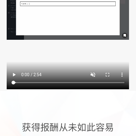
获得报酬从未如此容易