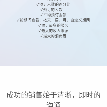
✓预订人数的百分比
✓预订的人数＃
✓平均预订金额
✓按期间查看：按天，周，月，自定义期间
✓预订最多的服务
✓最大的收入来源
✓最大的消费者
成功的销售始于清晰，即时的
沟通