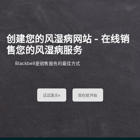
创建您的风湿病网站
-
在线销
售您的风湿病服务
Blackbell是销售服务的最佳方式
试试演示»
现在就开始