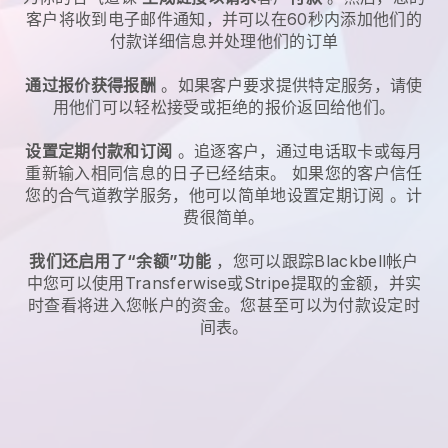
客户将收到电子邮件通知，并可以在60秒内添加他们的
付款详细信息并处理他们的订单
通过报价获得报酬
。如果客户要求提供特定服务，请使
用他们可以轻松接受或拒绝的报价返回给他们。
设置定期付款和订阅
。追逐客户，通过电话取卡或每月
重新输入相同信息的日子已经结束。
如果您的客户信任
您的合气道教学服务，他可以简单地设置定期订阅
。计
费很简单。
我们还启用了“余额”功能
，您可以跟踪
Blackbell
帐户
中您可以使用Transferwise或Stripe提取的金额，并实
时查看将进入您帐户的资金。您甚至可以为付款设定时
间表。