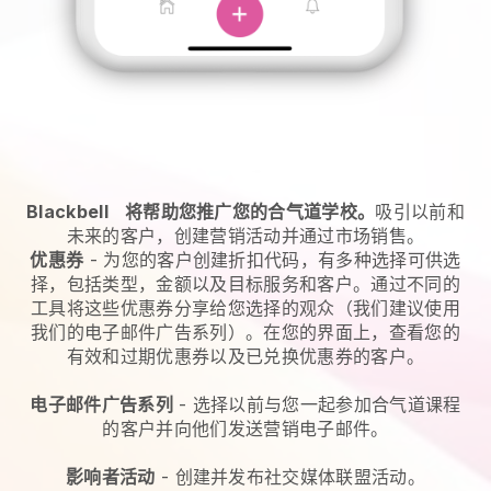
Blackbell
将帮助您推广您的合气道学校。
吸引以前和
未来的客户，创建营销活动并通过市场销售。
优惠券
- 为您的客户创建折扣代码，有多种选择可供选
择，包括类型，金额以及目标服务和客户。通过不同的
工具将这些优惠券分享给您选择的观众（我们建议使用
我们的电子邮件广告系列）。在您的界面上，查看您的
有效和过期优惠券以及已兑换优惠券的客户。
电子邮件广告系列
-
选择以前与您一起参加合气道课程
的客户并向他们发送营销电子邮件。
影响者活动
- 创建并发布社交媒体联盟活动。