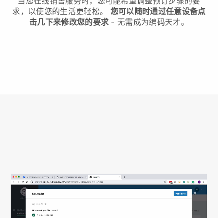
当您在线销售服务时，您可能希望调整预订步骤的要
求，以使您的生活更轻松。
您可以随时通过任意设备点
击几下来修改您的要求
- 无需成为编码天才。