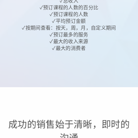
✓总收入
✓预订课程的人数的百分比
✓预订课程的人数
✓平均预订金额
✓按期间查看：按天，周，月，自定义期间
✓预订最多的服务
✓最大的收入来源
✓最大的消费者
成功的销售始于清晰，即时的
沟通