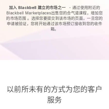
加入
Blackbell
建立的市场之一
-
通过使用附近的
Blackbell Marketplaces出售您的合气道课程，增加您
的市场范围
。选择您要提交到该市场的页面，一旦您的
申请被验证，您将开始通过该市场预订接收到您的收件
箱。
以前所未有的方式为您的客户
服务