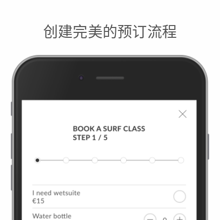
创建完美的预订流程