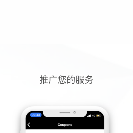
推广您的服务