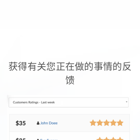
获得有关您正在做的事情的反
馈