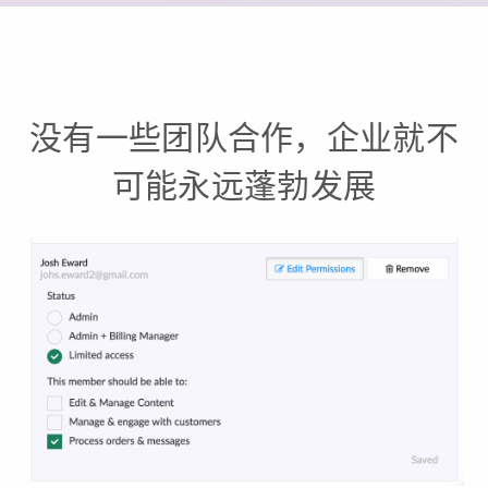
没有一些团队合作，企业就不
可能永远蓬勃发展