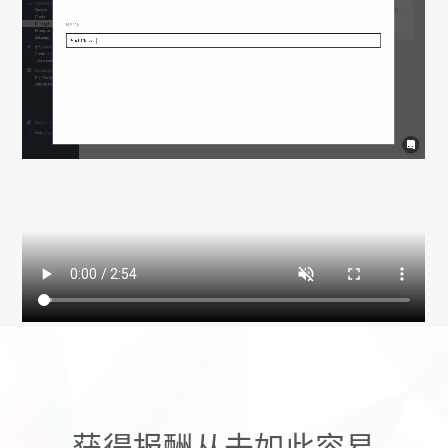
获得报酬从未如此容易