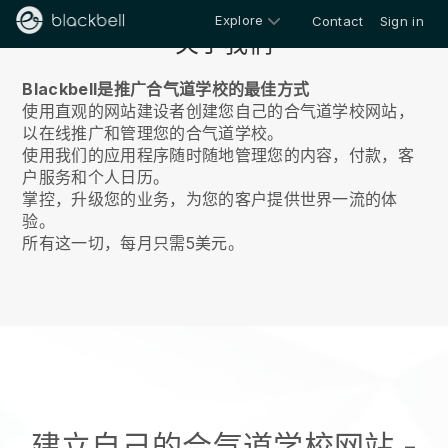
Explore
Contact
Sign in
关于我们
Blackbell是推广合气道学校的最佳方式
使用直观的网站建设者创建您自己的合气道学校网站，
以在线推广和管理您的合气道学校。
使用我们的应用程序随时随地管理您的内容，付款，客
户服务和个人日历。
掌控，升级您的业务，为您的客户提供世界一流的体
验。
所有这一切，每月只需5美元。
建立自己的合气道学校网站
-