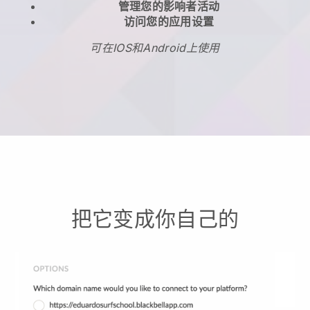
管理您的影响者活动
访问您的应用设置
可在IOS和Android上使用
把它变成你自己的