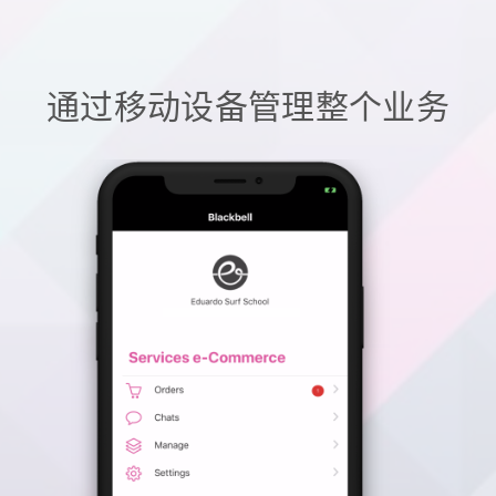
通过移动设备管理整个业务