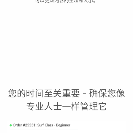
可以更改内容的主题和大小。
您的时间至关重要 - 确保您像
专业人士一样管理它