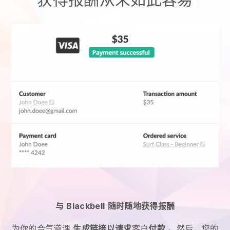
与
Blackbell
随时随地获得报酬
为你的合气道课
生成链接以请求
客户
付款
。然后，您的