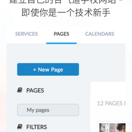
即使你是一个技术新手