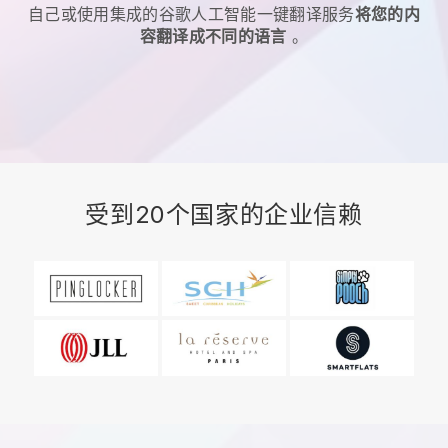
自己或使用集成的谷歌人工智能一键翻译服务
将您的内
容翻译成不同的语言
。
受到20个国家的企业信赖