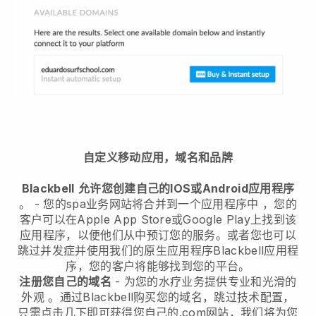
自定义移动应用，域名和品牌
Blackbell
允许您创建自己的IOS或Android应用程序
。 -
您的spa业务网站将合并到一个应用程序中
，您的
客户可以在Apple App Store或Google Play上找到该
应用程序，以便他们从中预订您的服务。或者您也可以
跳过并发症并使用我们的原生应用程序
Blackbell
应用程
序，您的客户将能够找到您的平台。
注册您自己的域名
-
为您的水疗业务提供专业和光滑的
外观
。通过
Blackbell
购买您的域名，跳过技术配置，
只需点击几下即可获得您自己的.com网站，我们将为您