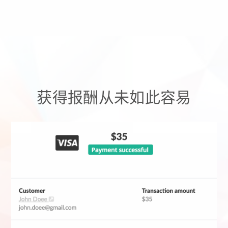
获得报酬从未如此容易