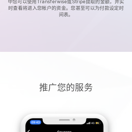
中您可以使用Transferwise或Stripe提取的金额，并实
时查看将进入您帐户的资金。您甚至可以为付款设定时
间表。
推广您的服务