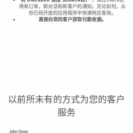
得新订单，新对话和新客户的通知。无论如何，从
你已经开放的应用程序中快速响应查询。
直接向您的客户获取付款收据。
以前所未有的方式为您的客户
服务