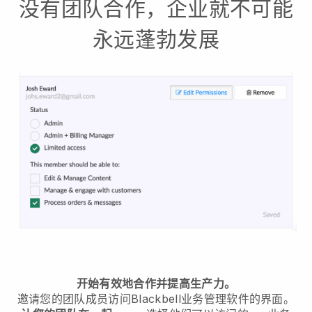
没有团队合作，企业就不可能
永远蓬勃发展
开始有效地合作并提高生产力。
邀请您的团队成员访问
Blackbell
业务管理软件的界面。