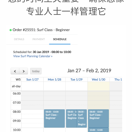
专业人士一样管理它