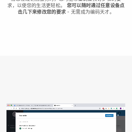
求，以使您的生活更轻松。
您可以随时通过任意设备点
击几下来修改您的要求
- 无需成为编码天才。