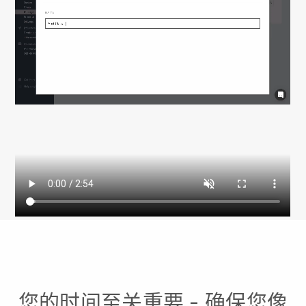
您的时间至关重要 - 确保您像