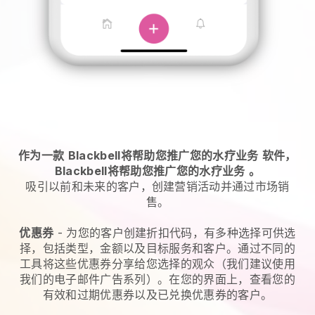
作为一款
Blackbell将帮助您推广您的水疗业务
软件，
Blackbell将帮助您推广您的水疗业务
。
吸引以前和未来的客户，创建营销活动并通过市场销
售。
优惠券
- 为您的客户创建折扣代码，有多种选择可供选
择，包括类型，金额以及目标服务和客户。通过不同的
工具将这些优惠券分享给您选择的观众（我们建议使用
我们的电子邮件广告系列）。在您的界面上，查看您的
有效和过期优惠券以及已兑换优惠券的客户。