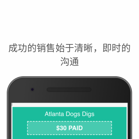
成功的销售始于清晰，即时的
沟通