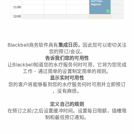
Blackbell
商务软件具有
集成日历，
因此您可以密切关注
您的预订/会议。
告诉我们您的可用性
让Blackbell知道您的水疗服务何时可用，它将为您完成
工作
- 通过简单的设置制定简单的规则。
显示实时可用性
您的客户将能够看到您的水疗服务何时可用并立即预订
，没有麻烦。
定义自己的规则
在预订之前/之后设置缓冲时间。设置每日限额，插槽限
制和最低预订通知。