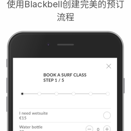
使用
Blackbell
创建完美的预订
流程