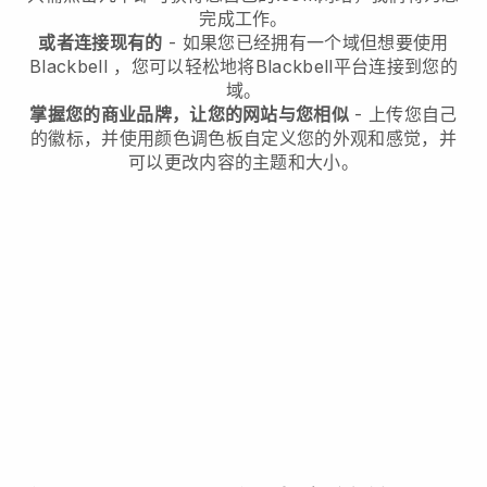
完成工作。
或者连接现有的
- 如果您已经拥有一个域但想要使用
Blackbell
，您可以轻松地将
Blackbell
平台连接到您的
域。
掌握您的商业品牌，让您的网站与您相似
- 上传您自己
的徽标，并使用颜色调色板自定义您的外观和感觉，并
可以更改内容的主题和大小。