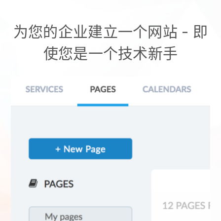
为您的企业建立一个网站 - 即
使您是一个技术新手