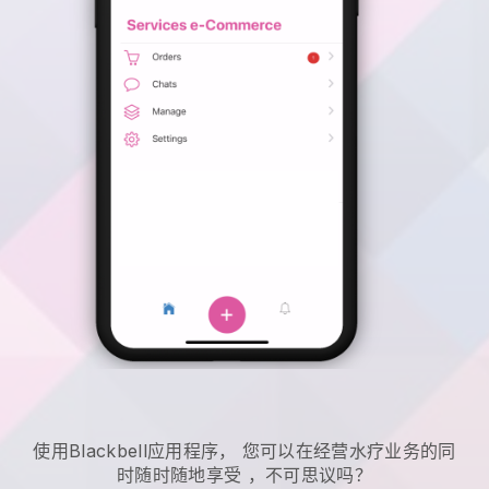
使用
Blackbell
应用程序，
您可以在经营水疗业务的同
时随时随地享受
，不可思议吗？