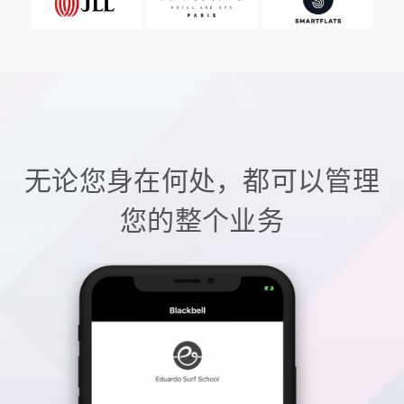
无论您身在何处，都可以管理
您的整个业务