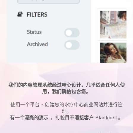
我们的内容管理系统经过精心设计，几乎适合任何人使
用，我们确信包含您。
使用一个平台 -
创建您的水疗中心商业网站并进行管
理。
有一个漂亮的演示
，礼貌
目不暇接客户
Blackbell
。