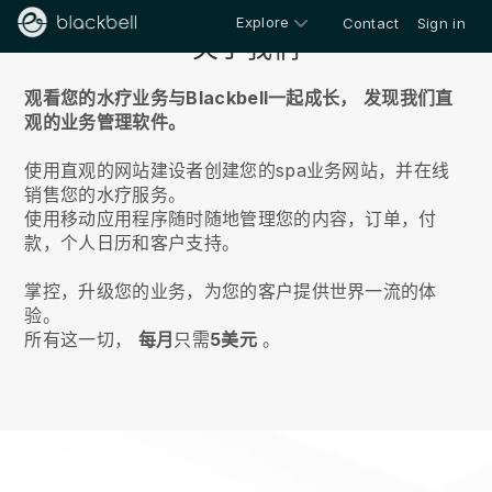
Explore
Contact
Sign in
关于我们
观看您的水疗业务与Blackbell一起成长，
发现我们直
观的业务管理软件。
使用直观的网站建设者创建您的spa业务网站，并在线
销售您的水疗服务。
使用移动应用程序随时随地管理您的内容，订单，付
款，个人日历和客户支持。
掌控，升级您的业务，为您的客户提供世界一流的体
验。
所有这一切，
每月
只需
5美元
。