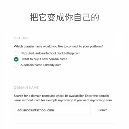
把它变成你自己的