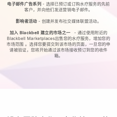
电子邮件广告系列
-
选择已预订或订购水疗服务的先前
客户，并向他们发送营销电子邮件。
影响者活动
- 创建并发布社交媒体联盟活动。
加入
Blackbell
建立的市场之一
-
通过使用附近的
Blackbell Marketplaces出售您的水疗服务，增加您的
市场范围
。选择您要提交到该市场的页面，一旦您的申
请被验证，您将开始通过该市场接收预订到您的收件
箱。