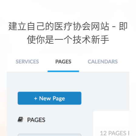
建立自己的医疗协会网站
- 即
使你是一个技术新手