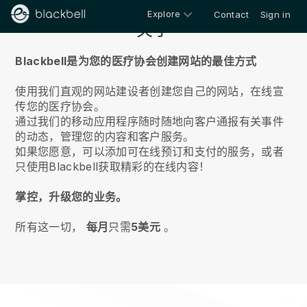
Explore
Contact
Sign in
关于
Blackbell是为您的医疗协会创建网站的最佳方式
使用我们直观的网站建设者创建您自己的网站，在线宣
传您的医疗协会。
通过我们的移动应用程序随时随地向客户通报有关事件
的动态，管理您的内容和客户服务。
如果您愿意，可以添加可在线预订和支付的服务，或者
只使用Blackbell获取精彩的在线内容！
掌控，升级您的业务。
所有这一切，
每月
只需
5美元
。