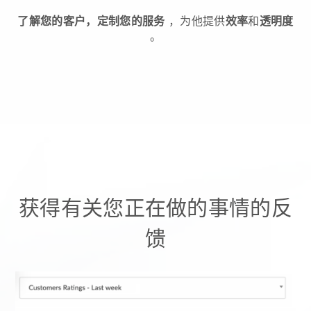
了解您的客户，定制您的服务
，为他提供
效率
和
透明度
。
获得有关您正在做的事情的反
馈