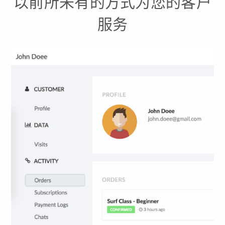
以前所未有的方式为您的客户
服务