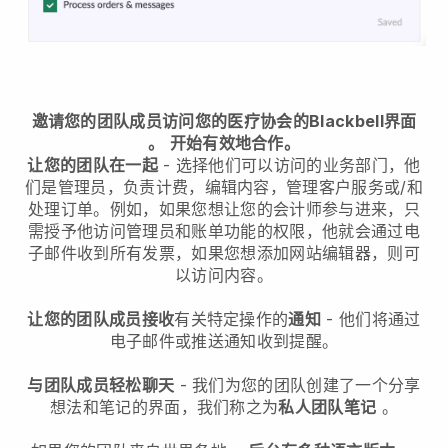
邀请您的团队成员访问您的医疗协会的Blackbell界面
。
开始有效地合作。
让您的团队在一起
- 选择他们可以访问的业务部门，他
们是管理员，负责计费，编辑内容，管理客户服务或/和
处理订单。例如，如果您想让您的会计师参与进来，只
需授予他访问管理员和账单功能的权限，他就会通过电
子邮件收到所有发票，如果您想添加网站编辑器，则可
以访问内容。
让您的团队成员接收
有关特定操作的
通知
- 他们将通过
电子邮件或推送通知收到提醒。
与团队成员轻松聊天
- 我们为您的团队创建了一个分享
想法和笔记的界面，我们称之为
私人团队笔记
。