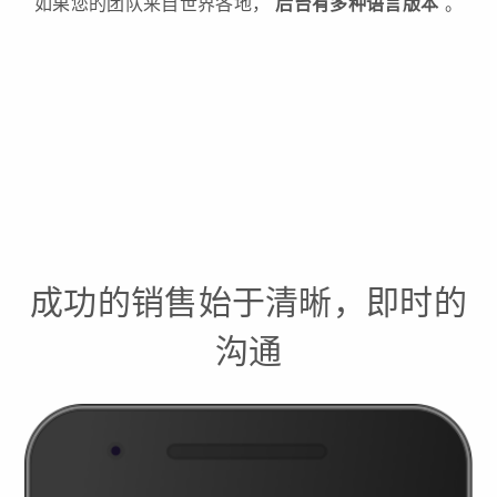
如果您的团队来自世界各地，
后台有多种语言版本
。
成功的销售始于清晰，即时的
沟通