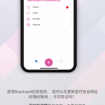
使用
Blackbell
应用程序，
您可以在更新医疗协会网站
时随时随地
，不可思议吗？