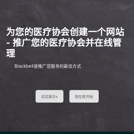
为您的医疗协会创建一个网站
-
推广您的医疗协会并在线管
理
Blackbell是推广您服务的最佳方式
试试演示»
现在就开始