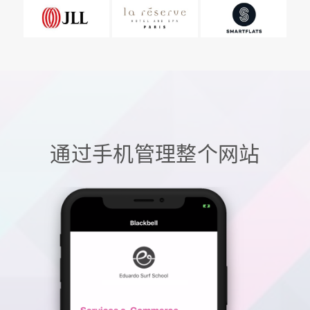
通过手机管理整个网站