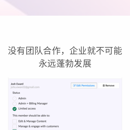
没有团队合作，企业就不可能
永远蓬勃发展