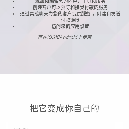
添加和编辑
您的内容，主页和服务
创建
客户可以预订和
接受付款的服务
通过集成聊天为
您的客户
提供
服务
，创建和发送
付款链接
访问您的应用设置
可在IOS和Android上使用
把它变成你自己的