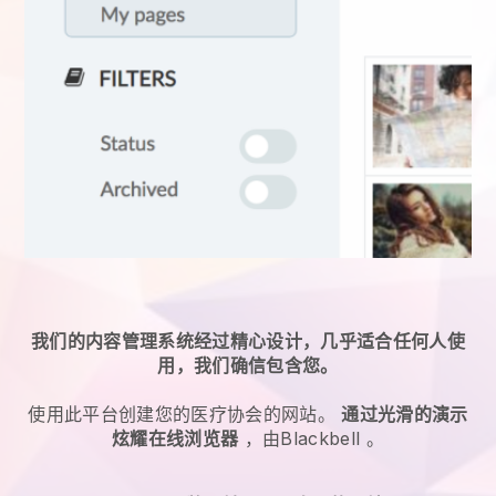
我们的内容管理系统经过精心设计，几乎适合任何人使
用，我们确信包含您。
使用此平台创建您的医疗协会的网站。
通过光滑的演示
炫耀在线浏览器
，由
Blackbell
。