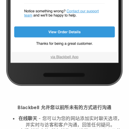
Blackbell
允许您以前所未有的方式进行沟通
在线聊天
- 您可以为您的网站添加实时聊天选项，
并实时与访客和客户沟通，回答任何疑问。