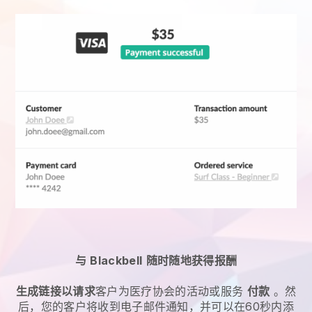
与
Blackbell
随时随地获得报酬
生成链接以请求
客户为
医疗协会的活动或服务
付款
。然
后，您的客户将收到电子邮件通知，并可以在60秒内添