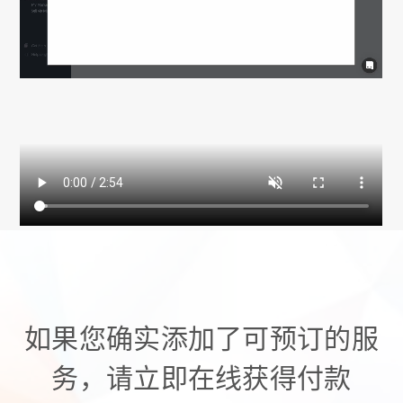
如果您确实添加了可预订的服
务，请立即在线获得付款