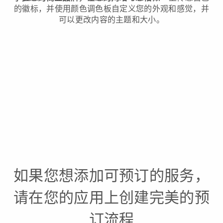
的徽标，并使用颜色调色板自定义您的外观和感觉，并
可以更改内容的主题和大小。
如果您想添加可预订的服务，
请在您的应用上创建完美的预
订流程