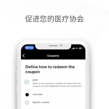
促进您的医疗协会