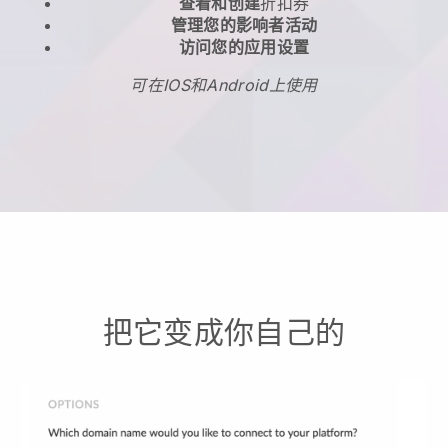
查看和创建
折扣券
管理您的影响者活动
访问您的应用设置
可在IOS和Android上使用
把它变成你自己的