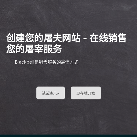
创建您的屠夫网站
-
在线销售
您的屠宰服务
Blackbell是销售服务的最佳方式
试试演示»
现在就开始