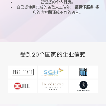
管理您的
个人日历。
自己或使用集成的谷歌人工智能
一键翻译服务
将
您的内容
翻译
成不同的语言。
受到20个国家的企业信赖