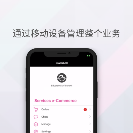
通过移动设备管理整个业务