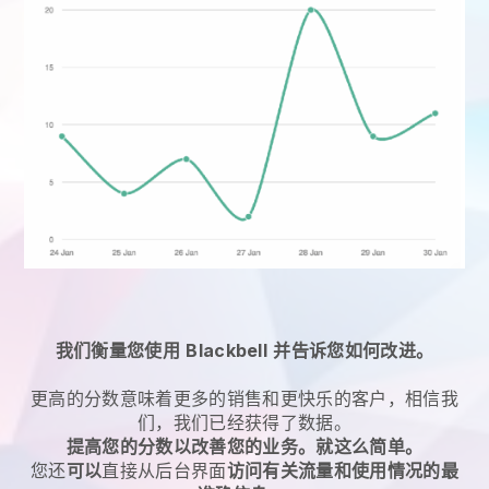
我们衡量您使用
Blackbell
并告诉您如何改进。
更高的分数意味着更多的销售和更快乐的客户，相信我
们，我们已经获得了数据。
提高您的分数以改善您的业务。就这么简单。
您还
可以
直接从后台界面
访问有关流量和使用情况的最