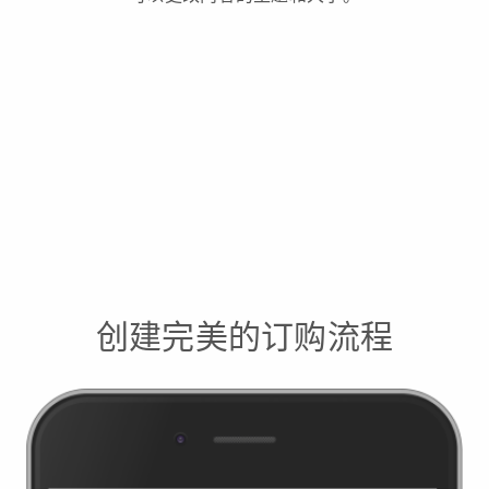
创建完美的订购流程