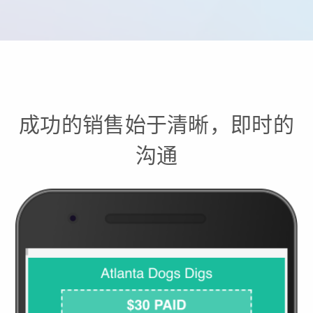
成功的销售始于清晰，即时的
沟通