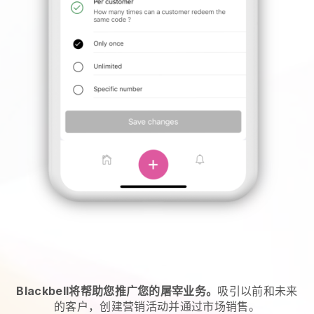
Blackbell将帮助您推广您的屠宰业务。
吸引以前和未来
的客户，创建营销活动并通过市场销售。