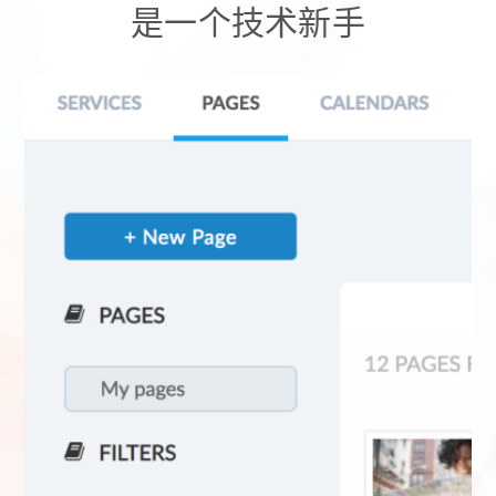
是一个技术新手