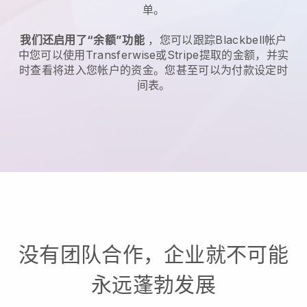
单。
我们还启用了“余额”功能
，您可以跟踪
Blackbell
帐户
中您可以使用Transferwise或Stripe提取的金额，并实
时查看将进入您帐户的资金。您甚至可以为付款设定时
间表。
没有团队合作，企业就不可能
永远蓬勃发展