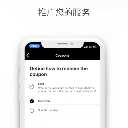
推广您的服务