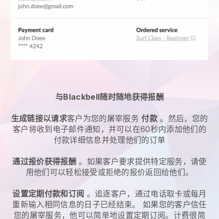
与Blackbell随时随地获得报酬
生成链接以请求
客户为您的
屠宰服务
付款
。然后，您的
客户将收到电子邮件通知，并可以在60秒内添加他们的
付款详细信息并处理他们的订单
通过报价获得报酬
。如果客户要求提供特定服务，请使
用他们可以轻松接受或拒绝的报价返回给他们。
设置定期付款和订阅
。追逐客户，通过电话取卡或每月
重新输入相同信息的日子已经结束。
如果您的客户信任
您的屠宰服务，他可以简单地设置定期订阅。
计费很简