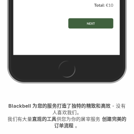
Blackbell
为您的服务打造了独特的精致和高效
- 没有
人喜欢我们。
我们有大量
直观的工具
供您
为你的屠宰服务
创建完美的
订单流程
。