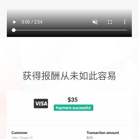
获得报酬从未如此容易