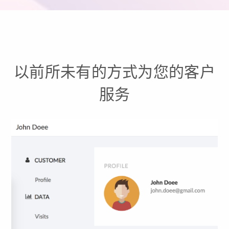
以前所未有的方式为您的客户
服务