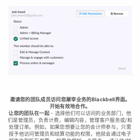
邀请您的团队成员访问您屠宰业务的Blackbell界面。
开始有效地合作。
让您的团队在一起
- 选择他们可以访问的业务部门，他
们是管理员，负责计费，编辑内容，管理客户服务或/和
处理订单。例如，如果您想要让您的会计师参与，只需
授予他访问管理员和结算功能的权限，他就会通过电子