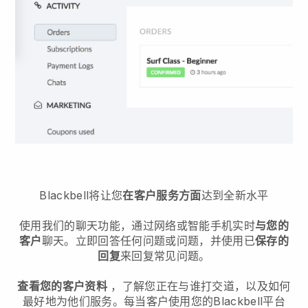
Blackbell将让您
在客户服务方面
达到全新水平
使用我们的聊天功能，通过网络或智能手机实时
与您的
客户
聊天。立即回答任何问题或问题，并使用已
保存的
回复
来回复常见问题。
查看您的客户资料
，了解您正在与谁打交道，以及如何
最好地为他们服务。每当客户使用您的
Blackbell
平台