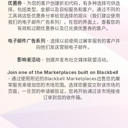
优惠券
- 为您的客户创建折扣代码，有多种选择可供选
择，包括类型，金额以及目标服务和客户。通过不同的
工具将这些优惠券分享给您选择的观众（我们建议使用
我们的电子邮件广告系列）。在您的界面上，查看您的
有效和过期优惠券以及已兑换优惠券的客户。
电子邮件广告系列
-
选择以前使用过屠宰服务的客户并
向他们发送营销电子邮件。
影响者活动
- 创建并发布社交媒体联盟活动。
Join one of the Marketplaces built on Blackbell
-
通过使用附近的Blackbell Marketplaces出售您的屠
宰服务来增加您的市场范围。
选择您要提交到该市场的
页面，一旦您的申请被验证，您将开始通过该市场接收
订单到您的收件箱。