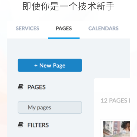
即使你是一个技术新手