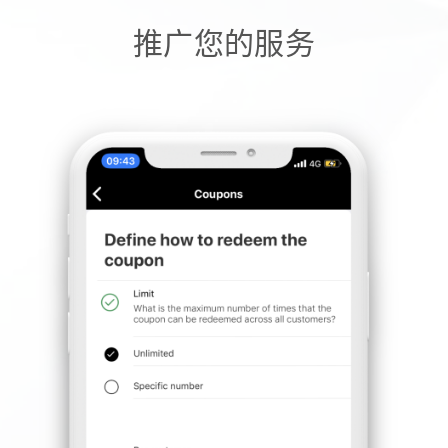
推广您的服务