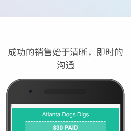
成功的销售始于清晰，即时的
沟通