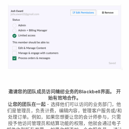
邀请您的团队成员访问缝纫业务的Blackbell界面。
开
始有效地合作。
让您的团队在一起
- 选择他们可以访问的业务部门，他
们是管理员，负责计费，编辑内容，管理客户服务或/和
处理订单。例如，如果您想要让您的会计师参与，只需
授予他访问管理员和结算功能的权限，他就会通过电子