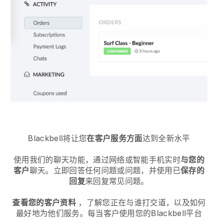
Blackbell将让您
在客户服务方面
达到全新水平
使用我们的聊天功能，通过网络或智能手机实时
与您的
客户
聊天。立即回答任何问题或问题，并使用已
保存的
回复
来回复常见问题。
查看您的客户资料
，了解您正在与谁打交道，以及如何
最好地为他们服务。每当客户使用您的
Blackbell
平台