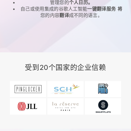
管理您的
个人日历。
自己或使用集成的谷歌人工智能
一键翻译服务
将
您的内容
翻译
成不同的语言。
受到20个国家的企业信赖