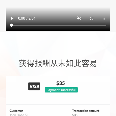
获得报酬从未如此容易