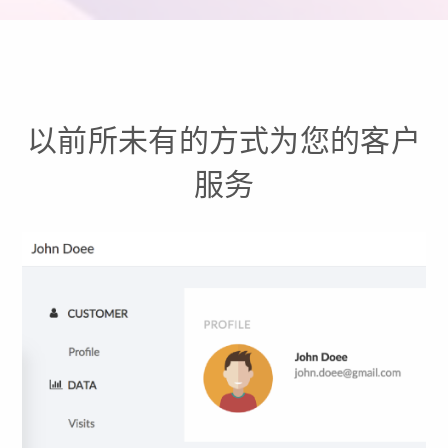
以前所未有的方式为您的客户
服务