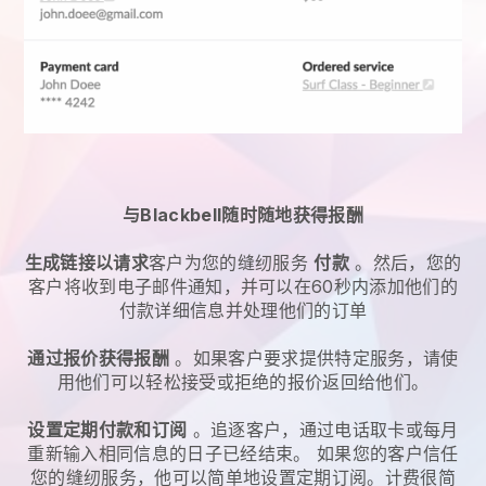
与Blackbell随时随地获得报酬
生成链接以请求
客户为您的
缝纫服务
付款
。然后，您的
客户将收到电子邮件通知，并可以在60秒内添加他们的
付款详细信息并处理他们的订单
通过报价获得报酬
。如果客户要求提供特定服务，请使
用他们可以轻松接受或拒绝的报价返回给他们。
设置定期付款和订阅
。追逐客户，通过电话取卡或每月
重新输入相同信息的日子已经结束。
如果您的客户信任
您的缝纫服务，他可以简单地设置定期订阅。
计费很简