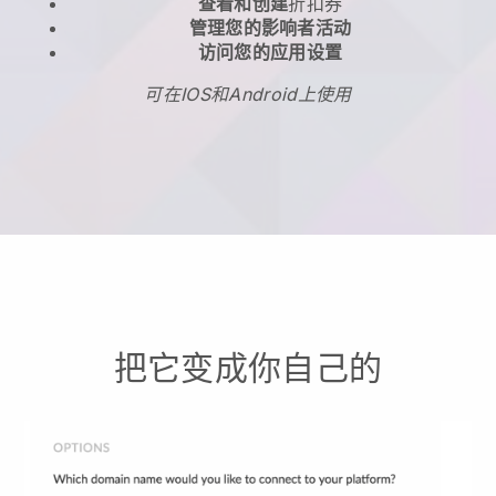
查看和创建
折扣券
管理您的影响者活动
访问您的应用设置
可在IOS和Android上使用
把它变成你自己的