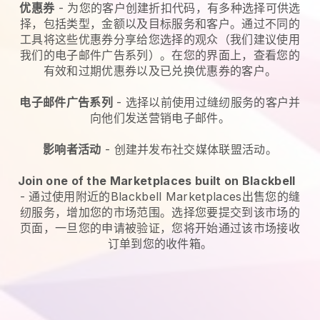
优惠券
- 为您的客户创建折扣代码，有多种选择可供选
择，包括类型，金额以及目标服务和客户。通过不同的
工具将这些优惠券分享给您选择的观众（我们建议使用
我们的电子邮件广告系列）。在您的界面上，查看您的
有效和过期优惠券以及已兑换优惠券的客户。
电子邮件广告系列
-
选择以前使用过缝纫服务的客户并
向他们发送营销电子邮件。
影响者活动
- 创建并发布社交媒体联盟活动。
Join one of the Marketplaces built on Blackbell
-
通过使用附近的Blackbell Marketplaces出售您的缝
纫服务，增加您的市场范围。
选择您要提交到该市场的
页面，一旦您的申请被验证，您将开始通过该市场接收
订单到您的收件箱。