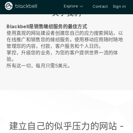
Explore
Contact
Sign in
关于我们
Blackbell是销售缝纫服务的最佳方式
使用直观的网站建设者创建您自己的应力搜索网站，以
在线推广和销售您的缝纫服务。
使用移动应用随时随地
管理您的内容，付款，客户服务和个人日历。
掌控，升级您的业务，为您的客户提供世界一流的体
验。
所有这一切，每月只需5美元。
建立自己的似乎压力的网站
-