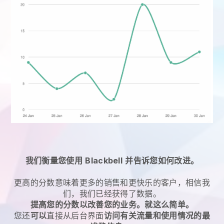
我们衡量您使用
Blackbell
并告诉您如何改进。
更高的分数意味着更多的销售和更快乐的客户，相信我
们，我们已经获得了数据。
提高您的分数以改善您的业务。就这么简单。
您还
可以
直接从后台界面
访问有关流量和使用情况的最