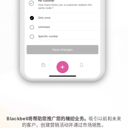
Blackbell将帮助您推广您的缝纫业务。
吸引以前和未来
的客户，创建营销活动并通过市场销售。