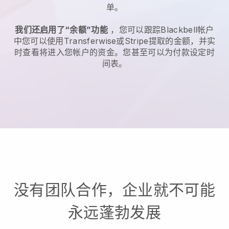
单。
我们还启用了“余额”功能
，您可以跟踪
Blackbell
帐户
中您可以使用Transferwise或Stripe提取的金额，并实
时查看将进入您帐户的资金。您甚至可以为付款设定时
间表。
没有团队合作，企业就不可能
永远蓬勃发展