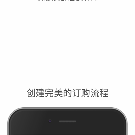
创建完美的订购流程