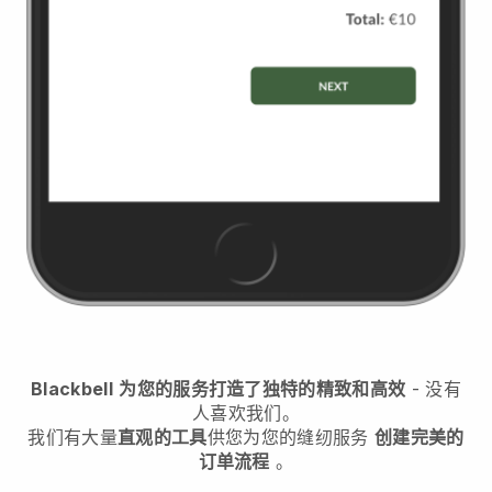
Blackbell
为您的服务打造了独特的精致和高效
- 没有
人喜欢我们。
我们有大量
直观的工具
供您
为您的缝纫服务
创建完美的
订单流程
。