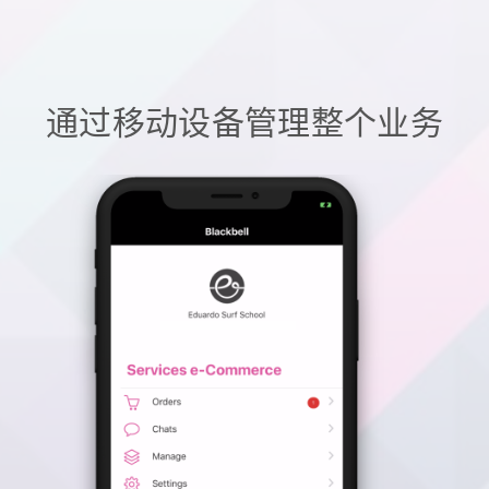
通过移动设备管理整个业务