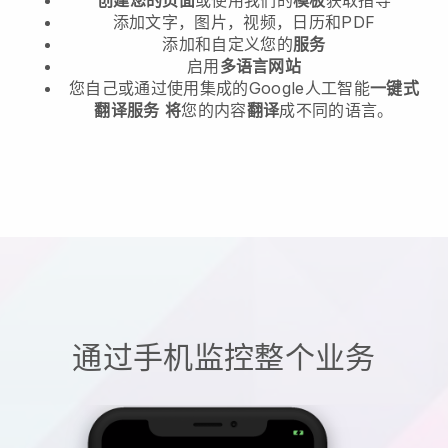
添加文字，图片，视频，日历和PDF
添加和自定义您的
服务
启用
多语言网站
您自己或通过使用集成的Google人工智能
一键式
翻译服务
将
您的内容
翻译
成不同的语言。
通过手机监控整个业务