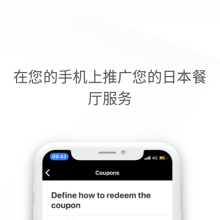
在您的手机上推广您的日本餐
厅服务