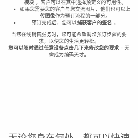
模块
，客户可以在其中选择预定义的可用性。
如果您需要您的客户与您交流图片，他们也可以
上
传图像
作为预订流程的一部分。
预订完成后，您可以
捕获客户的签名
。
当您在线销售服务时，您可能希望调整预订步骤的要
求，以使您的生活更轻松。
您可以随时通过任意设备点击几下来修改您的要求
- 无
需成为编码天才。
无论您身在何处，都可以快速