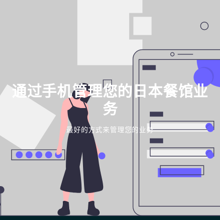
通过手机管理您的日本餐馆业
务
最好的方式来管理您的业务