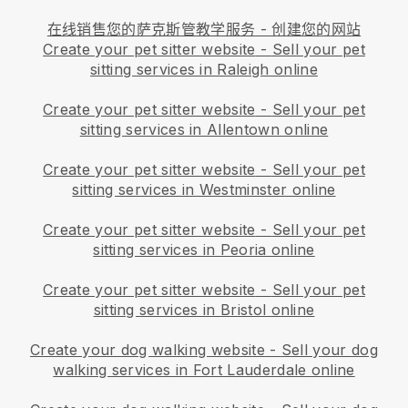
在线销售您的萨克斯管教学服务 - 创建您的网站
Create your pet sitter website
-
Sell your pet
sitting services in Raleigh online
Create your pet sitter website
-
Sell your pet
sitting services in Allentown online
Create your pet sitter website
-
Sell your pet
sitting services in Westminster online
Create your pet sitter website
-
Sell your pet
sitting services in Peoria online
Create your pet sitter website
-
Sell your pet
sitting services in Bristol online
Create your dog walking website
-
Sell your dog
walking services in Fort Lauderdale online