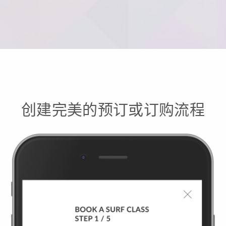
创建完美的预订或订购流程