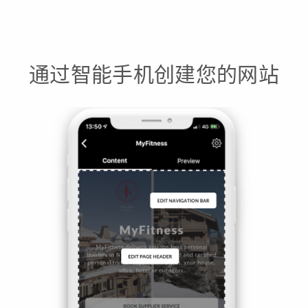
通过智能手机创建您的网站