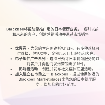
Blackbell将帮助您推广您的日本餐厅业务。
吸引以前
和未来的客户，创建营销活动并通过市场销售。
优惠券
- 为您的客户创建折扣代码，有多种选择可
供选择，包括类型，金额以及目标服务和客户。
电子邮件广告系列
-
选择已预订日本餐馆服务的以
前客户并向他们发送营销电子邮件。
影响者活动
- 创建并发布社交媒体联盟活动。
加入建立在市场之一
Blackbell
-
通过使用附近的
Blackbell Marketplaces出售您的日本餐厅服
务，增加您的市场范围。