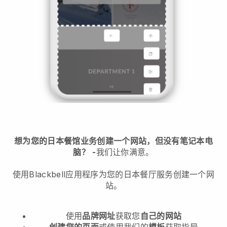
想为您的日本餐馆业务创建一个网站，但没有笔记本电
脑？
-
我们让你满意。
使用Blackbell应用程序为您的日本餐厅服务创建一个网
站。
使用
品牌网址
获取您
自己的网站
创建您的页面
或使用我们的
模板
获取指导