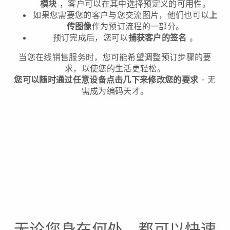
模块
，客户可以在其中选择预定义的可用性。
如果您需要您的客户与您交流图片，他们也可以
上
传图像
作为预订流程的一部分。
预订完成后，您可以
捕获客户的签名
。
当您在线销售服务时，您可能希望调整预订步骤的要
求，以使您的生活更轻松。
您可以随时通过任意设备点击几下来修改您的要求
- 无
需成为编码天才。
无论您身在何处，都可以快速