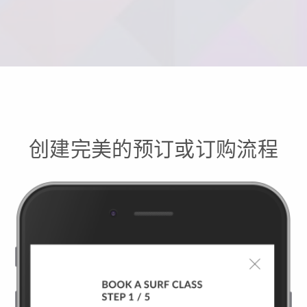
创建完美的预订或订购流程