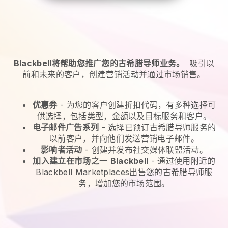
Blackbell将帮助您推广您的古希腊导师业务。
吸引以
前和未来的客户，创建营销活动并通过市场销售。
优惠券
- 为您的客户创建折扣代码，有多种选择可
供选择，包括类型，金额以及目标服务和客户。
电子邮件广告系列
-
选择已预订古希腊导师服务的
以前客户，并向他们发送营销电子邮件。
影响者活动
- 创建并发布社交媒体联盟活动。
加入建立在市场之一
Blackbell
-
通过使用附近的
Blackbell Marketplaces出售您的古希腊导师服
务，增加您的市场范围。