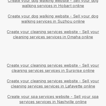
Create your dog walking website
-
Sell your dog
walking services in Hobart online
Create your dog walking website
-
Sell your dog
walking services in Suzhou online
Create your cleaning services website
-
Sell your
cleaning services services in Omaha online
Create your cleaning services website
-
Sell your
cleaning services services in Surprise online
Create your cleaning services website
-
Sell your
cleaning services services in Lafayette online
Create your spa services website
-
Sell your spa
services services in Nashville online