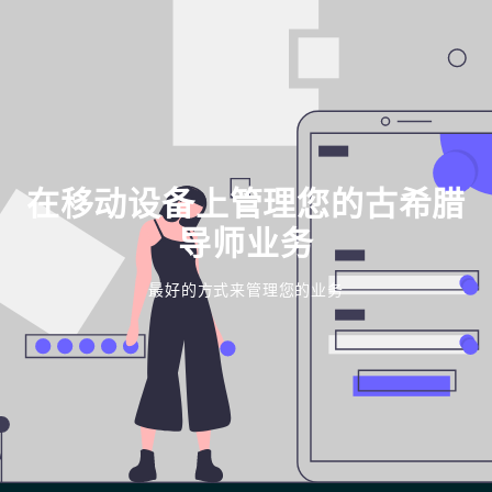
在移动设备上管理您的古希腊
导师业务
最好的方式来管理您的业务