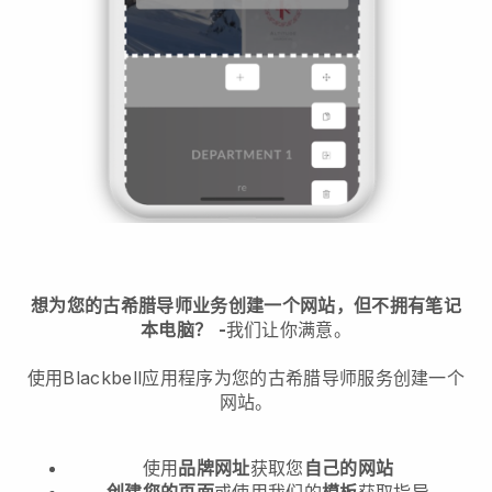
想为您的古希腊导师业务创建一个网站，但不拥有笔记
本电脑？
-
我们让你满意。
使用Blackbell应用程序为您的古希腊导师服务创建一个
网站。
使用
品牌网址
获取您
自己的网站
创建您的页面
或使用我们的
模板
获取指导