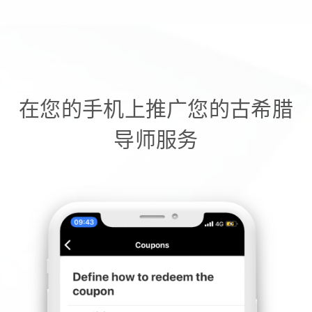
在您的手机上推广您的古希腊
导师服务