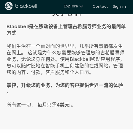
Explore
Contact
Sign in
关于我们
Blackbell是在移动设备上管理古希腊导师业务的最简单
方式
我们生活在一个面对面的世界里，几乎所有事情都发生
在网上。
这就是为什么您需要能够管理您的古希腊导师
业务，无论您身在何处。
使用
Blackbell
移动应用程序，
您可以随时随地在智能手机上创建您的在线网站，管理
您的内容，付款，客户服务和个人日历。
掌控，升级您的业务，为您的客户提供世界一流的体验
。
所有这一切，
每月
只需
4美元
。