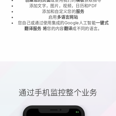
添加文字，图片，视频，日历和PDF
添加和自定义您的
服务
启用
多语言网站
您自己或通过使用集成的Google人工智能
一键式
翻译服务
将
您的内容
翻译
成不同的语言。
通过手机监控整个业务