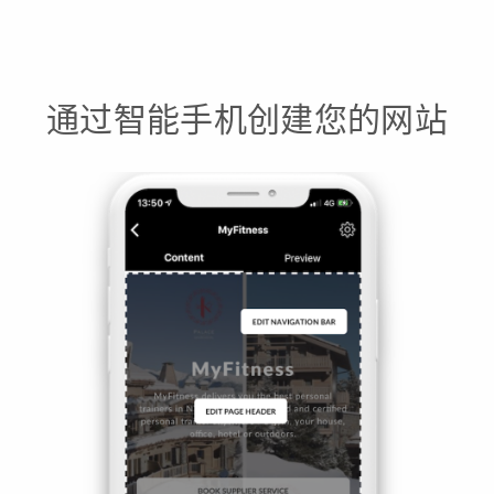
通过智能手机创建您的网站