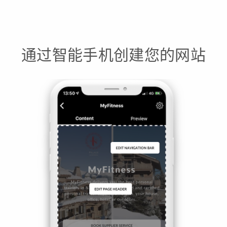
通过智能手机创建您的网站