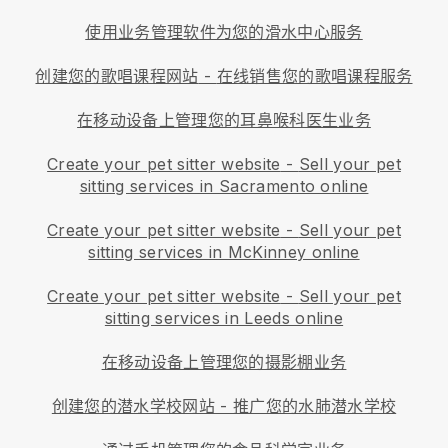
使用业务管理软件为您的滑水中心服务
创建您的歌唱课程网站
-
在线销售您的歌唱课程服务
在移动设备上管理您的耳鼻喉科医生业务
Create your pet sitter website
-
Sell your pet
sitting services in Sacramento online
Create your pet sitter website
-
Sell your pet
sitting services in McKinney online
Create your pet sitter website
-
Sell your pet
sitting services in Leeds online
在移动设备上管理您的摄影棚业务
创建您的潜水学校网站
-
推广您的水肺潜水学校