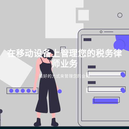
在移动设备上管理您的税务律
师业务
最好的方式来管理您的业务