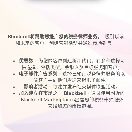
Blackbell将帮助您推广您的税务律师业务。
吸引以前
和未来的客户，创建营销活动并通过市场销售。
优惠券
- 为您的客户创建折扣代码，有多种选择可
供选择，包括类型，金额以及目标服务和客户。
电子邮件广告系列
-
选择已预订税务律师服务的以
前客户并向他们发送营销电子邮件。
影响者活动
- 创建并发布社交媒体联盟活动。
加入建立在市场之一
Blackbell
-
通过使用附近的
Blackbell Marketplaces出售您的税务律师服务
来增加您的市场范围。