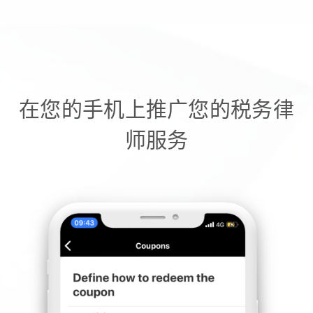
在您的手机上推广您的税务律
师服务