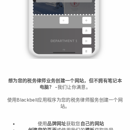
想为您的税务律师业务创建一个网站，但不拥有笔记本
电脑？
-
我们让你满意。
使用Blackbell应用程序为您的税务律师服务创建一个网
站。
使用
品牌网址
获取您
自己的网站
创建您的页面
或使用我们的
模板
获取指导