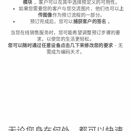
模块
，客户可以在其中选择预定义的可用性。
如果您需要您的客户与您交流图片，他们也可以
上
传图像
作为预订流程的一部分。
预订完成后，您可以
捕获客户的签名
。
当您在线销售服务时，您可能希望调整预订步骤的要
求，以使您的生活更轻松。
您可以随时通过任意设备点击几下来修改您的要求
- 无
需成为编码天才。
无论您身在何处，都可以快速