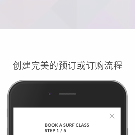
创建完美的预订或订购流程