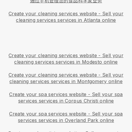
通过手机管理您的食品科学家业务
Create your cleaning services website
-
Sell your
cleaning services services in Atlanta online
Create your cleaning services website
-
Sell your
cleaning services services in Modesto online
Create your cleaning services website
-
Sell your
cleaning services services in Montgomery online
Create your spa services website
-
Sell your spa
services services in Corpus Christi online
Create your spa services website
-
Sell your spa
services services in Overland Park online