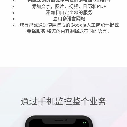
添加文字，图片，视频，日历和PDF
添加和自定义您的
服务
启用
多语言网站
您自己或通过使用集成的Google人工智能
一键式
翻译服务
将
您的内容
翻译
成不同的语言。
通过手机监控整个业务