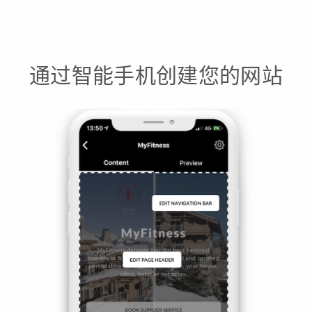
通过智能手机创建您的网站