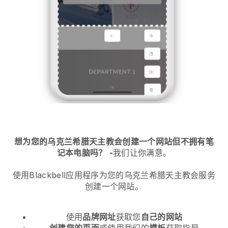
想为您的乌克兰希腊天主教会创建一个网站但不拥有笔
记本电脑吗？
-
我们让你满意。
使用Blackbell应用程序为您的乌克兰希腊天主教会服务
创建一个网站。
使用
品牌网址
获取您
自己的网站
创建您的页面
或使用我们的
模板
获取指导