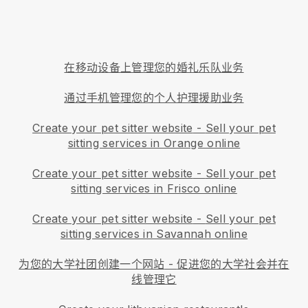
在移动设备上管理您的婚礼乐队业务
通过手机管理您的个人护理援助业务
Create your pet sitter website
-
Sell your pet
sitting services in Orange online
Create your pet sitter website
-
Sell your pet
sitting services in Frisco online
Create your pet sitter website
-
Sell your pet
sitting services in Savannah online
为您的大学社团创建一个网站
-
促进您的大学社会并在
线管理它