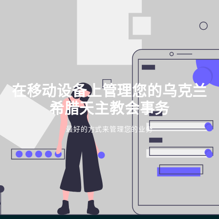
在移动设备上管理您的乌克兰
希腊天主教会事务
最好的方式来管理您的业务