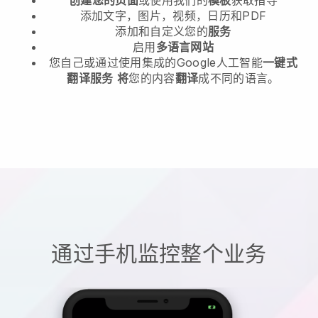
添加文字，图片，视频，日历和PDF
添加和自定义您的
服务
启用
多语言网站
您自己或通过使用集成的Google人工智能
一键式
翻译服务
将
您的内容
翻译
成不同的语言。
通过手机监控整个业务