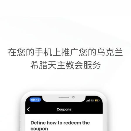
在您的手机上推广您的乌克兰
希腊天主教会服务