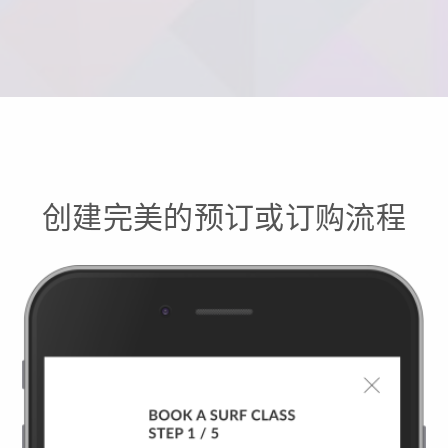
创建完美的预订或订购流程