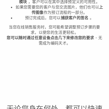
模块
，客户可以在其中选择预定义的可用性。
如果您需要您的客户与您交流图片，他们也可以
上
传图像
作为预订流程的一部分。
预订完成后，您可以
捕获客户的签名
。
当您在线销售服务时，您可能希望调整预订步骤的要
求，以使您的生活更轻松。
您可以随时通过任意设备点击几下来修改您的要求
- 无
需成为编码天才。
无论您身在何处，都可以快速