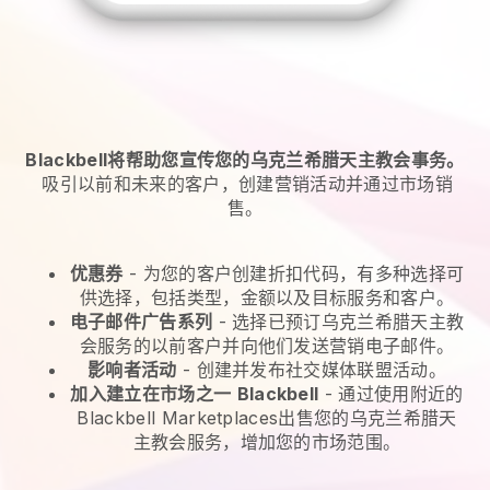
Blackbell将帮助您宣传您的乌克兰希腊天主教会事务。
吸引以前和未来的客户，创建营销活动并通过市场销
售。
优惠券
- 为您的客户创建折扣代码，有多种选择可
供选择，包括类型，金额以及目标服务和客户。
电子邮件广告系列
-
选择已预订乌克兰希腊天主教
会服务的以前客户并向他们发送营销电子邮件。
影响者活动
- 创建并发布社交媒体联盟活动。
加入建立在市场之一
Blackbell
-
通过使用附近的
Blackbell Marketplaces出售您的乌克兰希腊天
主教会服务，增加您的市场范围。