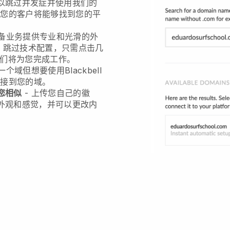
以跳过并发症并使用我们的
，您的客户将能够找到您的平
备业务提供专业和光滑的外
，跳过技术配置，只需点击几
我们将为您完成工作。
有一个域但想要使用
Blackbell
连接到您的域。
您相似
- 上传您自己的徽
外观和感觉，并可以更改内