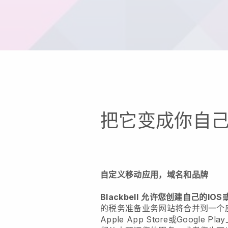
把它变成你自
自定义移动应用，域名和品牌
Blackbell
允许您创建自己的IOS或
的税务准备业务网站将合并到一个
Apple App Store或Google