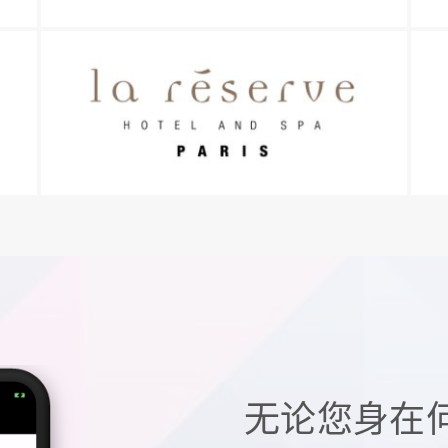
无论您身在