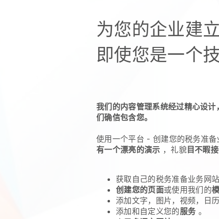
为您的企业建立
即使您是一个
我们的内容管理系统经过精心设计
们确信包含您。
使用一个平台 -
创建您的税务准备
有一个漂亮的演示
，礼貌
目不暇接
获取自己的税务准备业务网
创建您的页面
或使用我们的
添加文字，图片，视频，日历
添加和自定义您的
服务
。