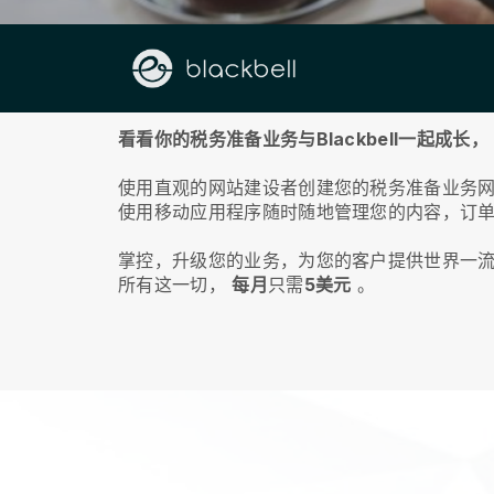
关于我们
看看你的税务准备业务与Blackbell一起成长，
使用直观的网站建设者创建您的税务准备业务
使用移动应用程序随时随地管理您的内容，订
掌控，升级您的业务，为您的客户提供世界一
所有这一切，
每月
只需
5美元
。