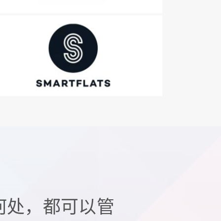
何处，都可以管