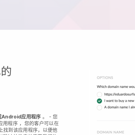
己的
Android应用程序
。 -
您
应用程序
，您的客户可以在
 Play上找到该应用程序，以便他