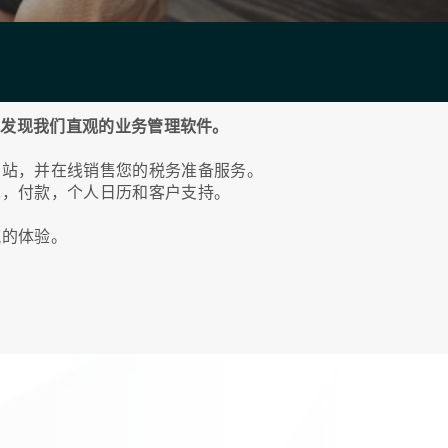
发现我们直观的业务管理软件。
网站，并在线销售您的税务准备服务。
单，付款，个人日历和客户支持。
流的体验。