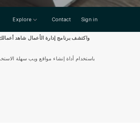
Explore
Contact
Sign in
واكتشف برنامج إدارة الأعمال
شاهد أعمالك