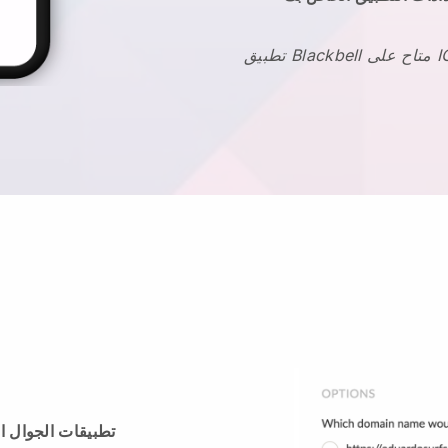
تطبيقات الجوال ا