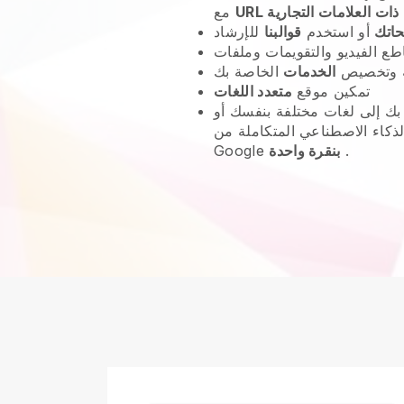
URL ذات العلامات التجارية
مع
حاتك
أو استخدم
قوالبنا
 وتخصيص
الخدمات
تمكين موقع
متعدد اللغات
ك إلى لغات مختلفة بنفسك أو
ذكاء الاصطناعي المتكاملة من
.
بنقرة واحدة
Google