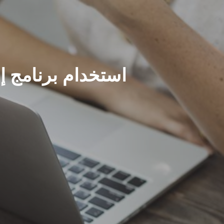
استخدام برنامج إ