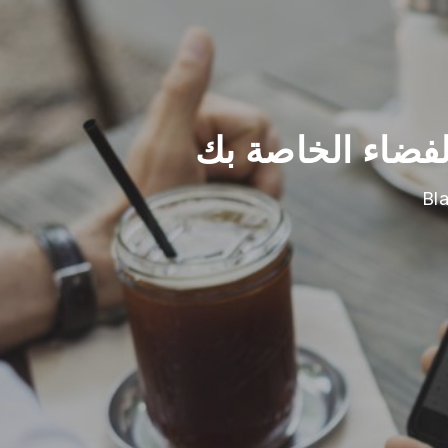
لفضاء الخاصة بك