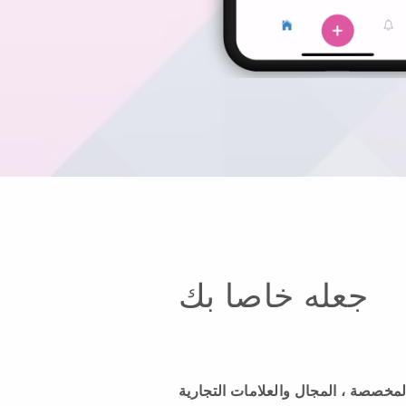
جعله خاصا بك
لمخصصة ، المجال والعلامات التجارية