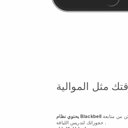
قتك مثل الموالية
ن من متابعة
.
حجوزاتك لتدريس اللياقة