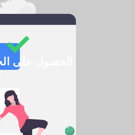
الحصول على الحج