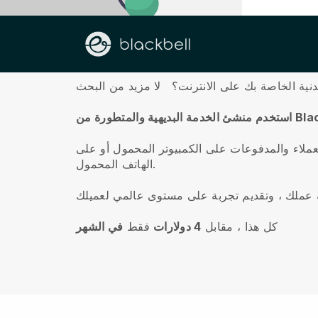
معلومات عنا
نية الخاصة بك على الانترنت؟
لا مزيد من البحث
والمتطورة من Blackbell
عملاء والمدفوعات على الكمبيوتر المحمول أو على
الهاتف المحمول.
كل هذا ، مقابل
4 دولارات
فقط
في الشهر