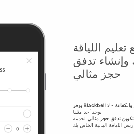
 تعليم اللياقة
 وإنشاء تدفق
حجز مثالي
ور والكفاءة
- لا
يوجد أحد مثلنا.
تكوين تدفق حجز مثالي
لخدمة
ريس اللياقة البدنية الخاص بك