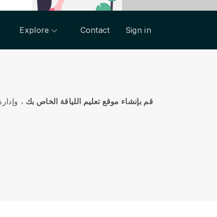
Explore
Contact
Sign in
قم بإنشاء موقع تعليم اللياقة الخاص بك
، وإدارة