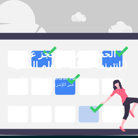
الحصول على الحجز عبر
الإنترنت لعملك المعلم اللاتفية
Blackbell هي أفضل طريقة لإنشاء خدمات قابلة
للحجز عبر الإنترنت