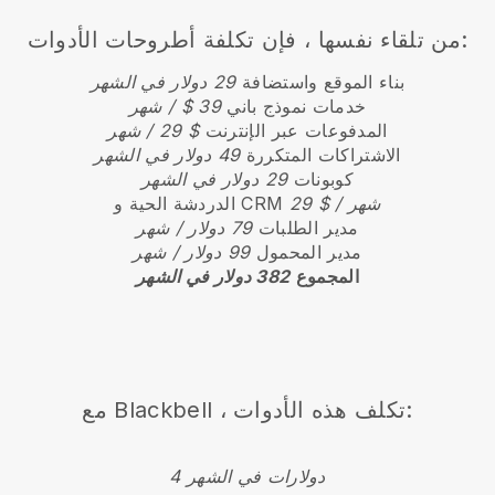
من تلقاء نفسها ، فإن تكلفة أطروحات الأدوات:
بناء الموقع واستضافة
29 دولار في الشهر
خدمات نموذج باني
39 $ / شهر
المدفوعات عبر الإنترنت
$ 29 / شهر
الاشتراكات المتكررة
49 دولار في الشهر
كوبونات
29 دولار في الشهر
29 $ / شهر
الدردشة الحية و CRM
مدير الطلبات
79 دولار / شهر
مدير المحمول
99 دولار / شهر
المجموع
382 دولار في الشهر
مع Blackbell ، تكلف هذه الأدوات:
4 دولارات في الشهر