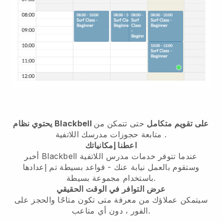
يحتوي نظام Blackbell على تقويم متكامل
حتى تتمكن من
.
متابعة حجوزات مدرسك اللاتفية
اعطنا إمكانياتك
أخبر Blackbell عندما تتوفر خدمات مدرس اللاتفية
وستقوم بالعمل نيابة عنك
- قواعد بسيطة تم إعدادها
باستخدام مجموعة بسيطة.
عرض التوافر في الوقت الحقيقي
سيتمكن عملاؤك من معرفة متى تكون متاحًا والحجز على
الفور ، دون أي متاعب.