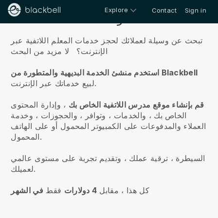
Explore
Contact
Sign in
معلومات عنا
تبحث عن وسيلة لعملائك لحجز خدمات المعلم اللاتفية عبر
الإنترنت؟
لا مزيد من البحث
استخدم منشئ الخدمة البديهية والمتطورة من Blackbell
لبيع خدماتك عبر الإنترنت.
قم بإنشاء موقع مدرس اللاتفية الخاص بك
، وإدارة المحتوى
الخاص بك ، والخدمات ، وتوافر ، والحجوزات ، وخدمة
العملاء والمدفوعات على الكمبيوتر المحمول أو على الهاتف
المحمول.
السيطرة ، ترقية عملك ، وتقديم تجربة على مستوى عالمي
لعميلك.
كل هذا ، مقابل
4 دولارات
فقط
في الشهر