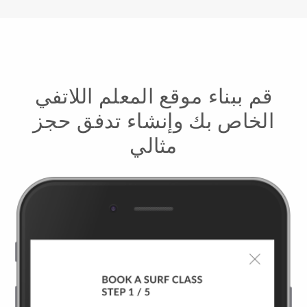
قم ببناء موقع المعلم اللاتفي
الخاص بك وإنشاء تدفق حجز
مثالي