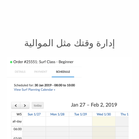
إدارة وقتك مثل الموالية