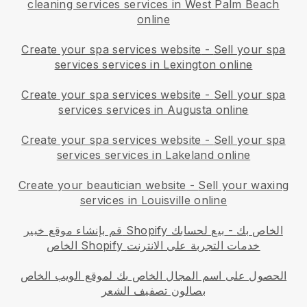
cleaning services services in West Palm Beach
online
Create your spa services website
-
Sell your spa
services services in Lexington online
Create your spa services website
-
Sell your spa
services services in Augusta online
Create your spa services website
-
Sell your spa
services services in Lakeland online
Create your beautician website
-
Sell your waxing
services in Louisville online
قم بإنشاء موقع خبير Shopify الخاص بك
-
بيع لحسابك
الخاص Shopify خدمات التجربة على الانترنت
الحصول على اسم المجال الخاص بك لموقع الويب الخاص
بصالون تصفيف الشعر