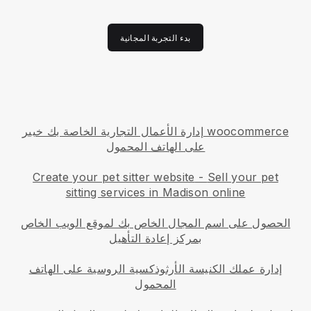
بدء التجربة المجانية
إدارة الأعمال التجارية الخاصة بك خبير woocommerce
على الهاتف المحمول
Create your pet sitter website
-
Sell your pet
sitting services in Madison online
الحصول على اسم المجال الخاص بك لموقع الويب الخاص
بمركز إعادة التأهيل
إدارة عملك الكنيسة الأرثوذكسية الروسية على الهاتف
المحمول