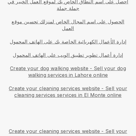
احصل على اسم النطاق الخاص بك لموقع العمل الخبير في
جملة جملة
الحصول على اسم المجال الخاص لمنزلك تحسين موقع
العمل
إدارة الأعمال الكهربائية الخاصة بك على الهاتف المحمول
إدارة أعمال تطوير تطبيق الويب على الهاتف المحمول
Create your dog walking website
-
Sell your dog
walking services in Lahore online
Create your cleaning services website
-
Sell your
cleaning services services in El Monte online
Create your cleaning services website
-
Sell your