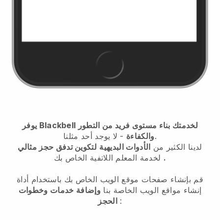
يوفر Blackbell لخدمتك بناء مستوى فريد من التطور
- لا يوجد أحد مثلنا.
والكفاءة
لدينا الكثير من
الأدوات البديهية
لتكوين تدفق حجز مثالي
.
لخدمة المعلم اللاتفية الخاص بك
قم بإنشاء صفحات موقع الويب الخاص بك باستخدام أداة
إنشاء مواقع الويب الخاصة بنا
وإضافة خدمات وخطوات
:
الحجز