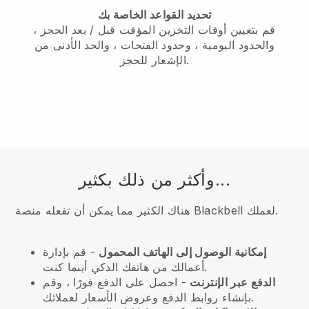
تحديد القواعد الخاصة بك
قم بتعيين أوقات التخزين المؤقت قبل / بعد الحجز ،
والحدود اليومية ، وحدود الفتحات ، والحد الأدنى من
الإشعار للحجز.
وأكثر من ذلك بكثير...
هناك الكثير مما يمكن أن تفعله منصة Blackbell لعملك.
إمكانية الوصول إلى الهاتف المحمول
- قم بإدارة
أعمالك من هاتفك الذكي أينما كنت.
الدفع عبر الإنترنت
- احصل على الدفع فورًا ، وقم
بإنشاء روابط الدفع وعروض الأسعار لعملائك.