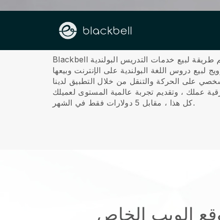
معلومات عنا
هي أعظم طريقة لبيع خدمات التدريس البولندية
كل هذا ، مقابل 5 دولارات فقط في الشهر.
وقع الويب الخاص