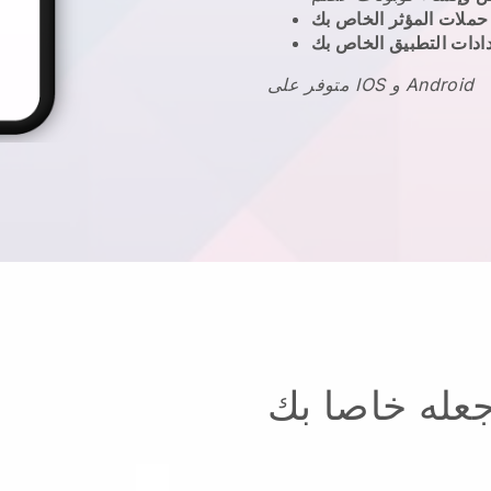
 حملات المؤثر الخاص بك
ادات التطبيق الخاص بك
متوفر على IOS و Android
عله خاصا بك