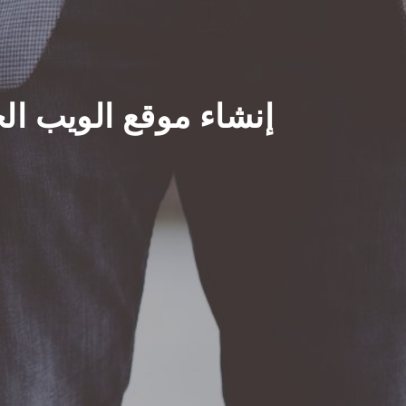
إنشاء موقع الويب ال