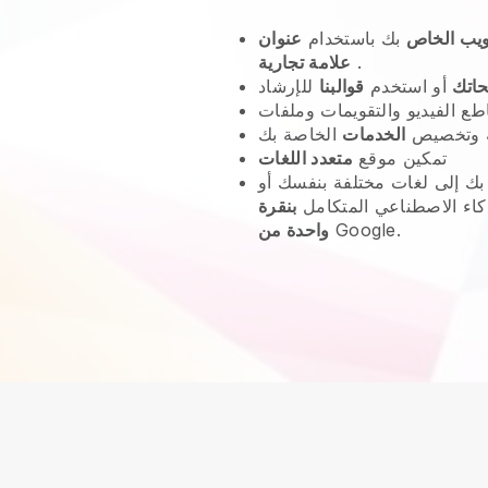
ويب الخاص
بك باستخدام
.
علامة تجارية
حاتك
أو استخدم
قوالبنا
 وتخصيص
الخدمات
تمكين موقع
متعدد اللغات
ك إلى لغات مختلفة بنفسك أو
كاء الاصطناعي المتكامل
بنقرة
Google.
واحدة من