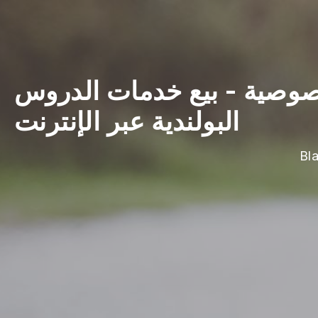
خصوصية
-
بيع خدمات الدروس
البولندية عبر الإنترنت