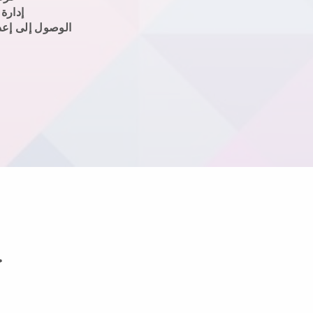
إدارة
الوصول إلى إعد
ج