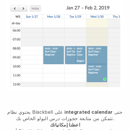
حتى
integrated calendar
على
Blackbell
يحتوي نظام
تتمكن من متابعة حجوزات درس البولو الخاص بك.
اعطنا إمكانياتك