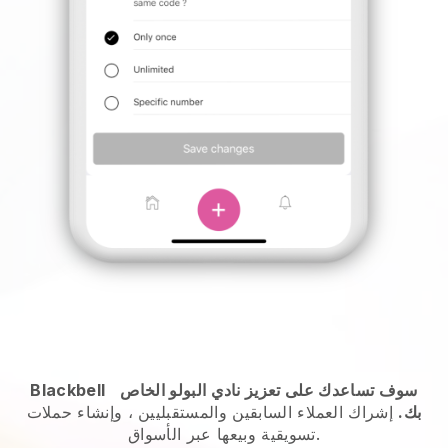
سوف تساعدك على تعزيز نادي البولو الخاص
Blackbell
بك.
إشراك العملاء السابقين والمستقبليين ، وإنشاء حملات
تسويقية وبيعها عبر الأسواق.