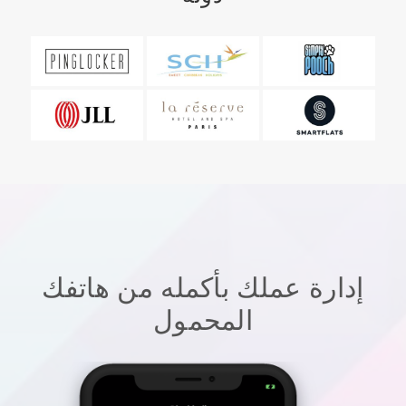
إدارة عملك بأكمله من هاتفك
المحمول