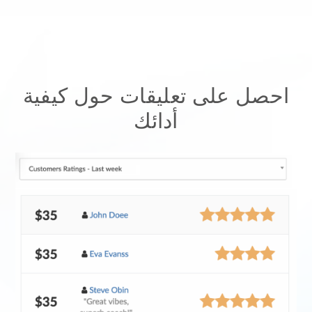
احصل على تعليقات حول كيفية
أدائك