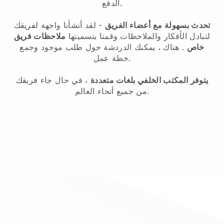
الدفع.
تحدث بسهولة مع أعضاء الفريق
- لقد أنشأنا واجهة لفريقك
لتبادل الأفكار والملاحظات وقمنا بتسميتها
ملاحظات فريق
خاص
. هناك ، يمكنك الدردشة حول طلب موجود وجمع
خطة عمل.
يتوفر المكتب الخلفي بلغات متعددة
، في حال جاء فريقك
من جميع أنحاء العالم.