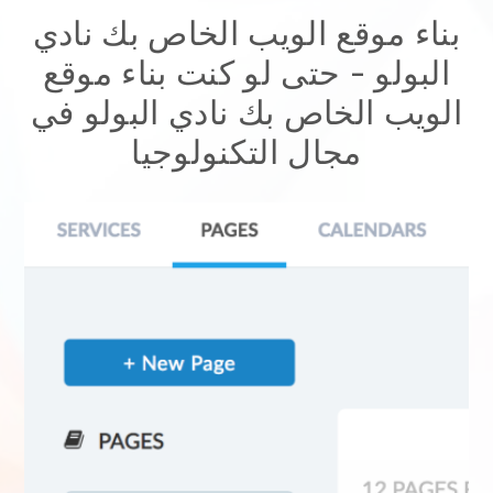
بناء موقع الويب الخاص بك نادي
البولو
- حتى لو كنت
بناء موقع
الويب الخاص بك نادي البولو
في
مجال التكنولوجيا