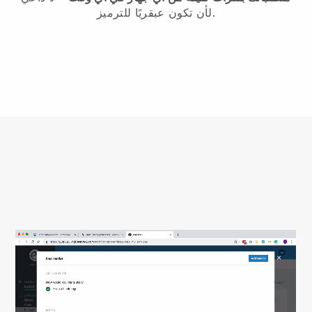
لأن تكون عبقريًا للترميز.