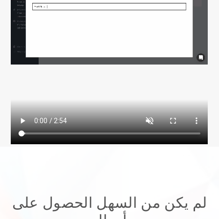
لم يكن من السهل الحصول على