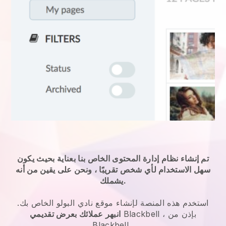
تم إنشاء نظام إدارة المحتوى الخاص بنا بعناية بحيث يكون
سهل الاستخدام لأي شخص تقريبًا ، ونحن على يقين من أنه
يشملك.
استخدم هذه المنصة لإنشاء موقع نادي البولو الخاص بك.
، بإذن من
Blackbell
انبهر عملائك بعرض تقديمي
Blackbell
.