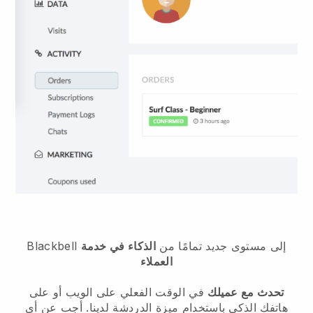
إلى مستوى جديد تمامًا من
الذكاء في خدمة
Blackbell
العملاء
تحدث مع عميلك
في الوقت الفعلي على الويب أو على
هاتفك الذكي باستخدام ميزة الدردشة لدينا. أجب عن أي