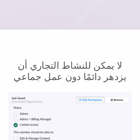
لا يمكن للنشاط التجاري أن
يزدهر دائمًا دون عمل جماعي