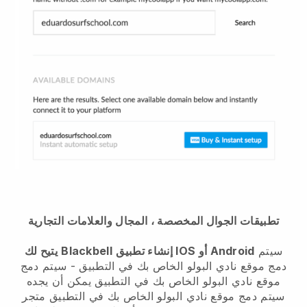
تطبيقات الجوال المخصصة ، المجال والعلامات التجارية
سيتم
إنشاء تطبيق IOS أو Android
Blackbell
يتيح لك
دمج موقع نادي البولو الخاص بك في التطبيق
-
سيتم دمج
موقع نادي البولو الخاص بك في التطبيق
يمكن أن يجده
سيتم دمج موقع نادي البولو الخاص بك في التطبيق
متجر