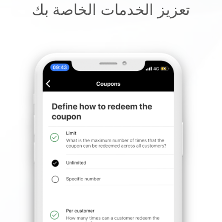
تعزيز الخدمات الخاصة بك