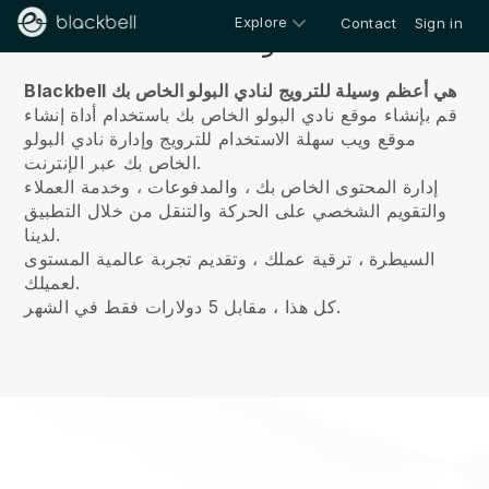
Explore
Contact
Sign in
معلومات عنا
Blackbell هي أعظم وسيلة للترويج لنادي البولو الخاص بك
قم بإنشاء موقع نادي البولو الخاص بك باستخدام أداة إنشاء
موقع ويب سهلة الاستخدام للترويج وإدارة نادي البولو
الخاص بك عبر الإنترنت.
إدارة المحتوى الخاص بك ، والمدفوعات ، وخدمة العملاء
والتقويم الشخصي على الحركة والتنقل من خلال التطبيق
لدينا.
السيطرة ، ترقية عملك ، وتقديم تجربة عالمية المستوى
لعميلك.
كل هذا ، مقابل 5 دولارات فقط في الشهر.