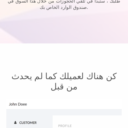
طلبك ، ستبدأ في تلقي الحجوزات من خلال هذا السوق في
صندوق الوارد الخاص بك.
كن هناك لعميلك كما لم يحدث
من قبل