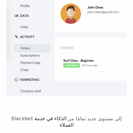
إلى مستوى جديد تمامًا من
الذكاء في خدمة
Blackbell
العملاء