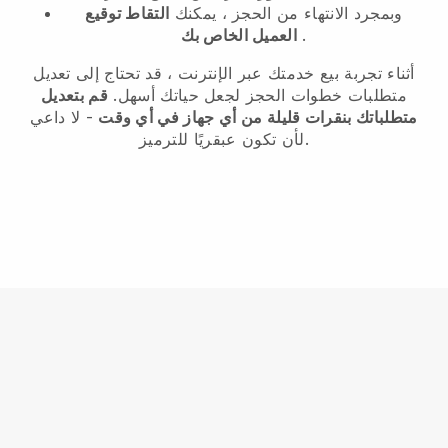
وبمجرد الانتهاء من الحجز ، يمكنك
التقاط توقيع
.
العميل الخاص بك
أثناء تجربة بيع خدمتك عبر الإنترنت ، قد تحتاج إلى تعديل
متطلبات خطوات الحجز لجعل حياتك أسهل.
قم بتعديل
متطلباتك بنقرات قليلة من أي جهاز في أي وقت
- لا داعي
لأن تكون عبقريًا للترميز.