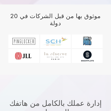
موثوق بها من قبل الشركات في 20
دولة
إدارة عملك بالكامل من هاتفك