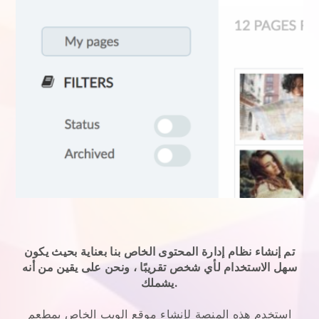
تم إنشاء نظام إدارة المحتوى الخاص بنا بعناية بحيث يكون
سهل الاستخدام لأي شخص تقريبًا ، ونحن على يقين من أنه
يشملك.
استخدم هذه المنصة لإنشاء موقع الويب الخاص بمطعم