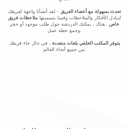
تحدث بسهولة مع أعضاء الفريق
- لقد أنشأنا واجهة لفريقك
لتبادل الأفكار والملاحظات وقمنا بتسميتها
ملاحظات فريق
خاص
. هناك ، يمكنك الدردشة حول طلب موجود أو حجز
وجمع خطة عمل.
يتوفر المكتب الخلفي بلغات متعددة
، في حال جاء فريقك
من جميع أنحاء العالم.