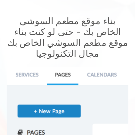
بناء موقع مطعم السوشي
الخاص بك
- حتى لو كنت
بناء
موقع مطعم السوشي الخاص بك
مجال التكنولوجيا