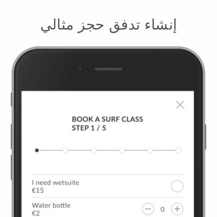
إنشاء تدفق حجز مثالي