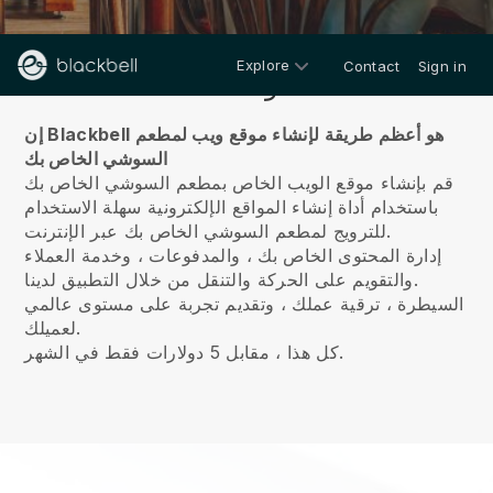
Explore
Contact
Sign in
معلومات عنا
إن Blackbell هو أعظم طريقة لإنشاء موقع ويب لمطعم
السوشي الخاص بك
قم بإنشاء موقع الويب الخاص بمطعم السوشي الخاص بك
باستخدام أداة إنشاء المواقع الإلكترونية سهلة الاستخدام
للترويج لمطعم السوشي الخاص بك عبر الإنترنت.
إدارة المحتوى الخاص بك ، والمدفوعات ، وخدمة العملاء
والتقويم على الحركة والتنقل من خلال التطبيق لدينا.
السيطرة ، ترقية عملك ، وتقديم تجربة على مستوى عالمي
لعميلك.
كل هذا ، مقابل 5 دولارات فقط في الشهر.