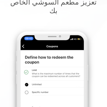
تعزيز مطعم السوشي الخاص
بك