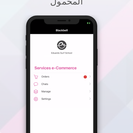
المحمول