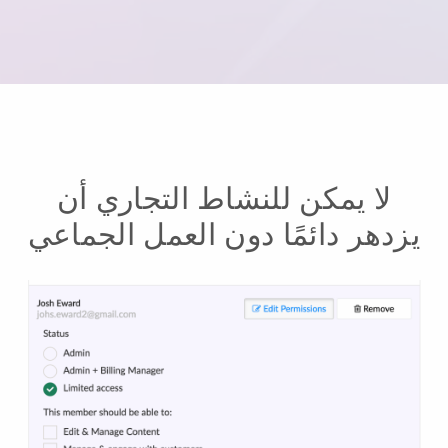
لا يمكن للنشاط التجاري أن
يزدهر دائمًا دون العمل الجماعي