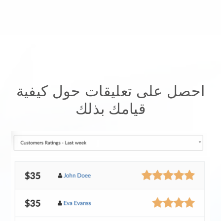
احصل على تعليقات حول كيفية
قيامك بذلك