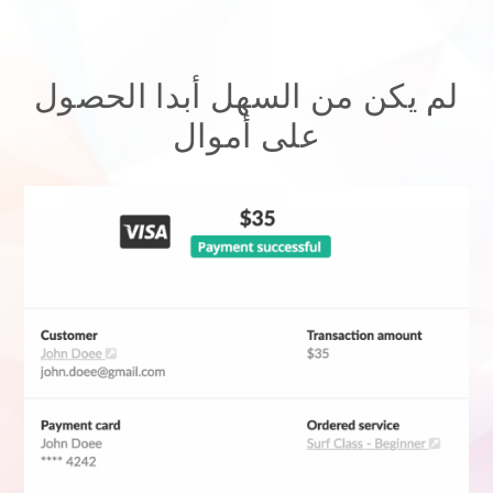
لم يكن من السهل أبدا الحصول
على أموال