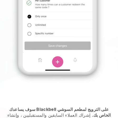
سوف يساعدك Blackbell على الترويج لمطعم السوشي
الخاص بك.
إشراك العملاء السابقين والمستقبليين ، وإنشاء