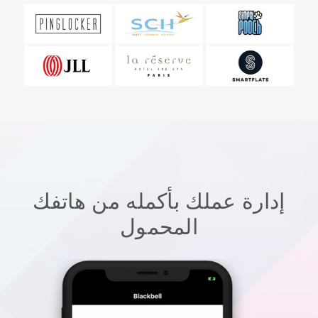
إدارة عملك بأكمله من هاتفك
المحمول