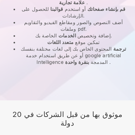
.
علامة تجارية
قم بإنشاء صفحاتك
أو استخدم
قوالبنا
للحصول على
الإرشادات.
أضف النصوص والصور ومقاطع الفيديو والتقاويم
وملفات pdf.
الخاصة بك.
إضافة وتخصيص
الخدمات
تمكين موقع
متعدد اللغات
ترجمة
المحتوى الخاص بك إلى لغات مختلفة بنفسك
أو عن طريق استخدام خدمة google artificial
.
Intelligence المدمجة
بنقرة واحدة
موثوق بها من قبل الشركات في 20
دولة