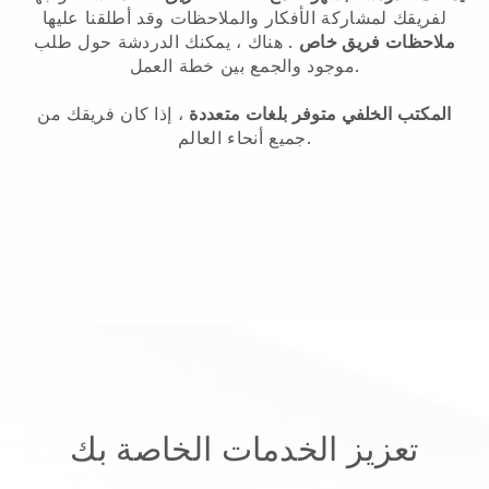
لفريقك لمشاركة الأفكار والملاحظات وقد أطلقنا عليها
ملاحظات فريق خاص
. هناك ، يمكنك الدردشة حول طلب
موجود والجمع بين خطة العمل.
المكتب الخلفي متوفر بلغات متعددة
، إذا كان فريقك من
جميع أنحاء العالم.
تعزيز الخدمات الخاصة بك