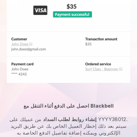
احصل على الدفع أثناء التنقل مع Blackbell
إنشاء روابط لطلب السداد
من عميلك على YYYY38012.
سيتم بعد ذلك إخطار العميل الخاص بك عن طريق البريد
الإلكتروني ويمكنه إضافة تفاصيل الدفع الخاصة به