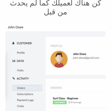
كن هناك لعميلك كما لم يحدث
من قبل