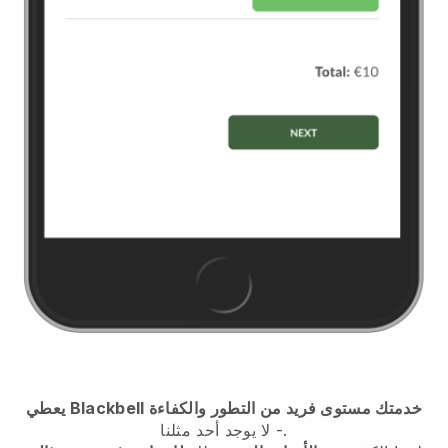
يعطي Blackbell خدمتك مستوى فريد من التطور والكفاءة
- لا يوجد أحد مثلنا.