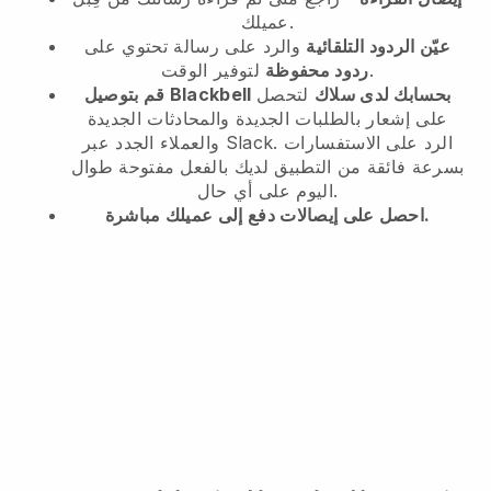
عميلك.
عيّن الردود التلقائية
والرد على رسالة تحتوي على
لتوفير الوقت.
ردود محفوظة
قم بتوصيل Blackbell بحسابك لدى سلاك
لتحصل
على إشعار بالطلبات الجديدة والمحادثات الجديدة
والعملاء الجدد عبر Slack. الرد على الاستفسارات
بسرعة فائقة من التطبيق لديك بالفعل مفتوحة طوال
اليوم على أي حال.
احصل على إيصالات دفع إلى عميلك مباشرة.