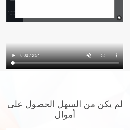
لم يكن من السهل الحصول على
أموال