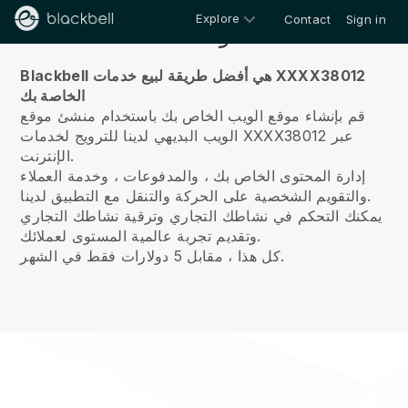
Explore
Contact
Sign in
معلومات عنا
Blackbell هي أفضل طريقة لبيع خدمات XXXX38012
الخاصة بك
قم بإنشاء موقع الويب الخاص بك باستخدام منشئ موقع
الويب البديهي لدينا للترويج لخدمات XXXX38012 عبر
الإنترنت.
إدارة المحتوى الخاص بك ، والمدفوعات ، وخدمة العملاء
والتقويم الشخصية على الحركة والتنقل مع التطبيق لدينا.
يمكنك التحكم في نشاطك التجاري وترقية نشاطك التجاري
وتقديم تجربة عالمية المستوى لعملائك.
كل هذا ، مقابل 5 دولارات فقط في الشهر.