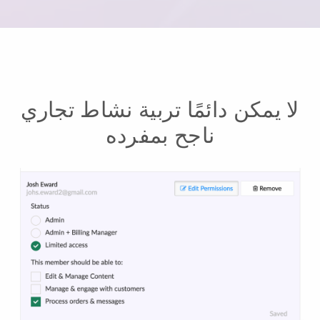
لا يمكن دائمًا تربية نشاط تجاري
ناجح بمفرده