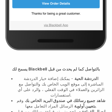
يسمح لك Blackbell بالتواصل كما لم يحدث من قبل
الدردشة الحية
- يمكنك إضافة خيار الدردشة
المباشرة إلى موقع الويب الخاص بك والتواصل مع
الزائرين والعملاء في الوقت الفعلي ، والرد على أي
استفسارات.
شاهد جميع رسائلك في
صندوق البريد
الخاص بك
وقم
الرسائل المراد التعامل معها.
بتعيين أولوية
إيصال القراءة
- راجع متى تم قراءة رسائلك من قِبل