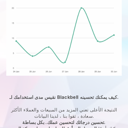
كيف يمكنك تحسينه.
Blackbell
نقيس مدى استخدامك لـ
النتيجة الأعلى تعني المزيد من المبيعات والعملاء الأكثر
سعادة ، ثقوا بنا ، لدينا البيانات.
تحسين درجاتك لتحسين عملك. بكل بساطة.