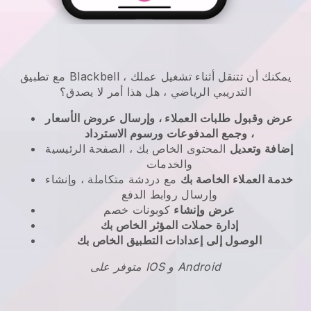
يمكنك أن تتنقل أثناء تشغيل عملك
،
Blackbell
مع تطبيق
التدريبي الرياضي
، هل هذا أمر لا يصدق؟
عرض وقبول طلبات العملاء ، وإرسال عروض الأسعار
، وجمع المدفوعات ورسوم الاسترداد
إضافة وتعديل
المحتوى الخاص بك ، الصفحة الرئيسية
والخدمات
خدمة العملاء الخاصة بك
مع دردشة متكاملة ، وإنشاء
وإرسال روابط الدفع
عرض وإنشاء
كوبونات خصم
إدارة حملات المؤثر الخاص بك
الوصول إلى إعدادات التطبيق الخاص بك
متوفر على IOS و Android