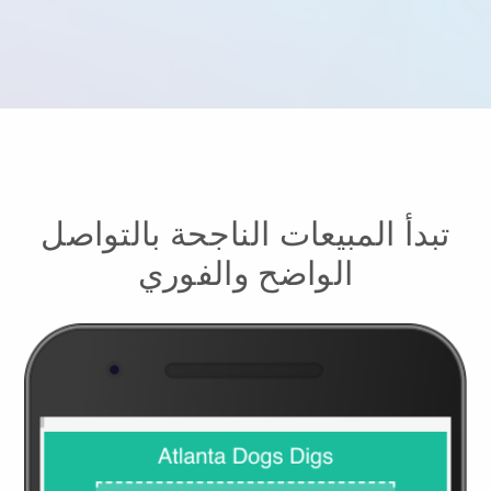
تبدأ المبيعات الناجحة بالتواصل
الواضح والفوري