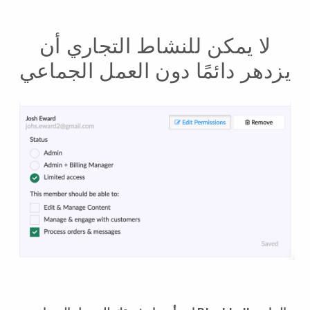
لا يمكن للنشاط التجاري أن
يزدهر دائمًا دون العمل الجماعي