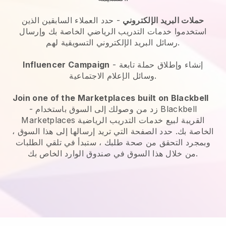
حملات البريد الإلكتروني
-
حدد العملاء السابقين الذين
استخدموا خدمات التدريب الرياضي الخاصة بك وإرسال
رسائل البريد الإلكتروني التسويقية لهم.
- إنشاء وإطلاق حملة تابعة
Influencer Campaign
وسائل الإعلام الاجتماعية.
Join one of the Marketplaces built on Blackbell
زد من وصولك إلى السوق باستخدام Blackbell
-
Marketplaces القريبة لبيع خدمات التدريب الرياضية
الخاصة بك.
حدد الصفحة التي تريد إرسالها إلى هذا السوق ،
وبمجرد التحقق من صحة طلبك ، ستبدأ في تلقي الطلبات
من خلال هذا السوق في صندوق الوارد الخاص بك.