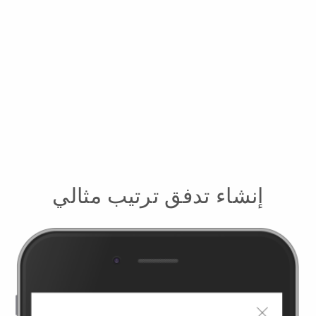
إنشاء تدفق ترتيب مثالي