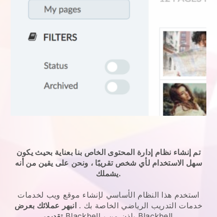
تم إنشاء نظام إدارة المحتوى الخاص بنا بعناية بحيث يكون
سهل الاستخدام لأي شخص تقريبًا ، ونحن على يقين من أنه
يشملك.
استخدم هذا النظام الأساسي لإنشاء موقع ويب لخدمات
خدمات التدريب الرياضي الخاصة بك
.
انبهر عملائك بعرض
.
Blackbell
بإذن من
،
Blackbell
تقديمي