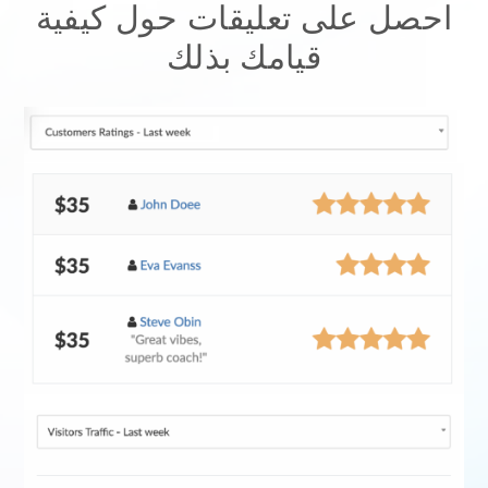
احصل على تعليقات حول كيفية
قيامك بذلك