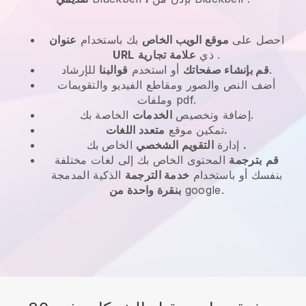
احصل على
موقع الويب الخاص
بك باستخدام
عنوان
.
ذي
علامة تجارية
URL
للإرشاد.
قم بإنشاء صفحاتك
أو استخدم
قوالبنا
أضف النص والصور ومقاطع الفيديو والتقويمات
وملفات pdf.
الخاصة بك.
إضافة وتخصيص
الخدمات
متعدد اللغات.
تمكين موقع
.
الخاص بك
إدارة
التقويم الشخصي
قم
بترجمة
المحتوى الخاص بك إلى لغات مختلفة
بنفسك أو باستخدام
خدمة الترجمة
الذكية المدمجة
google.
بنقرة واحدة من