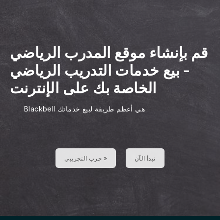
قم بإنشاء موقع المدرب الرياضي
-
بيع خدمات التدريب الرياضي
الخاصة بك على الإنترنت
Blackbell هي أعظم طريقة لبيع خدماتك
نبدأ الآن
جرب التجريبي »