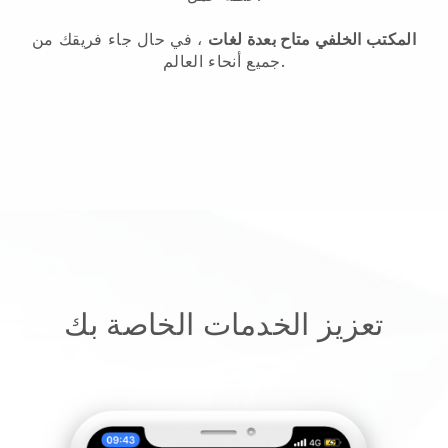
المكتب الخلفي متاح بعدة لغات
، في حال جاء فريقك من
جميع أنحاء العالم.
تعزيز الخدمات الخاصة بك