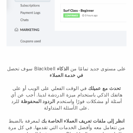
سوف تحصل Blackbell على مستوى جديد تمامًا من
الذكاء
في خدمة العملاء
تحدث مع عميلك
في الوقت الفعلي على الويب أو على
هاتفك الذكي باستخدام ميزة الدردشة لدينا. أجب عن أي
أسئلة أو مشكلات فورًا واستخدم
الردود المحفوظة
للرد
على الأسئلة المتداولة.
انظر إلى ملفات تعريف العملاء الخاصة بك
لمعرفة بالضبط
من تتعامل معه وأفضل الخدمات التي تقدمها. في كل مرة