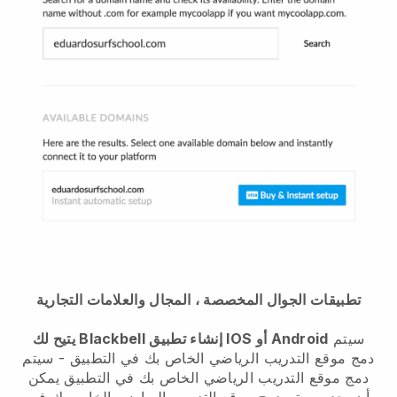
تطبيقات الجوال المخصصة ، المجال والعلامات التجارية
سيتم
يتيح لك Blackbell إنشاء تطبيق IOS أو Android
دمج موقع التدريب الرياضي الخاص بك في التطبيق
-
سيتم
دمج موقع التدريب الرياضي الخاص بك في التطبيق
يمكن