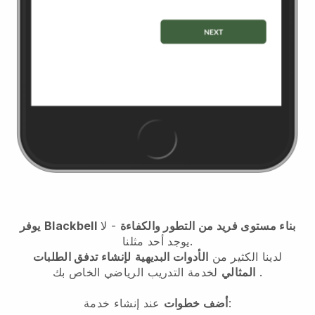
بناء مستوى فريد من التطور والكفاءة
- لا
Blackbell
يوفر
يوجد أحد مثلنا.
لدينا الكثير من
الأدوات البديهية
لإنشاء تدفق الطلبات
.
المثالي
لخدمة التدريب الرياضي الخاص بك
عند إنشاء خدمة:
أضف خطوات