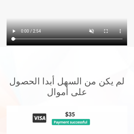
لم يكن من السهل أبدا الحصول
على أموال