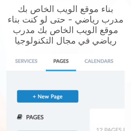
بناء موقع الويب الخاص بك
مدرب رياضي
- حتى لو كنت
بناء
موقع الويب الخاص بك مدرب
رياضي
في مجال التكنولوجيا