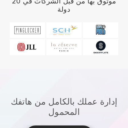
موثوق بها من قبل الشركات في 20
دولة
إدارة عملك بالكامل من هاتفك
المحمول