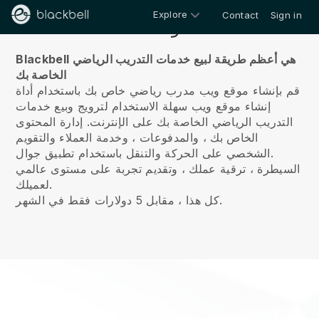
Explore
Contact
Sign in
معلومات عنا
Blackbell هي أعظم طريقة لبيع خدمات التدريب الرياضي
الخاصة بك
قم بإنشاء موقع ويب مدرب رياضي خاص بك باستخدام أداة
إنشاء موقع ويب سهلة الاستخدام لترويج وبيع خدمات
التدريب الرياضي الخاصة بك على الإنترنت.
إدارة المحتوى
الخاص بك ، والمدفوعات ، وخدمة العملاء والتقويم
الشخصي على الحركة والتنقل باستخدام تطبيق جوال.
السيطرة ، ترقية عملك ، وتقديم تجربة على مستوى عالمي
لعميلك.
كل هذا ، مقابل 5 دولارات فقط في الشهر.