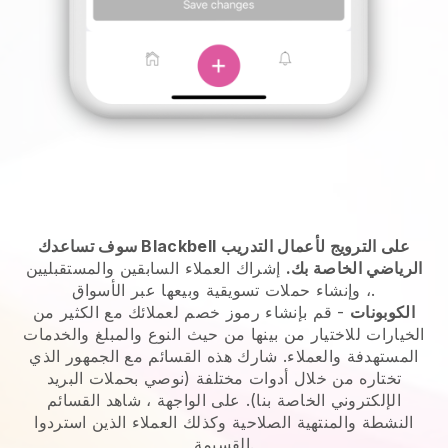
سوف تساعدك Blackbell على الترويج لأعمال التدريب
الرياضي الخاصة بك.
إشراك العملاء السابقين والمستقبليين
، وإنشاء حملات تسويقية وبيعها عبر الأسواق.
الكوبونات
- قم بإنشاء رموز خصم لعملائك مع الكثير من
الخيارات للاختيار من بينها من حيث النوع والمبلغ والخدمات
المستهدفة والعملاء. شارك هذه القسائم مع الجمهور الذي
تختاره من خلال أدوات مختلفة (نوصي بحملات البريد
الإلكتروني الخاصة بنا). على الواجهة ، شاهد القسائم
النشطة والمنتهية الصلاحية وكذلك العملاء الذين استردوا
القسيمة.