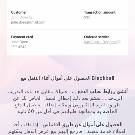
الحصول على أموال أثناء التنقل مع Blackbell
أنشئ روابط لطلب الدفع
من عميلك مقابل
خدمات التدريب
الرياضي
. سيتم بعد ذلك إخطار العميل الخاص بك عن
طريق البريد الإلكتروني ويمكنه إضافة تفاصيل الدفع
الخاصة به ومعالجة طلباتهم في أقل من 60 ثانية
الحصول على أموال عن طريق الاقتباس
. إذا طلب أحد
العملاء خدمة معينة ، فارجع إليهم مع عرض أسعار يمكنهم