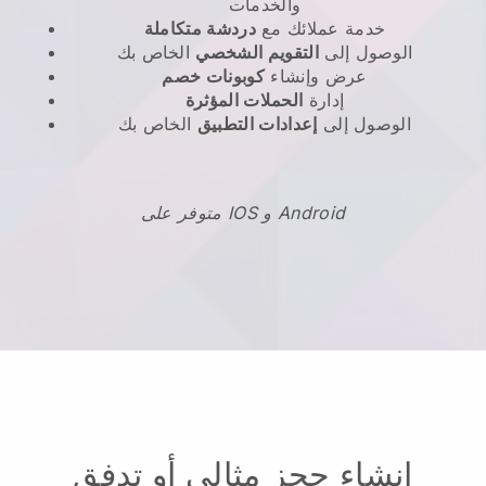
والخدمات
خدمة عملائك مع
دردشة متكاملة
الوصول إلى
التقويم الشخصي
الخاص بك
عرض وإنشاء
كوبونات خصم
إدارة
الحملات المؤثرة
الوصول إلى
إعدادات التطبيق
الخاص بك
متوفر على IOS و Android
إنشاء حجز مثالي أو تدفق