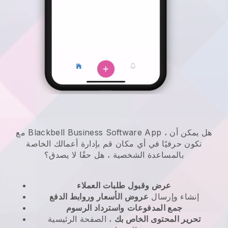
مع Blackbell Business Software App ، هل يمكن أن
تكون حرفيًا في أي مكان
قم بإدارة أعمالك الخاصة
بالمساعدة الشخصية
، هل حقًا لا يصدق؟
عرض وقبول طلبات العملاء
إنشاء وإرسال
عروض الأسعار وروابط الدفع
جمع المدفوعات
واسترداد الرسوم
تحرير المحتوى الخاص بك
، الصفحة الرئيسية