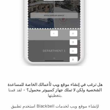
هل ترغب في إنشاء موقع ويب لأعمالك الخاصة للمساعدة
الشخصية ولكن لا تملك جهاز كمبيوتر محمول؟
-
لقد قمنا
بتغطيتها.
استخدم تطبيق Blackbell لإنشاء موقع ويب لخدمات