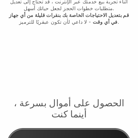
أثناء تجربة بيع خدمتك عبر الإنترنت ، قد تحتاج إلى تعديل
متطلبات خطوات الحجز لجعل حياتك أسهل.
قم بتعديل الاحتياجات الخاصة بك بنقرات قليلة من أي جهاز
- لا داعي لأن تكون عبقريًا للترميز.
في أي وقت
الحصول على أموال بسرعة ،
أينما كنت