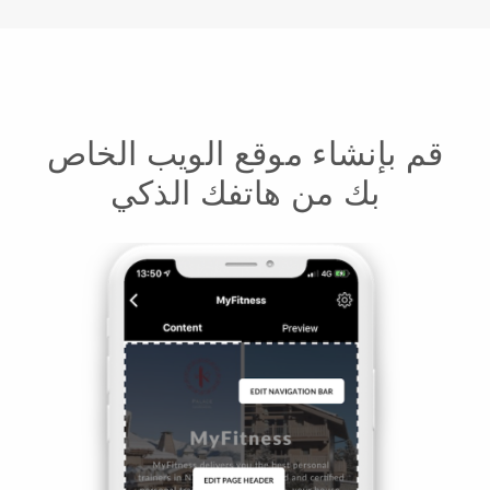
قم بإنشاء موقع الويب الخاص
بك من هاتفك الذكي