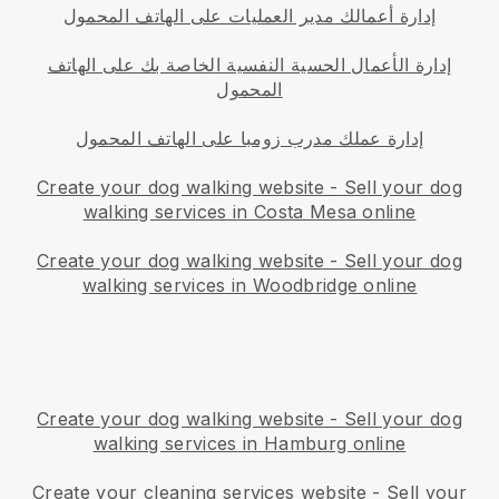
إدارة أعمالك مدير العمليات على الهاتف المحمول
إدارة الأعمال الحسية النفسية الخاصة بك على الهاتف
المحمول
إدارة عملك مدرب زومبا على الهاتف المحمول
Create your dog walking website
-
Sell your dog
walking services in Costa Mesa online
Create your dog walking website
-
Sell your dog
walking services in Woodbridge online
Create your dog walking website
-
Sell your dog
walking services in Hamburg online
Create your cleaning services website
-
Sell your