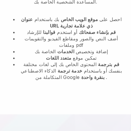
المساعدة الشخصية الخاصة بك.
احصل على
موقع الويب الخاص
بك باستخدام
عنوان
URL ذي علامة تجارية
قم بإنشاء صفحاتك
أو استخدم
قوالبنا
للإرشاد
أضف النص والصور ومقاطع الفيديو والتقويمات
وملفات pdf
إضافة وتخصيص
الخدمات
الخاصة بك
تمكين موقع
متعدد اللغات
قم
بترجمة
المحتوى الخاص بك إلى لغات مختلفة
بنفسك أو باستخدام
خدمة ترجمة
الذكاء الاصطناعي
.
بنقرة واحدة
المتكاملة من Google