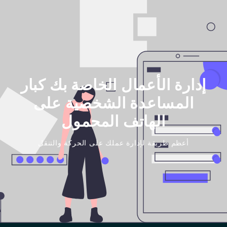
إدارة الأعمال الخاصة بك كبار
المساعدة الشخصية على
الهاتف المحمول
أعظم طريقة لإدارة عملك على الحركة والتنقل