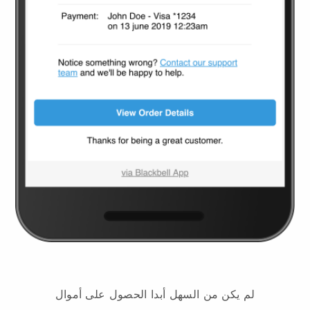
لم يكن من السهل أبدا الحصول على أموال