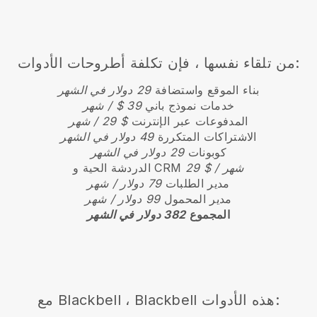
من تلقاء نفسها ، فإن تكلفة أطروحات الأدوات:
بناء الموقع واستضافة
29 دولار في الشهر
خدمات نموذج باني
39 $ / شهر
المدفوعات عبر الإنترنت
$ 29 / شهر
الاشتراكات المتكررة
49 دولار في الشهر
كوبونات
29 دولار في الشهر
29 $ / شهر
الدردشة الحية و CRM
مدير الطلبات
79 دولار / شهر
مدير المحمول
99 دولار / شهر
المجموع
382 دولار في الشهر
هذه الأدوات:
Blackbell
،
Blackbell
مع