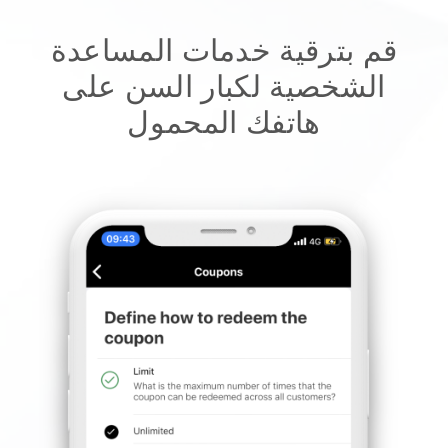
قم بترقية خدمات المساعدة
الشخصية لكبار السن على
هاتفك المحمول