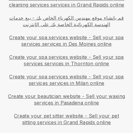
cleaning services services in Grand Rapids online
قم بإنشاء موقع مهندس الكهرباء الخاص بك
-
بيع خدمات
الهندسة الكهربائية الخاصة بك على الإنترنت
Create your spa services website
-
Sell your spa
services services in Des Moines online
Create your spa services website
-
Sell your spa
services services in Thornton online
Create your spa services website
-
Sell your spa
services services in Milan online
Create your beautician website
-
Sell your waxing
services in Pasadena online
Create your pet sitter website
-
Sell your pet
sitting services in Grand Rapids online