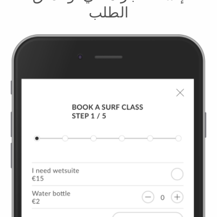
الطلب