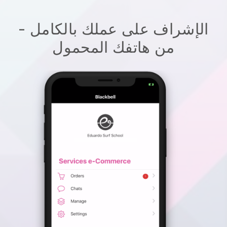
الإشراف على عملك بالكامل -
من هاتفك المحمول