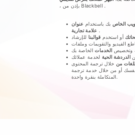
.
Blackbell
، بإذن من
ويب الخاص
بك باستخدام
.
علامة تجارية
حاتك
أو استخدم
قوالبنا
 وتخصيص
الخدمات
ن
الدردشة الحية
للغات من
خلال ترجمة المحتوى
ك أو من خلال خدمة ترجمة Google AI
المتكاملة بنقرة واحدة.