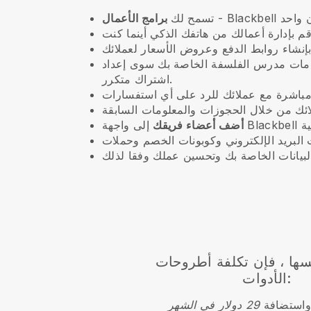
تسمح لك
برامج الأعمال
دمات مدرس الفلسفة الخاصة بك
سوى إعداد
اشتراك متكرر.
أضف أعضاء فريقك
سها ، فإن تكلفة أطروحات
الأدوات:
 واستضافة
29 دولار في الشهر