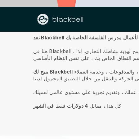
معلومات عنا
قع ويب لأعمال مدرس الفلسفة الخاصة بك
ح لهوية نشاطك التجاري. لذا ،
 والمدفوعات ، وخدمة العملاء
كل هذا ، مقابل
4 دولارات
فقط
في الشهر