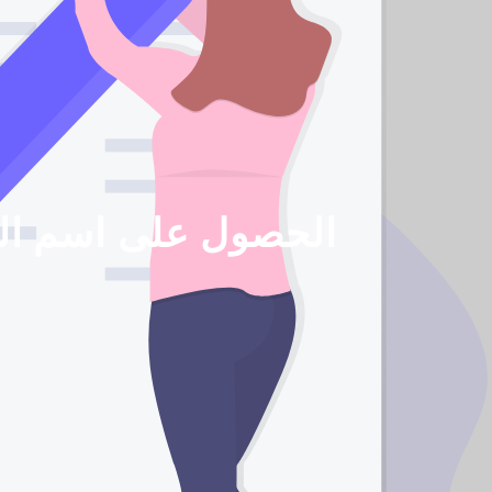
الحصول على اسم الن