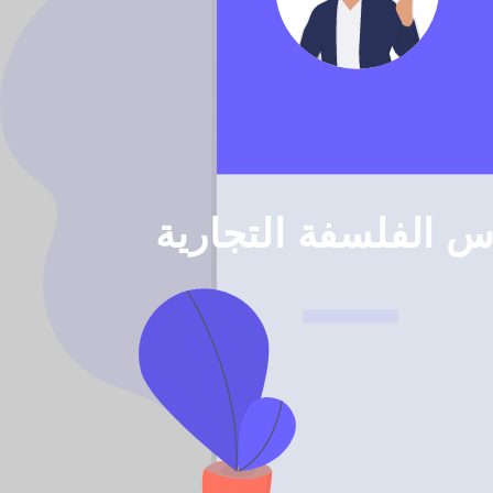
 الفلسفة التجارية