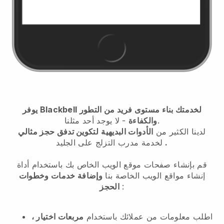
يوفر Blackbell لخدمتك بناء مستوى فريد من التطور
- لا يوجد أحد مثلنا.
والكفاءة
لدينا الكثير من
الأدوات البديهية
لتكوين تدفق حجز مثالي
.
لخدمة مدرب التزلج على الجليد
قم بإنشاء صفحات موقع الويب الخاص بك باستخدام أداة
إنشاء مواقع الويب الخاصة بنا
وإضافة خدمات وخطوات
:
الحجز
اطلب معلومات من عملائك باستخدام
مربعات اختيار ،