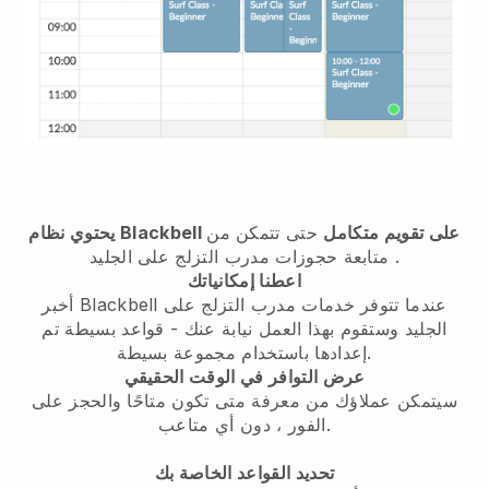
يحتوي نظام Blackbell على تقويم متكامل
حتى تتمكن من
.
متابعة حجوزات مدرب التزلج على الجليد
اعطنا إمكانياتك
أخبر Blackbell عندما تتوفر خدمات مدرب التزلج على
الجليد وستقوم بهذا العمل نيابة عنك
- قواعد بسيطة تم
إعدادها باستخدام مجموعة بسيطة.
عرض التوافر في الوقت الحقيقي
سيتمكن عملاؤك من معرفة متى تكون متاحًا والحجز على
الفور ، دون أي متاعب.
تحديد القواعد الخاصة بك