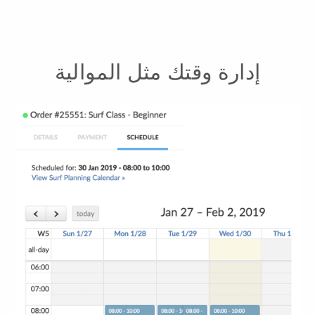
إدارة وقتك مثل الموالية