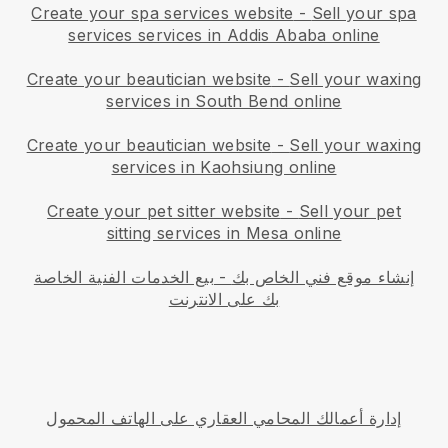
Create your spa services website
-
Sell your spa
services services in Addis Ababa online
Create your beautician website
-
Sell your waxing
services in South Bend online
Create your beautician website
-
Sell your waxing
services in Kaohsiung online
Create your pet sitter website
-
Sell your pet
sitting services in Mesa online
إنشاء موقع فني الخاص بك
-
بيع الخدمات الفنية الخاصة
بك على الانترنت
إدارة أعمالك المحامي العقاري على الهاتف المحمول