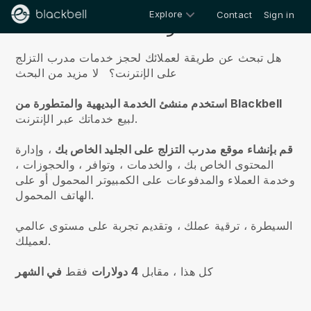
Explore
Contact
Sign in
معلومات عنا
هل تبحث عن طريقة لعملائك لحجز خدمات مدرب التزلج
على الإنترنت؟
لا مزيد من البحث
استخدم منشئ الخدمة البديهية والمتطورة من Blackbell
لبيع خدماتك عبر الإنترنت.
قم بإنشاء موقع مدرب التزلج على الجليد الخاص بك
، وإدارة
المحتوى الخاص بك ، والخدمات ، وتوافر ، والحجوزات ،
وخدمة العملاء والمدفوعات على الكمبيوتر المحمول أو على
الهاتف المحمول.
السيطرة ، ترقية عملك ، وتقديم تجربة على مستوى عالمي
لعميلك.
كل هذا ، مقابل
4 دولارات
فقط
في الشهر