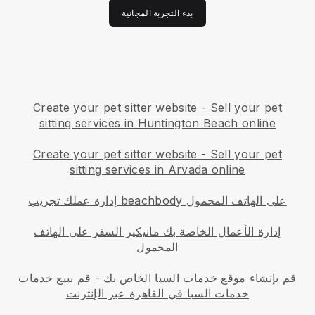
بدء التجربة المجانية
Create your pet sitter website
-
Sell your pet
sitting services in Huntington Beach online
Create your pet sitter website
-
Sell your pet
sitting services in Arvada online
إدارة عملك تجريب beachbody على الهاتف المحمول
إدارة الأعمال الخاصة بك مانيكير السفر على الهاتف
المحمول
قم بإنشاء موقع خدمات السبا الخاص بك
-
قم ببيع خدمات
خدمات السبا في القاهرة عبر الإنترنت