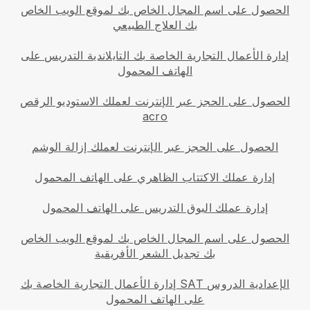
الحصول على اسم المجال الخاص بك لموقع الويب الخاص
بك العلاج الطبيعي
إدارة الأعمال التجارية الخاصة بك التايلاندية التدريس على
الهاتف المحمول
الحصول على الحجز عبر الإنترنت لعملك الاستوديو الرقص
acro
الحصول على الحجز عبر الإنترنت لعملك إزالة الوشم
إدارة عملك الاكتتاب الظاهري على الهاتف المحمول
إدارة عملك البوق التدريس على الهاتف المحمول
الحصول على اسم المجال الخاص بك لموقع الويب الخاص
بك تجديل الشعر الأفريقية
إدارة الأعمال التجارية الخاصة بك SAT الإعدادية الدروس
على الهاتف المحمول