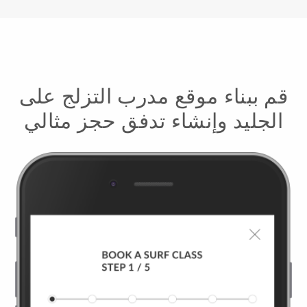
قم ببناء موقع مدرب التزلج على
الجليد وإنشاء تدفق حجز مثالي