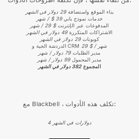
بناء الموقع واستضافة
29 دولار في الشهر
خدمات نموذج باني
39 $ / شهر
المدفوعات عبر الإنترنت
$ 29 / شهر
الاشتراكات المتكررة
49 دولار في الشهر
كوبونات
29 دولار في الشهر
29 $ / شهر
الدردشة الحية و CRM
مدير الطلبات
79 دولار / شهر
مدير المحمول
99 دولار / شهر
المجموع
382 دولار في الشهر
مع Blackbell ، تكلف هذه الأدوات:
4 دولارات في الشهر