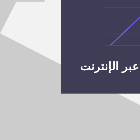
بر الإنترنت