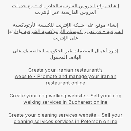
إنشاء موقع الدروس الفارسية الخاص بك
-
بيع خدمات
الدروس الفارسية عبر الإنترنت
إنشاء موقع على شبكة الإنترنت للكنيسة الأرثوذكسية
الشرقية
- قم
تعزيز كنيستك الأرثوذكسية الشرقية وإدارتها
على الإنترنت
إدارة أعمال المنظمات غير الحكومية الخاصة بك على
الهاتف المحمول
Create your iranian restaurant's
website
-
Promote and manage your iranian
restaurant online
Create your dog walking website
-
Sell your dog
walking services in Bucharest online
Create your cleaning services website
-
Sell your
cleaning services services in Peterson online