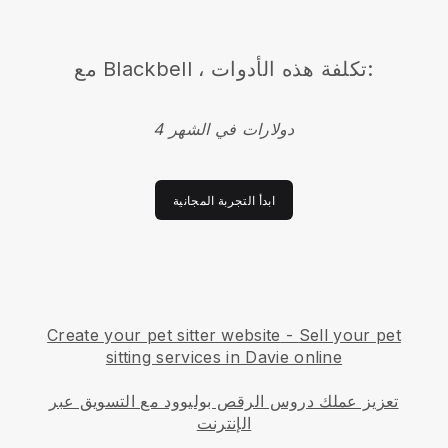
مع Blackbell ، تكلفة هذه الأدوات:
4 دولارات في الشهر
ابدأ التجربة المجانية
Create your pet sitter website
-
Sell your pet
sitting services in Davie online
تعزيز عملك دروس الرقص بوليوود مع التسويق عبر
الإنترنت