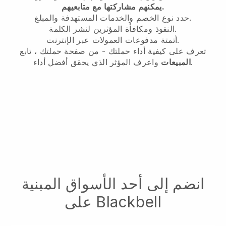
يمكنهم مشاركتها مع متابعيهم.
حدد نوع الخصم والخدمات المستهدفة والمبلغ.
النفوذ ومكافأة المؤثرين لنشر الكلمة.
أتمتة مدفوعات العمولات عبر الإنترنت.
تعرف على كيفية أداء حملتك - من صفحة حملتك ، تابع
واعرف المؤثر الذي يحقق أفضل أداء.
المبيعات
انضم إلى أحد الأسواق المبنية
على Blackbell