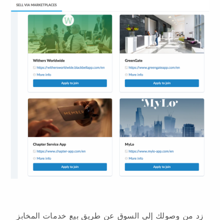
زد من وصولك إلى السوق عن طريق بيع خدمات المخابز