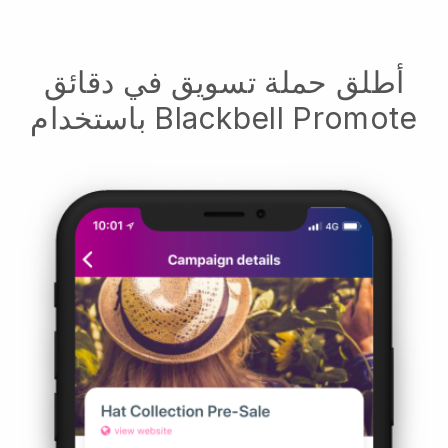
أطلق حملة تسويق في دقائق
باستخدام Blackbell Promote