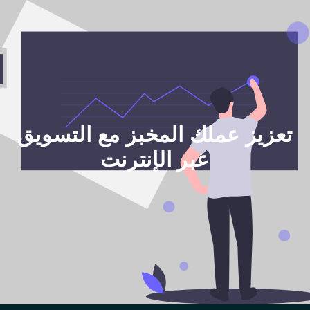
تعزيز عملك المخبز مع التسويق
عبر الإنترنت