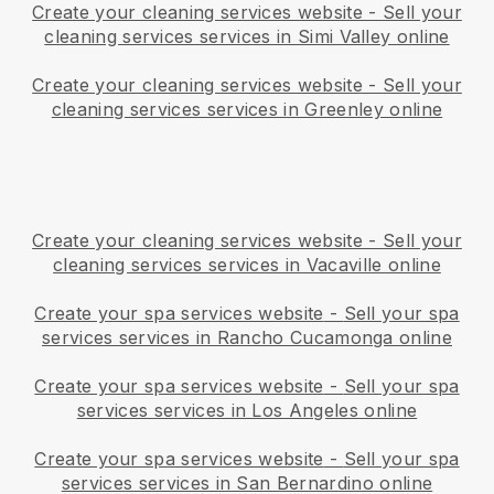
Create your cleaning services website
-
Sell your
cleaning services services in Simi Valley online
Create your cleaning services website
-
Sell your
cleaning services services in Greenley online
Create your cleaning services website
-
Sell your
cleaning services services in Vacaville online
Create your spa services website
-
Sell your spa
services services in Rancho Cucamonga online
Create your spa services website
-
Sell your spa
services services in Los Angeles online
Create your spa services website
-
Sell your spa
services services in San Bernardino online