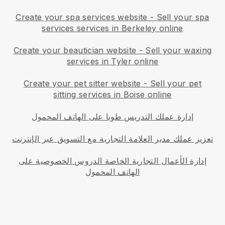
Create your spa services website
-
Sell your spa
services services in Berkeley online
Create your beautician website
-
Sell your waxing
services in Tyler online
Create your pet sitter website
-
Sell your pet
sitting services in Boise online
إدارة عملك التدريس طوبا على الهاتف المحمول
تعزيز عملك مدير العلامة التجارية مع التسويق عبر الإنترنت
إدارة الأعمال التجارية الخاصة الدروس الخصوصية على
الهاتف المحمول