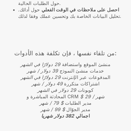
حول الطلبات الحالية.
احصل على ملاحظات في الوقت الفعلي
حول أدائك.
تحليل البيانات الخاصة بك وتحسين عملك وفقا لذلك.
من تلقاء نفسها ، فإن تكلفة هذه الأدوات:
منشئ الموقع واستضافة
29 دولارًا في الشهر
خدمات منشئ النموذج
39 دولار / شهر
المدفوعات عبر الإنترنت
29 دولارًا في الشهر
اشتراكات متكررة
49 دولار / شهر
كوبونات
29 دولار في الشهر
$ 29 / شهر
المحادثة المباشرة و CRM
مدير الطلبات
$ 79 / شهر
مدير الجوّال
$ 99 / شهر
اجمالي
382 دولار شهريا