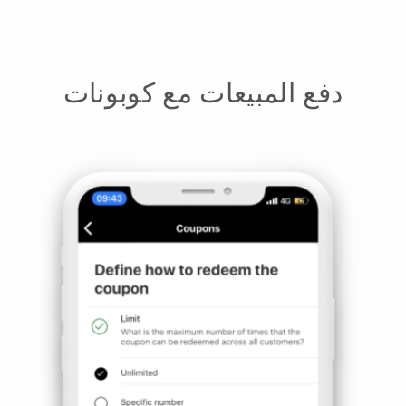
دفع المبيعات مع كوبونات