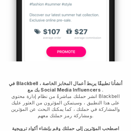
في Blackbell ، أنشأنا تطبيقًا يربط أعمال المخابز الخاصة
.
بك مع Social Media Influencers
انشر حملتك مباشرةً من نظام إدارة محتوى Blackbell
على هذا التطبيق ، وسيتمكن المؤثرون من العثور عليك
والمشاركة في حملتك ، كما يمكنك البحث عن المؤثرين
ومشاركة رمز حملتك معهم.
اصطحب المؤثرين إلى حملتك وقم بإنشاء أكواد ترويجية