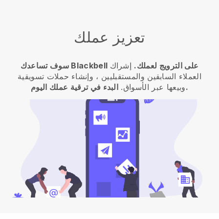
تعزيز عملك
سوف تساعدك Blackbell على الترويج لعملك.
إشراك
العملاء السابقين والمستقبليين ، وإنشاء حملات تسويقية
البدء في ترقية عملك اليوم.
وبيعها عبر الأسواق.