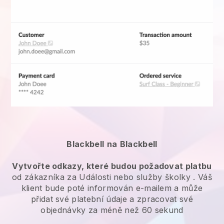
Blackbell
na
Blackbell
Vytvořte odkazy, které budou požadovat platbu
od zákazníka za
Události nebo služby školky
. Váš
klient bude poté informován e-mailem a může
přidat své platební údaje a zpracovat své
objednávky za méně než 60 sekund