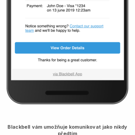
Blackbell
vám umožňuje komunikovat jako nikdy
předtím