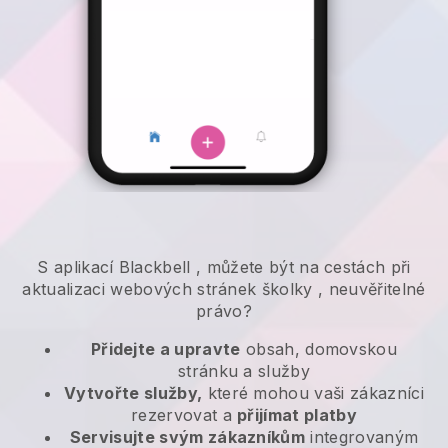
S aplikací
Blackbell
,
můžete být na cestách při
aktualizaci webových stránek školky
, neuvěřitelné
právo?
Přidejte a upravte
obsah, domovskou
stránku a služby
Vytvořte služby,
které mohou vaši zákazníci
rezervovat a
přijímat platby
Servisujte svým zákazníkům
integrovaným