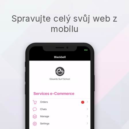
Spravujte celý svůj web z
mobilu