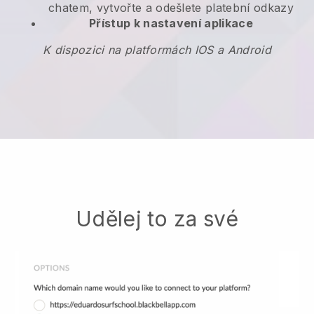
chatem, vytvořte a odešlete platební odkazy
Přístup k nastavení aplikace
K dispozici na platformách IOS a Android
Udělej to za své