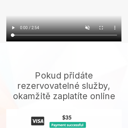
Pokud přidáte
rezervovatelné služby,
okamžitě zaplatíte online