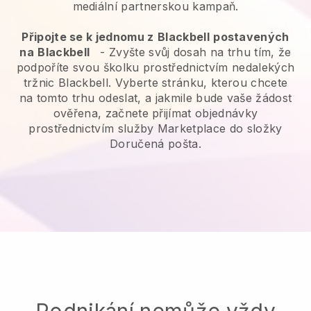
mediální partnerskou kampaň.
Připojte se k jednomu z
Blackbell
postavených
na
Blackbell
-
Zvyšte svůj dosah na trhu tím, že
podpoříte svou školku prostřednictvím nedalekých
tržnic Blackbell.
Vyberte stránku, kterou chcete
na tomto trhu odeslat, a jakmile bude vaše žádost
ověřena, začnete přijímat objednávky
prostřednictvím služby Marketplace do složky
Doručená pošta.