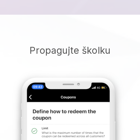
Propagujte školku