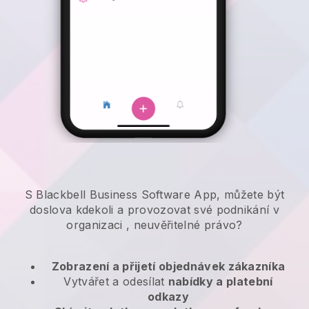
S Blackbell Business Software App, můžete být
doslova kdekoli a
provozovat své podnikání v
organizaci
, neuvěřitelné právo?
Zobrazení a přijetí objednávek zákazníka
Vytvářet a odesílat
nabídky a platební
odkazy