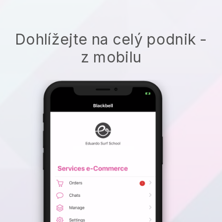
Dohlížejte na celý podnik -
z mobilu