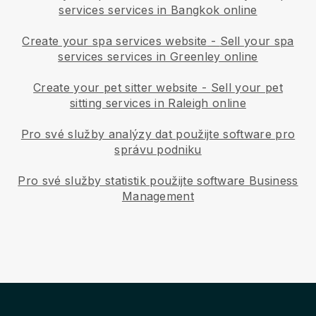
services services in Bangkok online
Create your spa services website
-
Sell your spa
services services in Greenley online
Create your pet sitter website
-
Sell your pet
sitting services in Raleigh online
Pro své služby analýzy dat použijte software pro
správu podniku
Pro své služby statistik použijte software Business
Management