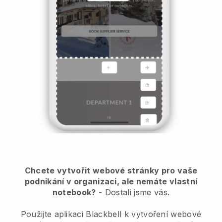
Chcete vytvořit webové stránky pro vaše
podnikání v organizaci, ale nemáte vlastní
notebook?
-
Dostali jsme vás.
Použijte aplikaci Blackbell k vytvoření webové