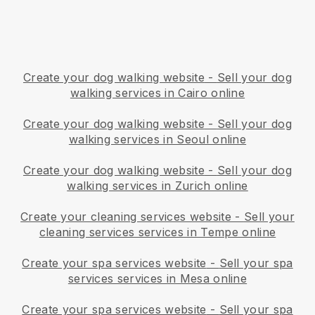
Create your dog walking website
-
Sell your dog
walking services in Cairo online
Create your dog walking website
-
Sell your dog
walking services in Seoul online
Create your dog walking website
-
Sell your dog
walking services in Zurich online
Create your cleaning services website
-
Sell your
cleaning services services in Tempe online
Create your spa services website
-
Sell your spa
services services in Mesa online
Create your spa services website
-
Sell your spa