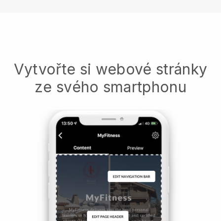
Vytvořte si webové stránky
ze svého smartphonu