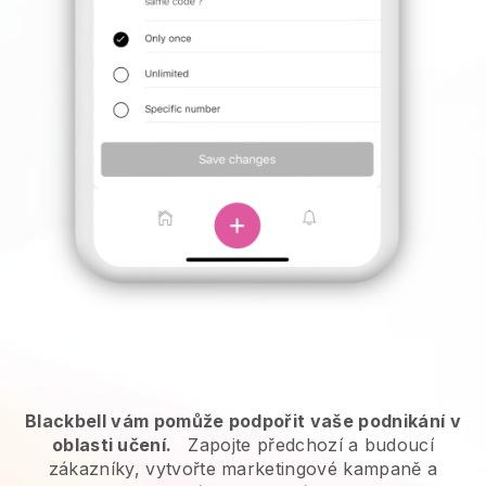
Blackbell vám pomůže podpořit vaše podnikání v
oblasti učení.
Zapojte předchozí a budoucí
zákazníky, vytvořte marketingové kampaně a