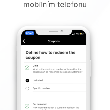
mobilním telefonu