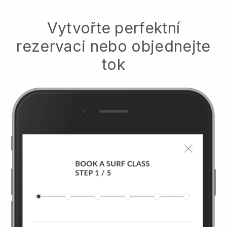
Vytvořte perfektní
rezervaci nebo objednejte
tok