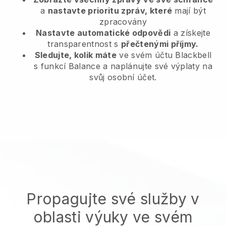
a
nastavte prioritu zpráv, které
mají být
zpracovány
Nastavte automatické odpovědi
a získejte
transparentnost s
přečtenými příjmy.
Sledujte, kolik máte
ve svém účtu Blackbell
s funkcí Balance a naplánujte své výplaty na
svůj osobní účet.
Propagujte své služby v
oblasti výuky ve svém