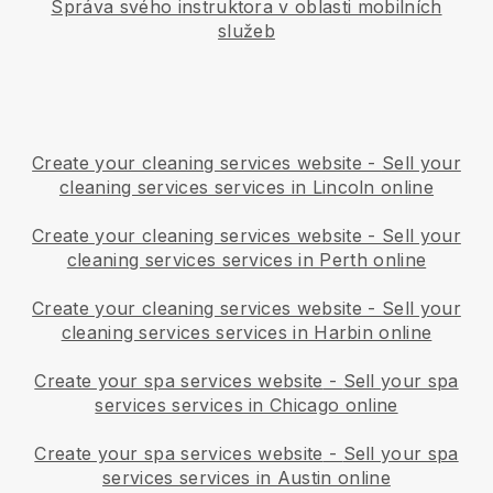
Správa svého instruktora v oblasti mobilních
služeb
Create your cleaning services website
-
Sell your
cleaning services services in Lincoln online
Create your cleaning services website
-
Sell your
cleaning services services in Perth online
Create your cleaning services website
-
Sell your
cleaning services services in Harbin online
Create your spa services website
-
Sell your spa
services services in Chicago online
Create your spa services website
-
Sell your spa
services services in Austin online