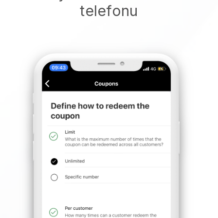
telefonu