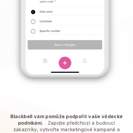
Blackbell vám pomůže podpořit vaše vědecké
podnikání.
Zapojte předchozí a budoucí
zákazníky, vytvořte marketingové kampaně a