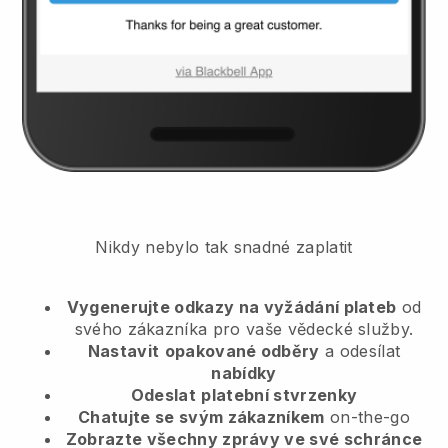
Nikdy nebylo tak snadné zaplatit
Vygenerujte odkazy na vyžádání plateb
od
svého zákazníka
pro vaše vědecké služby.
Nastavit
opakované odběry
a odesílat
nabídky
Odeslat
platební stvrzenky
Chatujte se svým zákazníkem
on-the-go
Zobrazte všechny zprávy ve své schránce