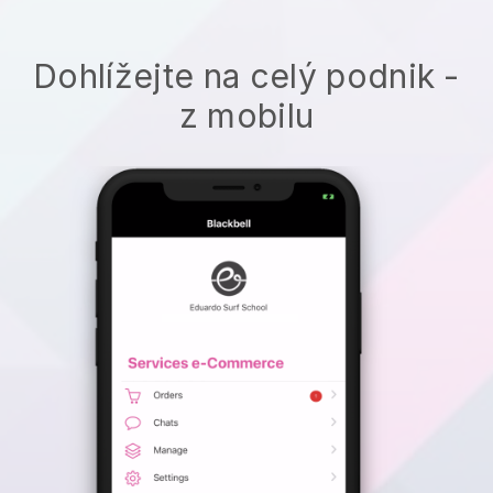
Dohlížejte na celý podnik -
z mobilu