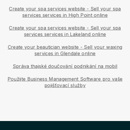
Create your spa services website
-
Sell your spa
services services in High Point online
Create your spa services website
-
Sell your spa
services services in Lakeland online
Create your beautician website
-
Sell your waxing
services in Glendale online
Správa thajské doučování podnikání na mobil
Použijte Business Management Software pro vaše
pojišťovací služby