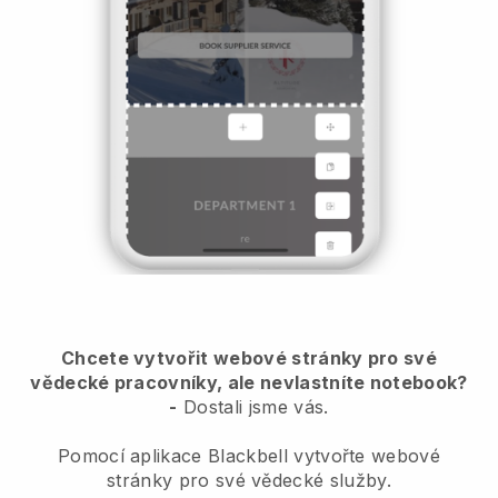
Chcete vytvořit webové stránky pro své
vědecké pracovníky, ale nevlastníte notebook?
-
Dostali jsme vás.
Pomocí aplikace Blackbell vytvořte webové
stránky pro své vědecké služby.