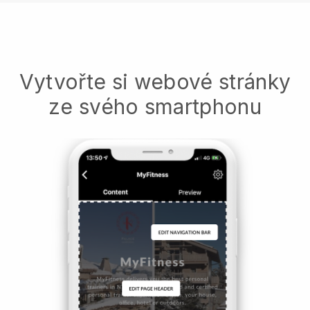
Vytvořte si webové stránky
ze svého smartphonu