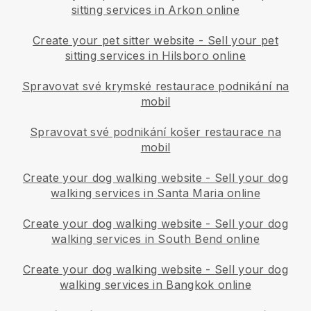
sitting services in Arkon online
Create your pet sitter website
-
Sell your pet
sitting services in Hilsboro online
Spravovat své krymské restaurace podnikání na
mobil
Spravovat své podnikání košer restaurace na
mobil
Create your dog walking website
-
Sell your dog
walking services in Santa Maria online
Create your dog walking website
-
Sell your dog
walking services in South Bend online
Create your dog walking website
-
Sell your dog
walking services in Bangkok online