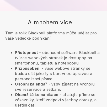
A mnohem více ...
Tam je tolik Blackbell platforma může udělat pro
vaše vědecké podnikání.
Přístupnost
- obchodní software
Blackbell
a
tvůrce webových stránek je dostupný na
smartphonu, tabletu a notebooku.
Přizpůsobení
- vaše webové stránky se
budou cítit jako ty s barevnou úpravou a
personalizací písma.
Osobní kalendář
- vždy zůstat na vrcholu
své rezervace a setkání.
Okamžitá komunikace
- chatujte přímo se
zákazníky, kteří zodpoví všechny dotazy, a
ušetřili čas.