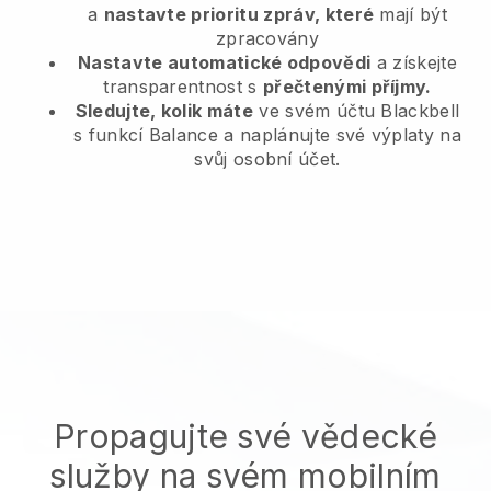
a
nastavte prioritu zpráv, které
mají být
zpracovány
Nastavte automatické odpovědi
a získejte
transparentnost s
přečtenými příjmy.
Sledujte, kolik máte
ve svém účtu Blackbell
s funkcí Balance a naplánujte své výplaty na
svůj osobní účet.
Propagujte své vědecké
služby na svém mobilním