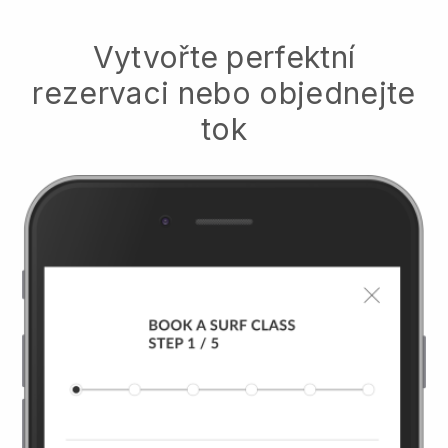
Vytvořte perfektní
rezervaci nebo objednejte
tok