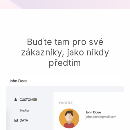
Buďte tam pro své
zákazníky, jako nikdy
předtím