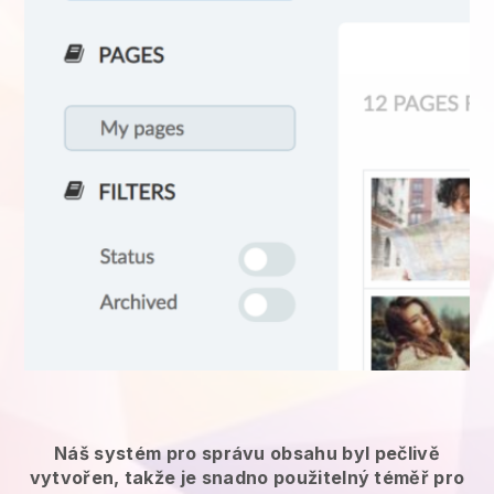
Náš systém pro správu obsahu byl pečlivě
vytvořen, takže je snadno použitelný téměř pro