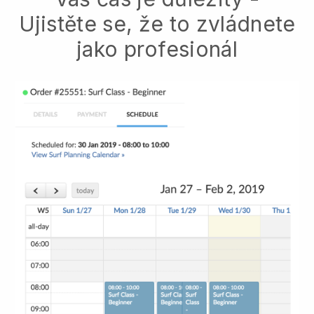
Ujistěte se, že to zvládnete
jako profesionál