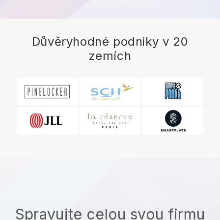
Důvěryhodné podniky v 20
zemích
Spravujte celou svou firmu