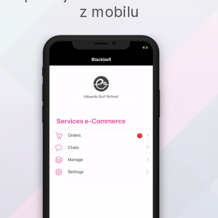
z mobilu