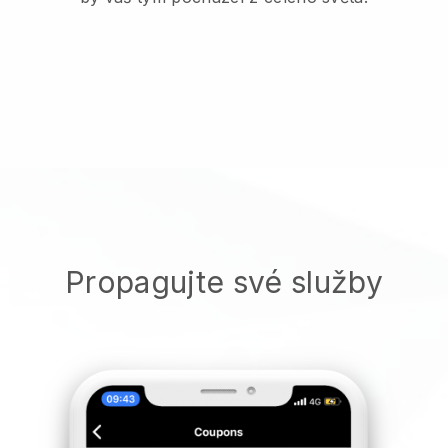
Propagujte své služby