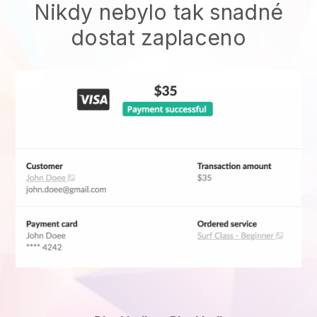
Nikdy nebylo tak snadné
dostat zaplaceno