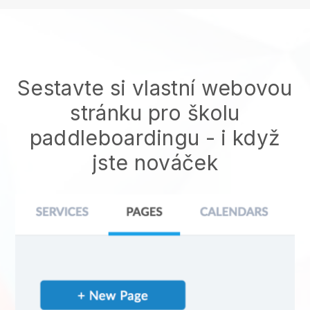
Sestavte si vlastní webovou
stránku pro školu
paddleboardingu
- i když
jste nováček