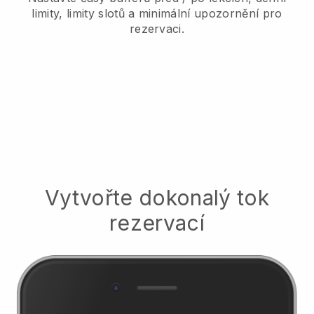
limity, limity slotů a minimální upozornění pro
rezervaci.
Vytvořte dokonalý tok
rezervací