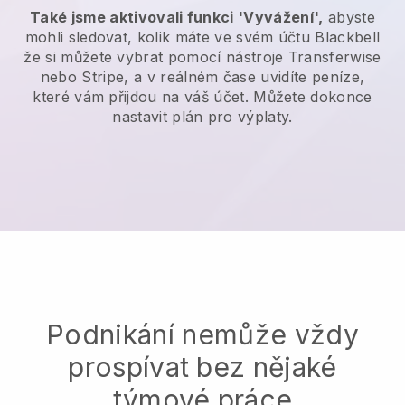
Také jsme aktivovali funkci 'Vyvážení',
abyste
mohli sledovat, kolik máte ve svém účtu
Blackbell
že si můžete vybrat pomocí nástroje Transferwise
nebo Stripe, a v reálném čase uvidíte peníze,
které vám přijdou na váš účet. Můžete dokonce
nastavit plán pro výplaty.
Podnikání nemůže vždy
prospívat bez nějaké
týmové práce