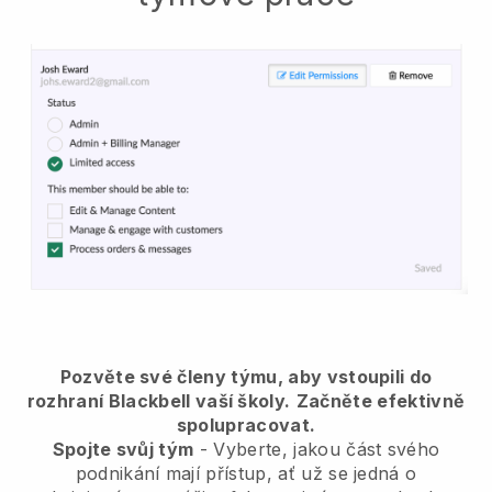
Pozvěte své členy týmu, aby vstoupili do
rozhraní Blackbell vaší školy.
Začněte efektivně
spolupracovat.
Spojte svůj tým
- Vyberte, jakou část svého
podnikání mají přístup, ať už se jedná o