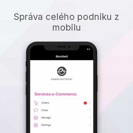
Správa celého podniku z
mobilu