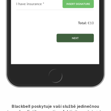
Blackbell
poskytuje vaší službě jedinečnou