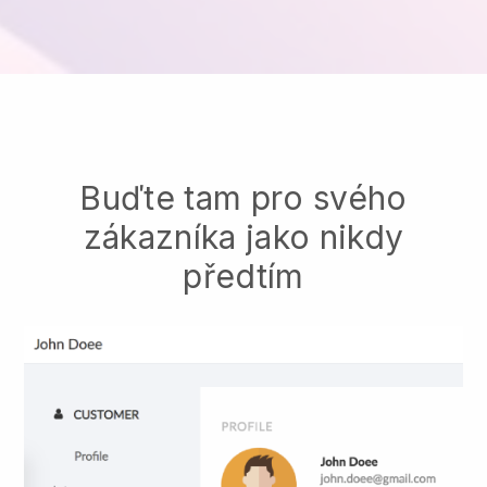
Buďte tam pro svého
zákazníka jako nikdy
předtím