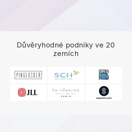
Důvěryhodné podniky ve 20
zemích