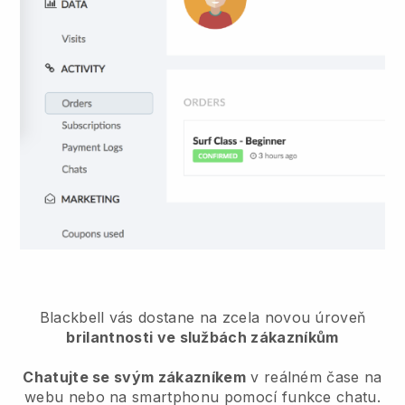
Blackbell
vás dostane na zcela novou úroveň
brilantnosti ve službách zákazníkům
Chatujte se svým zákazníkem
v reálném čase na
webu nebo na smartphonu pomocí funkce chatu.