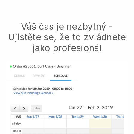
Váš čas je nezbytný -
Ujistěte se, že to zvládnete
jako profesionál