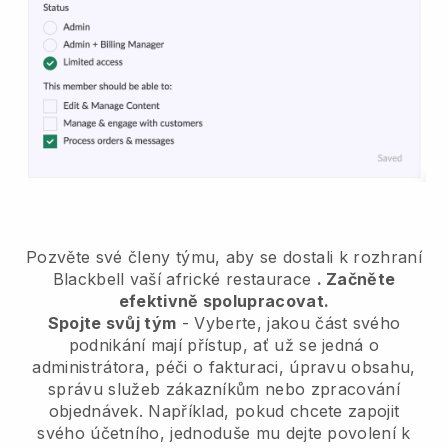
Pozvěte své členy týmu, aby se dostali k rozhraní
Blackbell vaší africké restaurace
. Začněte
efektivně spolupracovat.
Spojte svůj tým
- Vyberte, jakou část svého
podnikání mají přístup, ať už se jedná o
administrátora, péči o fakturaci, úpravu obsahu,
správu služeb zákazníkům nebo zpracování
objednávek. Například, pokud chcete zapojit
svého účetního, jednoduše mu dejte povolení k