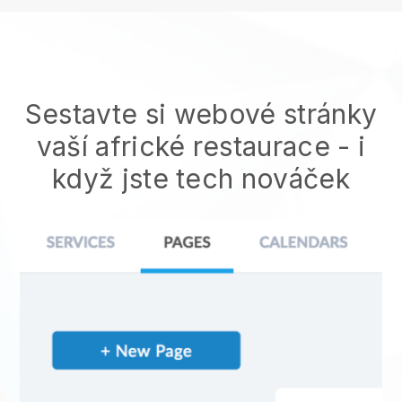
Sestavte si webové stránky
vaší africké restaurace
- i
když jste tech nováček