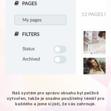
Náš systém pro správu obsahu byl pečlivě
vytvořen, takže je snadno použitelný téměř pro
každého a jsme si jisti, že vás zahrnuje.