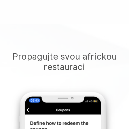
Propagujte svou africkou
restauraci