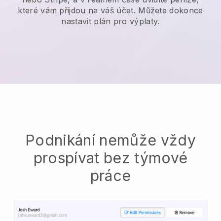
které vám přijdou na váš účet. Můžete dokonce
nastavit plán pro výplaty.
Podnikání nemůže vždy
prospívat bez týmové
práce