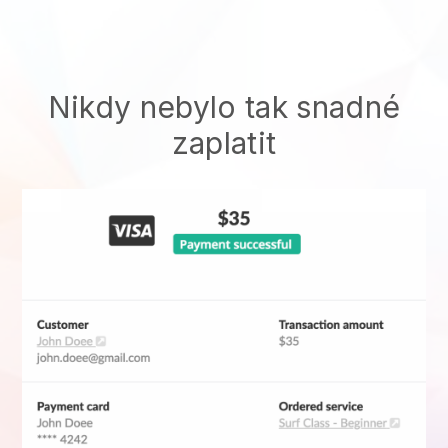
Nikdy nebylo tak snadné
zaplatit