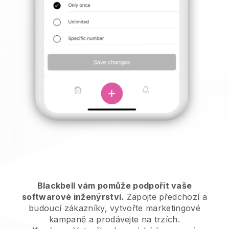
Blackbell vám pomůže podpořit vaše
softwarové inženýrství.
Zapojte předchozí a
budoucí zákazníky, vytvořte marketingové
kampaně a prodávejte na trzích.