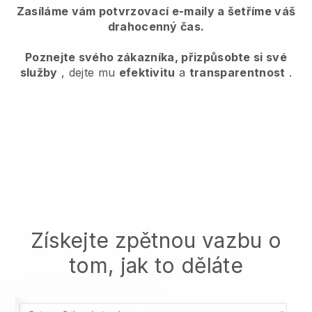
Zasíláme vám potvrzovací e-maily a šetříme váš
drahocenný čas.
Poznejte svého zákazníka, přizpůsobte si své
služby
, dejte mu
efektivitu
a
transparentnost
.
Získejte zpětnou vazbu o
tom, jak to děláte