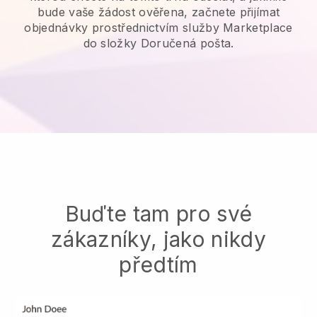
bude vaše žádost ověřena, začnete přijímat
objednávky prostřednictvím služby Marketplace
do složky Doručená pošta.
Buďte tam pro své
zákazníky, jako nikdy
předtím