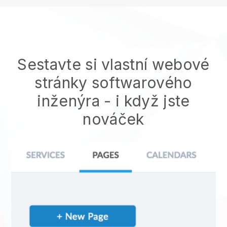
Sestavte si vlastní webové
stránky softwarového
inženýra
- i když jste
nováček