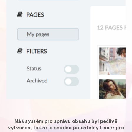
Náš systém pro správu obsahu byl pečlivě
vytvořen, takže je snadno použitelný téměř pro