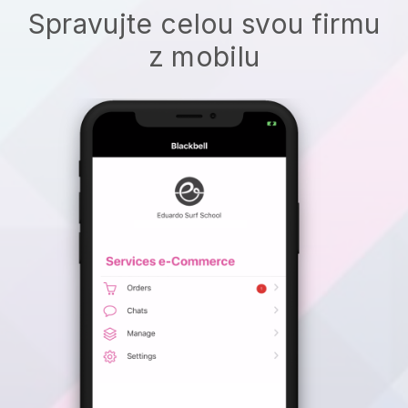
Spravujte celou svou firmu
z mobilu