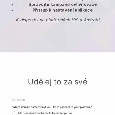
Spravujte kampaně ovlivňovače
Přístup k nastavení aplikace
K dispozici na platformách IOS a Android
Udělej to za své