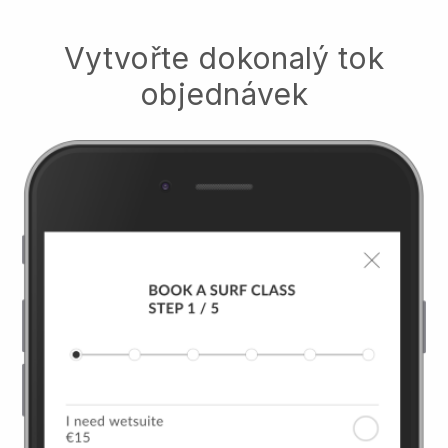
Vytvořte dokonalý tok
objednávek