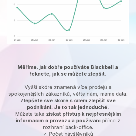
Měříme, jak dobře používáte
Blackbell
a
řeknete, jak se můžete zlepšit.
Vyšší skóre znamená více prodejů a
spokojenějších zákazníků, věřte nám, máme data.
Zlepšete své skóre s cílem zlepšit své
podnikání. Je to tak jednoduché.
Můžete také
získat přístup k nejpřesnějším
informacím o provozu a používání
přímo z
rozhraní back-office.
✓ Počet návštěvníků