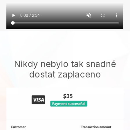
Nikdy nebylo tak snadné
dostat zaplaceno