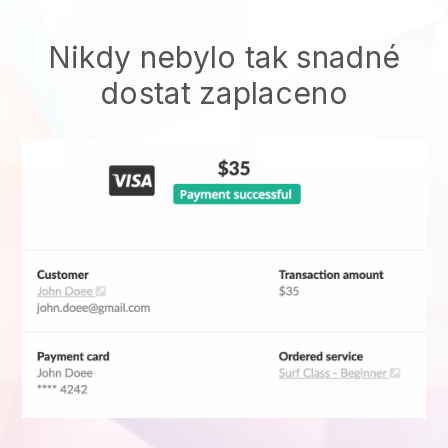
Nikdy nebylo tak snadné
dostat zaplaceno