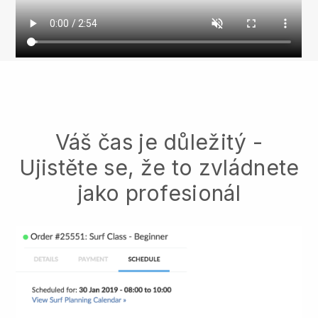
Váš čas je důležitý -
Ujistěte se, že to zvládnete
jako profesionál