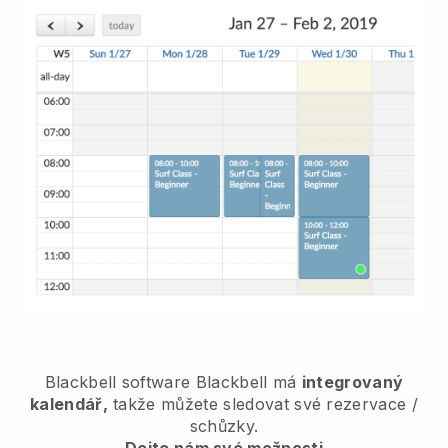
Blackbell
software
Blackbell
má
integrovaný
kalendář,
takže můžete sledovat své rezervace /
schůzky.