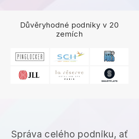
Důvěryhodné podniky v 20
zemích
Správa celého podniku, ať