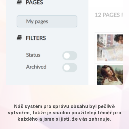
Náš systém pro správu obsahu byl pečlivě
vytvořen, takže je snadno použitelný téměř pro
každého a jsme si jisti, že vás zahrnuje.