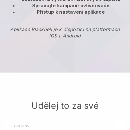
Spravujte kampaně ovlivňovače
Přístup k nastavení aplikace
Aplikace Blackbell je k dispozici na platformách
IOS a Android
Udělej to za své