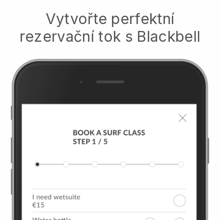
Vytvořte perfektní
rezervační tok s
Blackbell