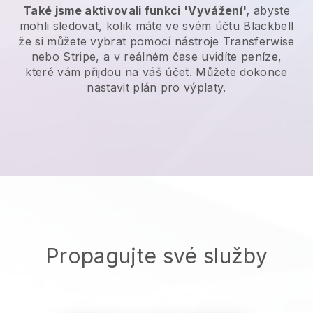
Také jsme aktivovali funkci 'Vyvážení',
abyste
mohli sledovat, kolik máte ve svém účtu
Blackbell
že si můžete vybrat pomocí nástroje Transferwise
nebo Stripe, a v reálném čase uvidíte peníze,
které vám přijdou na váš účet. Můžete dokonce
nastavit plán pro výplaty.
Propagujte své služby