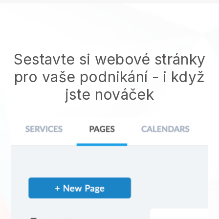
Sestavte si webové stránky
pro vaše podnikání - i když
jste nováček