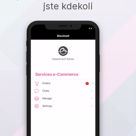
jste kdekoli