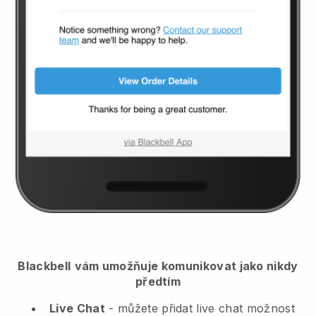
Blackbell
vám umožňuje komunikovat jako nikdy
předtím
Live Chat
- můžete přidat live chat možnost