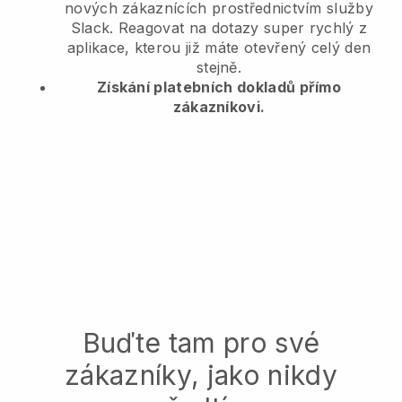
nových zákaznících prostřednictvím služby
Slack. Reagovat na dotazy super rychlý z
aplikace, kterou již máte otevřený celý den
stejně.
Získání platebních dokladů přímo
zákazníkovi.
Buďte tam pro své
zákazníky, jako nikdy