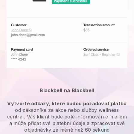
Blackbell
na
Blackbell
Vytvořte odkazy, které budou požadovat platbu
od zákazníka za
akce nebo služby wellness
centra
. Váš klient bude poté informován e-mailem
a může přidat své platební údaje a zpracovat své
objednávky za méně než 60 sekund