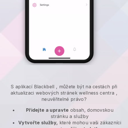
S aplikací
Blackbell
,
můžete být na cestách při
aktualizaci webových stránek wellness centra
,
neuvěřitelné právo?
Přidejte a upravte
obsah, domovskou
stránku a služby
Vytvořte služby,
které mohou vaši zákazníci