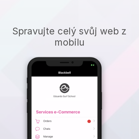
Spravujte celý svůj web z
mobilu