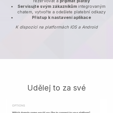
rezervovat a
přijímat platby
Servisujte svým zákazníkům
integrovaným
chatem, vytvořte a odešlete platební odkazy
Přístup k nastavení aplikace
K dispozici na platformách IOS a Android
Udělej to za své