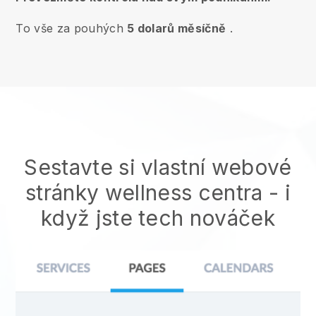
To vše za pouhých
5 dolarů měsíčně
.
Sestavte si vlastní webové
stránky wellness centra
- i
když jste tech nováček