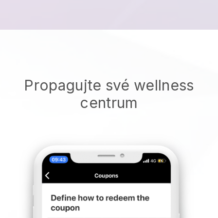
Propagujte své wellness
centrum