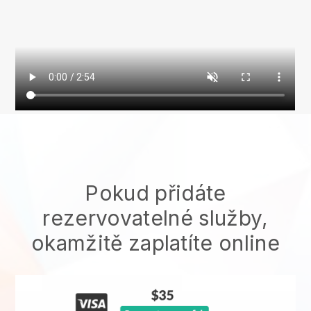
Pokud přidáte
rezervovatelné služby,
okamžitě zaplatíte online