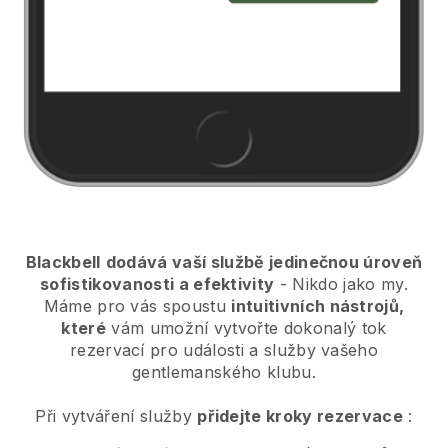
Blackbell
dodává vaší službě jedinečnou úroveň
sofistikovanosti a efektivity
- Nikdo jako my.
Máme pro vás spoustu
intuitivních nástrojů,
které
vám umožní
vytvořte dokonalý tok
rezervací pro události a služby vašeho
gentlemanského klubu.
Při vytváření služby
přidejte kroky rezervace
: