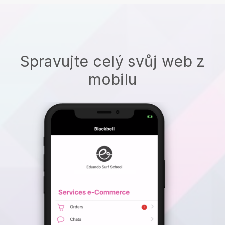
Spravujte celý svůj web z
mobilu