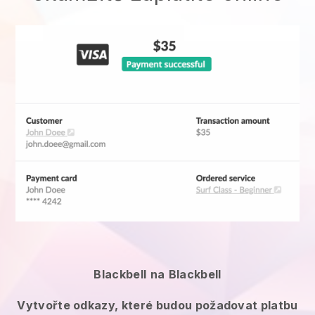
Blackbell
na
Blackbell
Vytvořte odkazy, které budou požadovat platbu