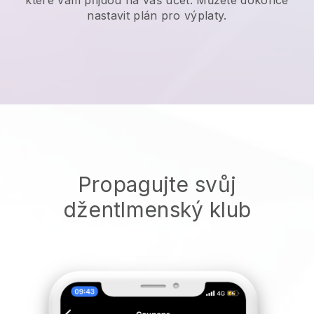
nastavit plán pro výplaty.
Propagujte svůj
džentlmenský klub