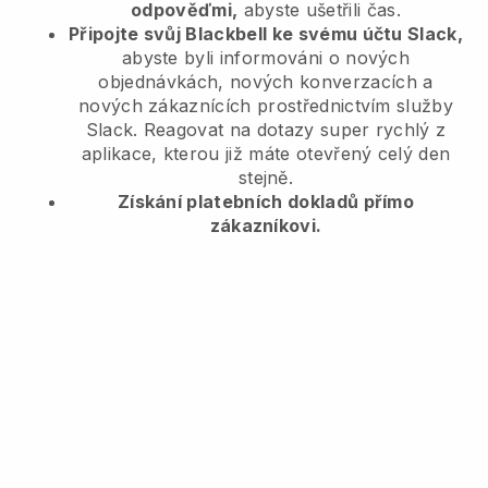
odpověďmi,
abyste ušetřili čas.
Připojte svůj Blackbell ke svému účtu Slack,
abyste byli informováni o nových
objednávkách, nových konverzacích a
nových zákaznících prostřednictvím služby
Slack. Reagovat na dotazy super rychlý z
aplikace, kterou již máte otevřený celý den
stejně.
Získání platebních dokladů přímo
zákazníkovi.