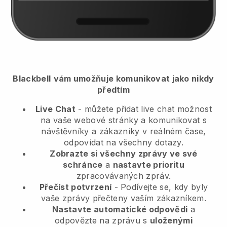
Blackbell
vám umožňuje komunikovat jako nikdy
předtím
Live Chat
- můžete přidat live chat možnost
na vaše webové stránky a komunikovat s
návštěvníky a zákazníky v reálném čase,
odpovídat na všechny dotazy.
Zobrazte si všechny zprávy ve své
schránce
a
nastavte prioritu
zpracovávaných zpráv.
Přečíst potvrzení
- Podívejte se, kdy byly
vaše zprávy přečteny vaším zákazníkem.
Nastavte automatické odpovědi
a
odpovězte na zprávu s
uloženými