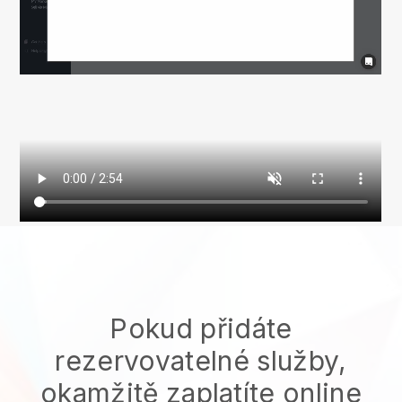
Pokud přidáte
rezervovatelné služby,
okamžitě zaplatíte online