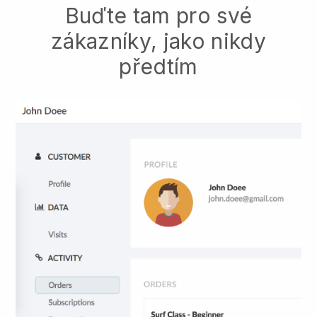
Buďte tam pro své
zákazníky, jako nikdy
předtím